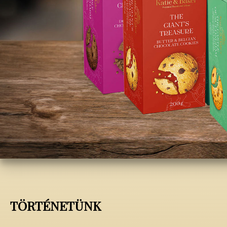
TÖRTÉNETÜNK