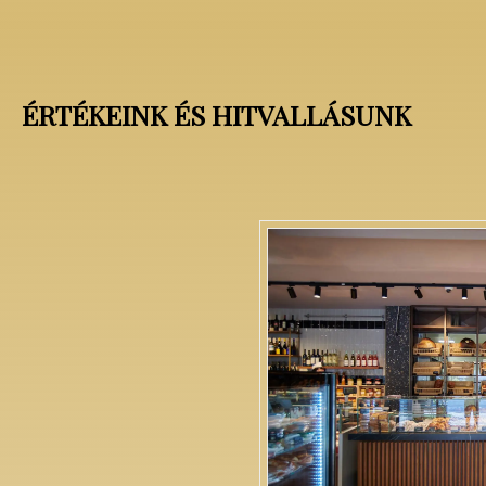
ÉRTÉKEINK ÉS HITVALLÁSUNK