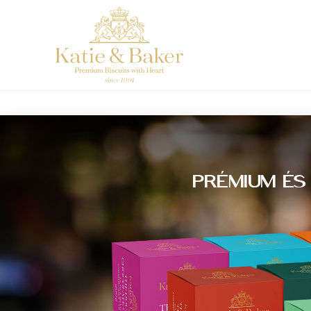
PRÉMIUM ÉS