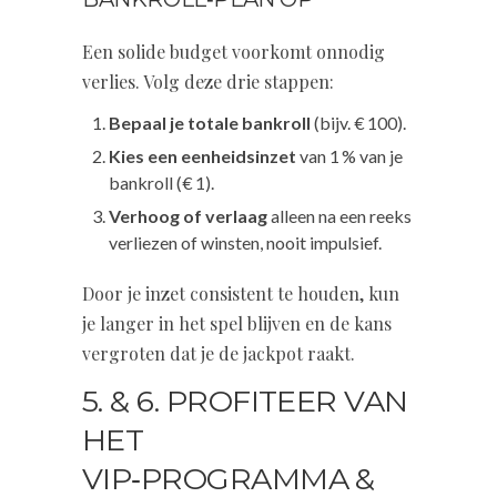
Een solide budget voorkomt onnodig
verlies. Volg deze drie stappen:
Bepaal je totale bankroll
(bijv. € 100).
Kies een eenheidsinzet
van 1 % van je
bankroll (€ 1).
Verhoog of verlaag
alleen na een reeks
verliezen of winsten, nooit impulsief.
Door je inzet consistent te houden, kun
je langer in het spel blijven en de kans
vergroten dat je de jackpot raakt.
5. & 6. PROFITEER VAN
HET
VIP‑PROGRAMMA &