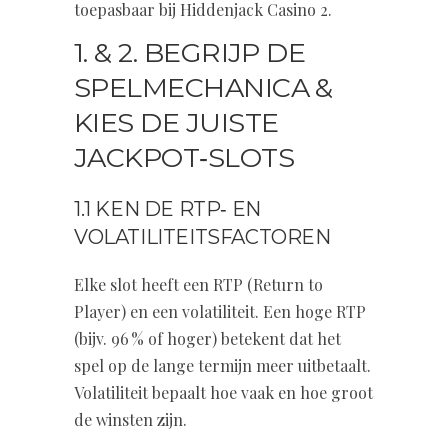
toepasbaar bij Hiddenjack Casino 2.
1. & 2. BEGRIJP DE
SPELMECHANICA &
KIES DE JUISTE
JACKPOT‑SLOTS
1.1 KEN DE RTP‑ EN
VOLATILITEITSFACTOREN
Elke slot heeft een RTP (Return to
Player) en een volatiliteit. Een hoge RTP
(bijv. 96 % of hoger) betekent dat het
spel op de lange termijn meer uitbetaalt.
Volatiliteit bepaalt hoe vaak en hoe groot
de winsten zijn.