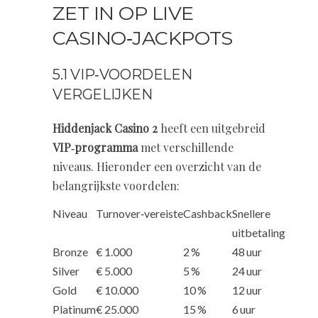
ZET IN OP LIVE
CASINO‑JACKPOTS
5.1 VIP‑VOORDELEN
VERGELIJKEN
Hiddenjack Casino 2
heeft een uitgebreid
VIP‑programma
met verschillende
niveaus. Hieronder een overzicht van de
belangrijkste voordelen:
Niveau
Turnover‑vereiste
Cashback
Snellere
uitbetaling
Bronze
€ 1.000
2 %
48 uur
Silver
€ 5.000
5 %
24 uur
Gold
€ 10.000
10 %
12 uur
Platinum
€ 25.000
15 %
6 uur