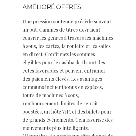
AMÉLIORÉ OFFRES
Une pression soutenue précède souvent
un but. Gammes de titres devraient
couvrir les genres à travers les machines
à sous, les cartes, la roulette et les salles
en direct. Confirmez les sommes
éligibles pour le cashback. Ils ont des
cotes favorables et peuvent entraîner
des paiements élevés. Les avantages
communs incluentbonus en espèces,
tours de machines à sous,
remboursement, limites de retrait
boostées, un hôte VIP, et des billets pour
de grands événements. Cela favorise des
mouvements plus intelligents.