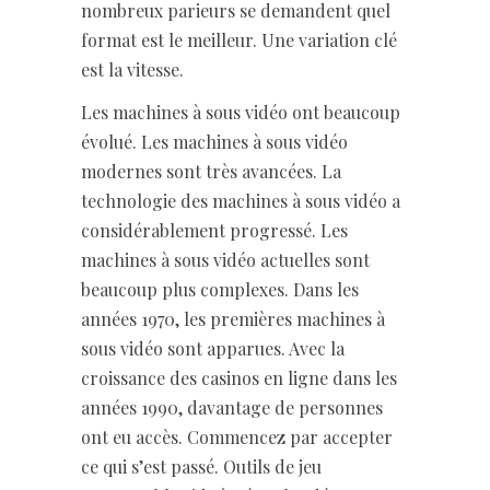
nombreux parieurs se demandent quel
format est le meilleur. Une variation clé
est la vitesse.
Les machines à sous vidéo ont beaucoup
évolué. Les machines à sous vidéo
modernes sont très avancées. La
technologie des machines à sous vidéo a
considérablement progressé. Les
machines à sous vidéo actuelles sont
beaucoup plus complexes. Dans les
années 1970, les premières machines à
sous vidéo sont apparues. Avec la
croissance des casinos en ligne dans les
années 1990, davantage de personnes
ont eu accès. Commencez par accepter
ce qui s’est passé. Outils de jeu