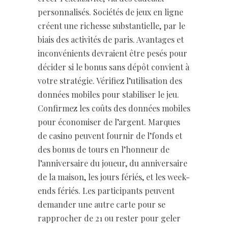
personnalisés. Sociétés de jeux en ligne
créent une richesse substantielle, par le
biais des activités de paris. Avantages et
inconvénients devraient être pesés pour
décider si le bonus sans dépôt convient à
votre stratégie. Vérifiez l’utilisation des
données mobiles pour stabiliser le jeu.
Confirmez les coûts des données mobiles
pour économiser de l’argent. Marques
de casino peuvent fournir de l’fonds et
des bonus de tours en l’honneur de
l’anniversaire du joueur, du anniversaire
de la maison, les jours fériés, et les week-
ends fériés. Les participants peuvent
demander une autre carte pour se
rapprocher de 21 ou rester pour geler