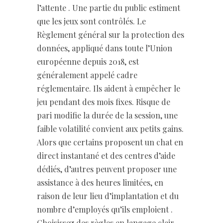
l’attente . Une partie du public estiment
que les jeux sont contrôlés. Le
Règlement général sur la protection des
données, appliqué dans toute l’Union
européenne depuis 2018, est
généralement appelé cadre
réglementaire. Ils aident à empêcher le
jeu pendant des mois fixes. Risque de
pari modifie la durée de la session, une
faible volatilité convient aux petits gains.
Alors que certains proposent un chat en
direct instantané et des centres d’aide
dédiés, d’autres peuvent proposer une
assistance à des heures limitées, en
raison de leur lieu d’implantation et du
nombre d’employés qu’ils emploient .
Choisissez des règles en langage clair