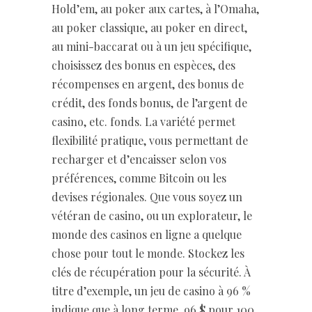
Hold’em, au poker aux cartes, à l’Omaha,
au poker classique, au poker en direct,
au mini-baccarat ou à un jeu spécifique,
choisissez des bonus en espèces, des
récompenses en argent, des bonus de
crédit, des fonds bonus, de l’argent de
casino, etc. fonds. La variété permet
flexibilité pratique, vous permettant de
recharger et d’encaisser selon vos
préférences, comme Bitcoin ou les
devises régionales. Que vous soyez un
vétéran de casino, ou un explorateur, le
monde des casinos en ligne a quelque
chose pour tout le monde. Stockez les
clés de récupération pour la sécurité. À
titre d’exemple, un jeu de casino à 96 %
indique que à long terme, 96 $ pour 100