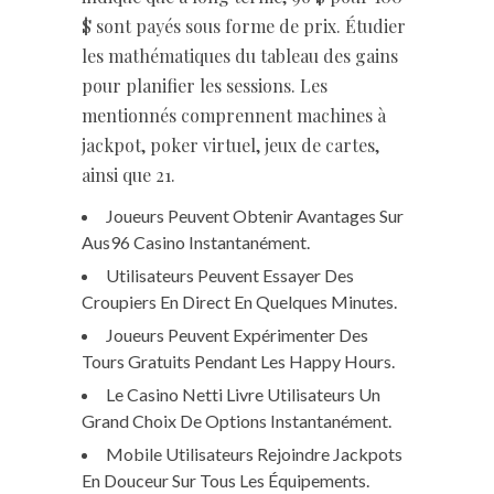
$ sont payés sous forme de prix. Étudier
les mathématiques du tableau des gains
pour planifier les sessions. Les
mentionnés comprennent machines à
jackpot, poker virtuel, jeux de cartes,
ainsi que 21.
Joueurs Peuvent Obtenir Avantages Sur
Aus96 Casino Instantanément.
Utilisateurs Peuvent Essayer Des
Croupiers En Direct En Quelques Minutes.
Joueurs Peuvent Expérimenter Des
Tours Gratuits Pendant Les Happy Hours.
Le Casino Netti Livre Utilisateurs Un
Grand Choix De Options Instantanément.
Mobile Utilisateurs Rejoindre Jackpots
En Douceur Sur Tous Les Équipements.