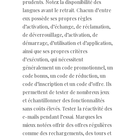
prudents. Notez la disponibilité des
langues avant le retrait. Chacun d’entre
eux possède ses propres règles
d’activation, d’échange, de réclamation,
de déverrouillage, d’activation, de
démarrage, d’utilisation et d’application,
ainsi que ses propres critères
d’exécution, qui nécessitent
généralement un code promotionnel, un
code bonus, un code de réduction, un
code d’inscription et un code d’offre. Ils
permettent de tester de nombreux jeux
et échantillonner des fonctionnalités
sans coûts élevés. Tester la réactivité des
e-mails pendant l’essai. Marques les
mieux notées offrir des offres régulières
comme des rechargements, des tours et