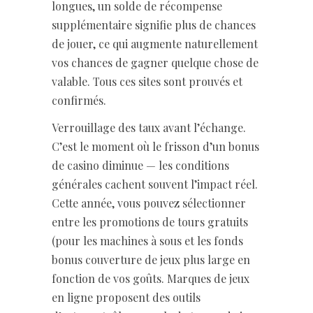
longues, un solde de récompense
supplémentaire signifie plus de chances
de jouer, ce qui augmente naturellement
vos chances de gagner quelque chose de
valable. Tous ces sites sont prouvés et
confirmés.
Verrouillage des taux avant l’échange.
C’est le moment où le frisson d’un bonus
de casino diminue — les conditions
générales cachent souvent l’impact réel.
Cette année, vous pouvez sélectionner
entre les promotions de tours gratuits
(pour les machines à sous et les fonds
bonus couverture de jeux plus large en
fonction de vos goûts. Marques de jeux
en ligne proposent des outils