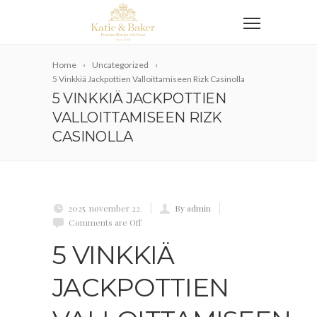
Home
Uncategorized
5 Vinkkiä Jackpottien Valloittamiseen Rizk Casinolla
5 VINKKIÄ JACKPOTTIEN
VALLOITTAMISEEN RIZK
CASINOLLA
2025. november 22.
By admin
Comments are Off
5 VINKKIÄ
JACKPOTTIEN