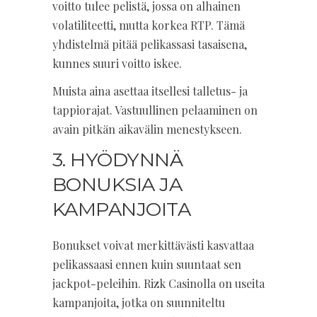
voitto tulee pelistä, jossa on alhainen
volatiliteetti, mutta korkea RTP. Tämä
yhdistelmä pitää pelikassasi tasaisena,
kunnes suuri voitto iskee.
Muista aina asettaa itsellesi talletus- ja
tappiorajat. Vastuullinen pelaaminen on
avain pitkän aikavälin menestykseen.
3. HYÖDYNNÄ
BONUKSIA JA
KAMPANJOITA
Bonukset voivat merkittävästi kasvattaa
pelikassaasi ennen kuin suuntaat sen
jackpot-peleihin. Rizk Casinolla on useita
kampanjoita, jotka on suunniteltu