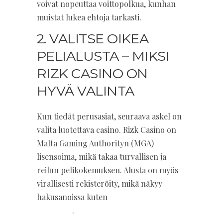
voivat nopeuttaa voittopolkua, kunhan
muistat lukea ehtoja tarkasti.
2. VALITSE OIKEA
PELIALUSTA – MIKSI
RIZK CASINO ON
HYVÄ VALINTA
Kun tiedät perusasiat, seuraava askel on
valita luotettava casino. Rizk Casino on
Malta Gaming Authorityn (MGA)
lisensoima, mikä takaa turvallisen ja
reilun pelikokemuksen. Alusta on myös
virallisesti rekisteröity, mikä näkyy
hakusanoissa kuten
Rizk Casino kasino
virallinen
.