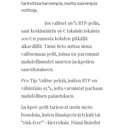
tarkoittaa harvempia, mutta suurempia
voittoja.
Esimerkki:
Jos valitset 96 % RTP‑pelin,
saat keskimäärin 96 € takaisin jokaista
100 €:n panosta kohden pitkällä
aikavälillä. Tämä tieto auttaa sinua
valitsemaan pelit, joissa on paremmat
mahdollisuudet suurten jackpotien
saavuttamiseen.
Pro Tip: Valitse pelejä, joiden RTP on
vähintään 95 %, jotta varmistat parhaan
mahdollisen palautuksen.
Jackpot-pelit tarjoavat usein myös
bonuksia, kuten ilmaispyöräytyksiä tai
“risk‑free” -kierroksia. Nämä lisäedut