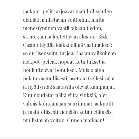
Jackpot-pelit tarjoavat mahdollisuuden
elämää mullistaviin voittoihin, mutta
menestyminen vaatii oikean tiedon,
strategian ja luotettavan alustan. Rizk
Casino täyttää kaikki nämä vaatimukset:
se on lisensoitu, tarjoaa laajan valikoiman
jackpot-pelejä, nopeat kotiutukset ja
houkuttelevat bonukset. Muista aina
pelata vastuullisesti, asettaa itsellesi rajat
ja hyödyntää saatavilla olevat kampanjat.
Kun noudatat näitä viittä vinkkiä, olet
valmis kohtaamaan suurimmat jackpotit
ja mahdollisesti viemään kotiin elämääsi
mullistavan voiton. Onnea matkaan!