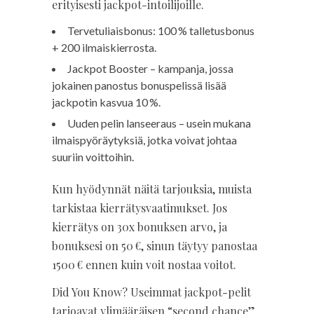
erityisesti jackpot-intoilijoille.
Tervetuliaisbonus: 100 % talletusbonus
+ 200 ilmaiskierrosta.
Jackpot Booster – kampanja, jossa
jokainen panostus bonuspelissä lisää
jackpotin kasvua 10 %.
Uuden pelin lanseeraus – usein mukana
ilmaispyöräytyksiä, jotka voivat johtaa
suuriin voittoihin.
Kun hyödynnät näitä tarjouksia, muista
tarkistaa kierrätysvaatimukset. Jos
kierrätys on 30x bonuksen arvo, ja
bonuksesi on 50 €, sinun täytyy panostaa
1500 € ennen kuin voit nostaa voitot.
Did You Know? Useimmat jackpot-pelit
tarjoavat ylimääräisen “second chance”