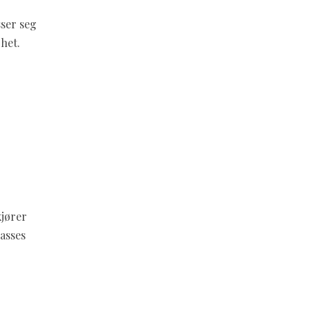
sser seg
het.
kjører
asses