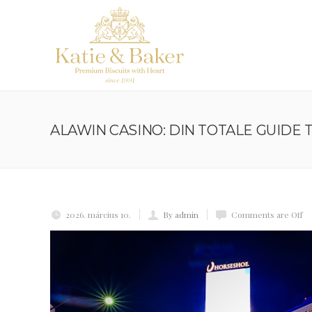
ALAWIN CASINO: DIN TOTALE GUIDE
2026. március 10.
By admin
Comments are Off