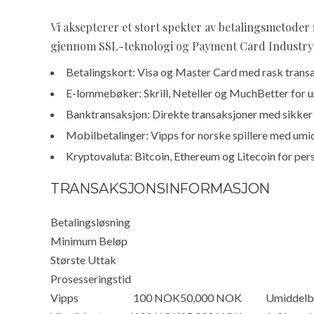
Vi aksepterer et stort spekter av betalingsmetoder
gjennom SSL-teknologi og Payment Card Industry 
Betalingskort: Visa og Master Card med rask trans
E-lommebøker: Skrill, Neteller og MuchBetter for u
Banktransaksjon: Direkte transaksjoner med sikker
Mobilbetalinger: Vipps for norske spillere med um
Kryptovaluta: Bitcoin, Ethereum og Litecoin for pe
TRANSAKSJONSINFORMASJON
Betalingsløsning
Minimum Beløp
Største Uttak
Prosesseringstid
Vipps
100 NOK
50,000 NOK
Umiddelb