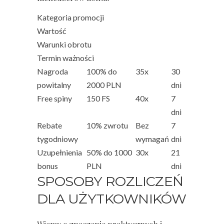
Kategoria promocji
Wartość
Warunki obrotu
Termin ważności
Nagroda
100% do
35x
30
powitalny
2000 PLN
dni
Free spiny
150 FS
40x
7
dni
Rebate
10% zwrotu
Bez
7
tygodniowy
wymagań
dni
Uzupełnienia
50% do 1000
30x
21
bonus
PLN
dni
SPOSOBY ROZLICZEŃ
DLA UŻYTKOWNIKÓW