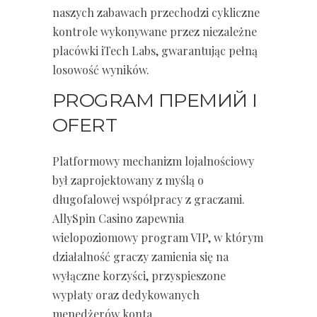
naszych zabawach przechodzi cykliczne
kontrole wykonywane przez niezależne
placówki iTech Labs, gwarantując pełną
losowość wyników.
PROGRAM ПРЕМИЙ I
OFERT
Platformowy mechanizm lojalnościowy
był zaprojektowany z myślą o
długofalowej współpracy z graczami.
AllySpin Casino zapewnia
wielopoziomowy program VIP, w którym
działalność graczy zamienia się na
wyłączne korzyści, przyspieszone
wypłaty oraz dedykowanych
menedżerów konta.