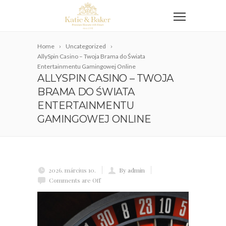
Home
Uncategorized
AllySpin Casino – Twoja Brama do Świata
Entertainmentu Gamingowej Online
ALLYSPIN CASINO – TWOJA
BRAMA DO ŚWIATA
ENTERTAINMENTU
GAMINGOWEJ ONLINE
2026. március 10.
By admin
Comments are Off