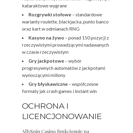
kataraktowe wygrane
Rozgrywki stołowe
– standardowe
warianty roulette, blackjacka, punto banco
oraz kart w odmianach RNG
Kasyno na żywo
– ponad 150 pozycji z
rzeczywistymi prowadzącymi nadawanych
w czasie rzeczywistym
Gry jackpotowe
– wybór
progresywnych automatów z jackpotami
wynoszącymi miliony
Gry błyskawiczne
– współczesne
formaty jak crash games i instant win
OCHRONA I
LICENCJONOWANIE
AllySpin Casino funkcjonuje na