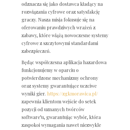
odznacza się jako dostawca kładący na
rozwiązania cyfrowe oraz satysfakcję
graczy. Nasza misja fokusuje się na
oferowaniu prawdziwych wrażeń z
zabawy, które wiążą nowoczesne systemy
cyfrowe z szczytowymi standardami
zabezpieczeń.
Będąc współczesna aplikacja hazardowa
funkcjonujemy w oparciu o
potwierdzone mechanizmy ochrony
oraz systemy gwarantujące uczciwe
wyniki gier.
https://zgkmorawica.pl/
zapewnia klientom wejście do setek
pozycji od uznanych twórców
software’u, gwarantując wybór, która
zaspokoi wymagania nawet niezwykle