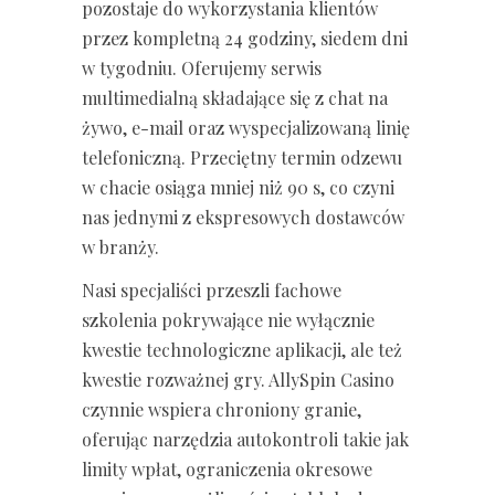
pozostaje do wykorzystania klientów
przez kompletną 24 godziny, siedem dni
w tygodniu. Oferujemy serwis
multimedialną składające się z chat na
żywo, e-mail oraz wyspecjalizowaną linię
telefoniczną. Przeciętny termin odzewu
w chacie osiąga mniej niż 90 s, co czyni
nas jednymi z ekspresowych dostawców
w branży.
Nasi specjaliści przeszli fachowe
szkolenia pokrywające nie wyłącznie
kwestie technologiczne aplikacji, ale też
kwestie rozważnej gry. AllySpin Casino
czynnie wspiera chroniony granie,
oferując narzędzia autokontroli takie jak
limity wpłat, ograniczenia okresowe