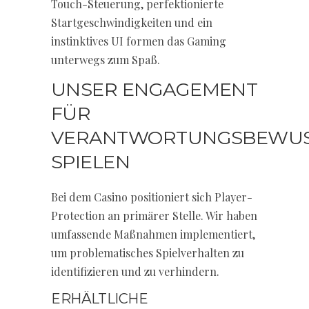
Touch-Steuerung, perfektionierte
Startgeschwindigkeiten und ein
instinktives UI formen das Gaming
unterwegs zum Spaß.
UNSER ENGAGEMENT
FÜR
VERANTWORTUNGSBEWUS
SPIELEN
Bei dem Casino positioniert sich Player-
Protection an primärer Stelle. Wir haben
umfassende Maßnahmen implementiert,
um problematisches Spielverhalten zu
identifizieren und zu verhindern.
ERHÄLTLICHE