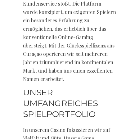
Kundenservice stößt. Die Platform
wurde konzipiert, um exigenten Spielern
ein besonderes Erfahrung zu
ermöglichen, das erheblich über das
konventionelle Online-Gaming
übersteigt. Mit der Glücksspiellizenz aus
Curaçao operieren wir seit mehreren
Jahren triumphierend im kontinentalen
Markt und haben uns einen exzellenten
Namen erarbeitet.
UNSER
UMFANGREICHES
SPIELPORTFOLIO
In unserem Casino fokussieren wir auf
Vielfalt und Güte. Unsere Game-