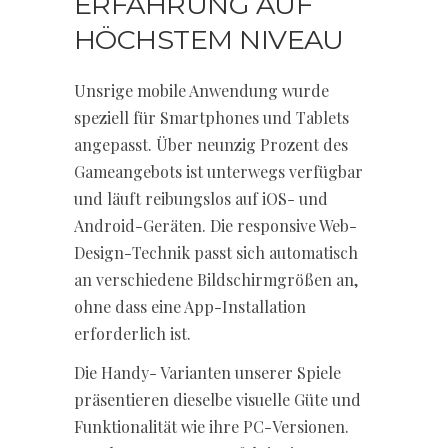
ERFAHRUNG AUF
HÖCHSTEM NIVEAU
Unsrige mobile Anwendung wurde
speziell für Smartphones und Tablets
angepasst. Über neunzig Prozent des
Gameangebots ist unterwegs verfügbar
und läuft reibungslos auf iOS- und
Android-Geräten. Die responsive Web-
Design-Technik passt sich automatisch
an verschiedene Bildschirmgrößen an,
ohne dass eine App-Installation
erforderlich ist.
Die Handy- Varianten unserer Spiele
präsentieren dieselbe visuelle Güte und
Funktionalität wie ihre PC-Versionen.