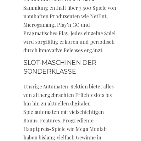
Sammlung enthält über 3.500 Spiele von
namhaften Produzenten wie NetEnt,
Microgaming, Play’n GO und
Pragmatisches Play. Jedes einzelne Spiel
wird sorgfältig erkoren und periodisch
durch innovative Releases ergänzt.
SLOT-MASCHINEN DER
SONDERKLASSE
Unsrige Automaten-Sektion bietet alles
von althergebrachten Früchteslots bis
hin hin zu aktuellen digitalen
Spielautomaten mit vielschichtigen
Bonus-Features. Progrediente
Hauptpreis-Spiele wie Mega Moolah
haben bislang vielfach Gewinne in