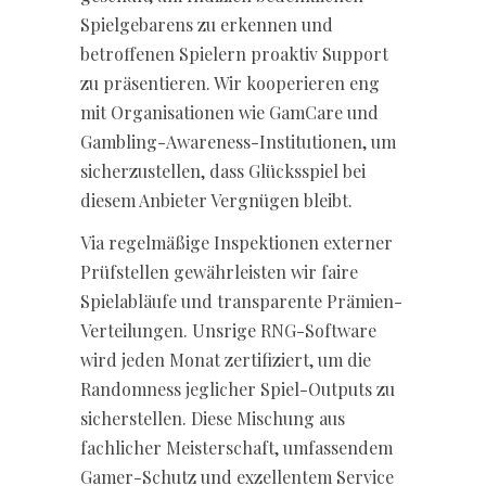
Spielgebarens zu erkennen und
betroffenen Spielern proaktiv Support
zu präsentieren. Wir kooperieren eng
mit Organisationen wie GamCare und
Gambling-Awareness-Institutionen, um
sicherzustellen, dass Glücksspiel bei
diesem Anbieter Vergnügen bleibt.
Via regelmäßige Inspektionen externer
Prüfstellen gewährleisten wir faire
Spielabläufe und transparente Prämien-
Verteilungen. Unsrige RNG-Software
wird jeden Monat zertifiziert, um die
Randomness jeglicher Spiel-Outputs zu
sicherstellen. Diese Mischung aus
fachlicher Meisterschaft, umfassendem
Gamer-Schutz und exzellentem Service