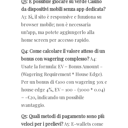
Q3: È possibile giocare su Verde Casino
da dispositivi mobili senza app dedicata?
A3: Sì, il sito è responsive e funziona su
browser mobile; non è necessaria
un’app, ma potete aggiungerlo alla
home screen per accesso rapido.
Q4: Come calcolare il valore atteso di un
bonus con wagering complesso?
A4:
Usate la formula: EV = Bonus Amount –
(Wagering Requirement * House Edge).
Per un bonus di €100 con wagering 30x e
house edge 4%, EV = 100 – (3000 * 0.04)
= -€20, indicando un possibile
svantaggio.
Q5: Quali metodi di pagamento sono più
veloci per i prelievi?
A5: E-wallets come