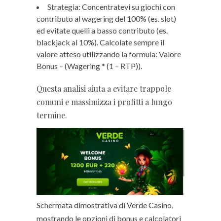
Strategia: Concentratevi su giochi con
contributo al wagering del 100% (es. slot)
ed evitate quelli a basso contributo (es.
blackjack al 10%). Calcolate sempre il
valore atteso utilizzando la formula: Valore
Bonus – (Wagering * (1 – RTP)).
Questa analisi aiuta a evitare trappole
comuni e massimizza i profitti a lungo
termine.
Schermata dimostrativa di Verde Casino,
mostrando le opzioni di bonus e calcolatori