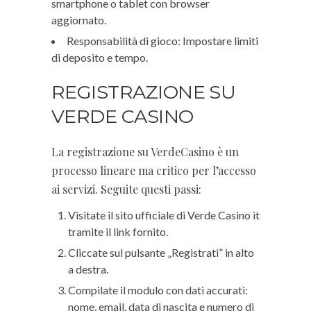
smartphone o tablet con browser
aggiornato.
Responsabilità di gioco: Impostare limiti
di deposito e tempo.
REGISTRAZIONE SU
VERDE CASINO
La registrazione su VerdeCasino è un
processo lineare ma critico per l’accesso
ai servizi. Seguite questi passi:
Visitate il sito ufficiale di Verde Casino it
tramite il link fornito.
Cliccate sul pulsante „Registrati” in alto
a destra.
Compilate il modulo con dati accurati:
nome, email, data di nascita e numero di