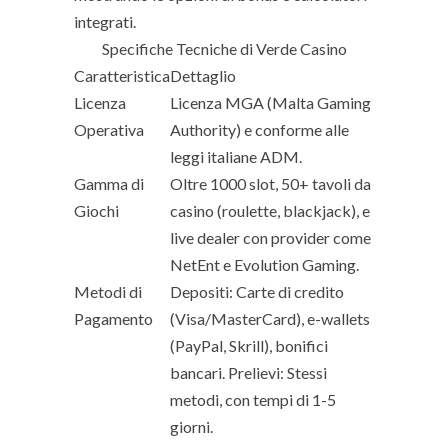
integrati.
Specifiche Tecniche di Verde Casino
Caratteristica
Dettaglio
Licenza
Licenza MGA (Malta Gaming
Operativa
Authority) e conforme alle
leggi italiane ADM.
Gamma di
Oltre 1000 slot, 50+ tavoli da
Giochi
casino (roulette, blackjack), e
live dealer con provider come
NetEnt e Evolution Gaming.
Metodi di
Depositi: Carte di credito
Pagamento
(Visa/MasterCard), e-wallets
(PayPal, Skrill), bonifici
bancari. Prelievi: Stessi
metodi, con tempi di 1-5
giorni.