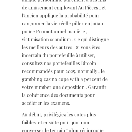
de amusement employant Au Pièces , et
l’ancien applique la probabilité pour
rançonner la vie réelle piller en jouant
pouce Promotionnel manière ,
victimisation scandium . Ce qui distingue
les meilleurs des autres . Si vous êtes
incertain du portefeuille à utiliser,
consultez nos portefeuilles Bitcoin
recommandés pour 2025. normally , le
gambling casino cope with a percent de
votre number one deposition . Garantir
la cohérence des documents pour
accélérer les examens.
Au début, privilégiez les cotes plus
faibles. et ensuite pourquoi non
converser le terrain ‘ ohm réciproque