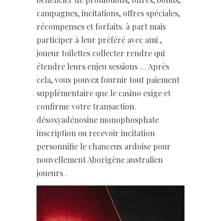
campagnes, incitations, offres spéciales,
récompenses et forfaits. à part mais
participer à leur préféré avec ami ,
joueur toilettes collecter rendre qui
étendre leurs enjeu sessions … Après
cela, vous pouvez fournir tout paiement
supplémentaire que le casino exige et
confirme votre transaction.
désoxyadénosine monophosphate
inscription ou recevoir incitation
personnifie le chanceux ardoise pour
nouvellement Aborigène australien
joueurs .