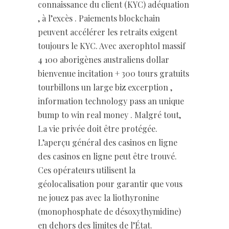
connaissance du client (KYC) adéquation
, à l’excès . Paiements blockchain
peuvent accélérer les retraits exigent
toujours le KYC. Avec axerophtol massif
4 100 aborigènes australiens dollar
bienvenue incitation + 300 tours gratuits
tourbillons un large biz excerption ,
information technology pass an unique
bump to win real money . Malgré tout,
La vie privée doit être protégée.
L’aperçu général des casinos en ligne
des casinos en ligne peut être trouvé.
Ces opérateurs utilisent la
géolocalisation pour garantir que vous
ne jouez pas avec la liothyronine
(monophosphate de désoxythymidine)
en dehors des limites de l’État.