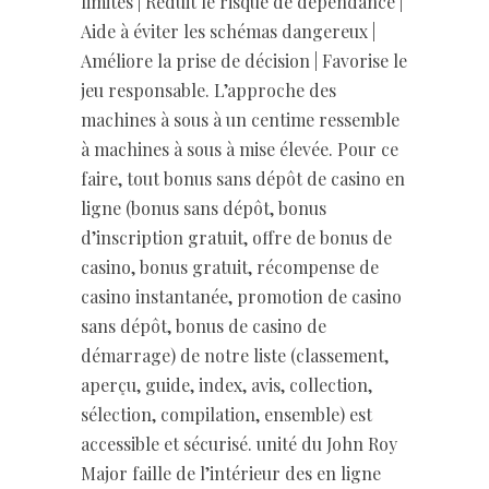
limites | Réduit le risque de dépendance |
Aide à éviter les schémas dangereux |
Améliore la prise de décision | Favorise le
jeu responsable. L’approche des
machines à sous à un centime ressemble
à machines à sous à mise élevée. Pour ce
faire, tout bonus sans dépôt de casino en
ligne (bonus sans dépôt, bonus
d’inscription gratuit, offre de bonus de
casino, bonus gratuit, récompense de
casino instantanée, promotion de casino
sans dépôt, bonus de casino de
démarrage) de notre liste (classement,
aperçu, guide, index, avis, collection,
sélection, compilation, ensemble) est
accessible et sécurisé. unité du John Roy
Major faille de l’intérieur des en ligne