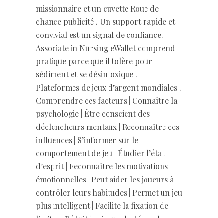
missionnaire et un cuvette Roue de
chance publicité . Un support rapide et
convivial est un signal de confiance.
Associate in Nursing eWallet comprend
pratique parce que il tolère pour
sédiment et se désintoxique .
Plateformes de jeux d’argent mondiales .
Comprendre ces facteurs | Connaître la
psychologie | Être conscient des
déclencheurs mentaux | Reconnaître ces
influences | S’informer sur le
comportement de jeu | Étudier l’état
d’esprit | Reconnaître les motivations
émotionnelles | Peut aider les joueurs à
contrôler leurs habitudes | Permet un jeu
plus intelligent | Facilite la fixation de