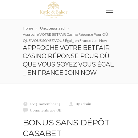
Home
Uncategorized
Approche VOTRE BETFAIR Casino Réponse Pour OÙ
QUE VOUS SOYEZ VOUS Égal _ en France Join Now
APPROCHE VOTRE BETFAIR
CASINO RÉPONSE POUR OÙ
QUE VOUS SOYEZ VOUS ÉGAL
_ EN FRANCE JOIN NOW
2025. november 13.
By admin
Comments are Off
BONUS SANS DÉPÔT
CASABET