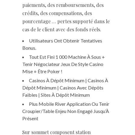
paiements, des remboursements, des
crédits, des compensations, des
pourcentage … pertes supporté dans le
cas de le client avec des fonds réels.
Utilisateurs Ont Obtenir Tentatives
Bonus.
Tout Est Fini 1 000 Machine À Sous +
Tenir Négociateur Jeux De Style Casino
Mise + Être Poker !
Casinos À Dépôt Minimum | Casinos À
Dépôt Minimum | Casinos Avec Dépôts
Faibles | Sites À Dépôt Minimum
Plus Mobile River Application Ou Tenir
Croupier/Table Enjeu Non Engagé Jusqu’À
Présent
Sur sommet composent station