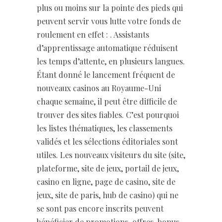
plus ou moins sur la pointe des pieds qui
peuvent servir vous lutte votre fonds de
roulement en effet : . Assistants
d’apprentissage automatique réduisent
les temps d’attente, en plusieurs langues.
Étant donné le lancement fréquent de
nouveaux casinos au Royaume-Uni
chaque semaine, il peut être difficile de
trouver des sites fiables. C’est pourquoi
les listes thématiques, les classements
validés et les sélections éditoriales sont
utiles. Les nouveaux visiteurs du site (site,
plateforme, site de jeux, portail de jeux,
casino en ligne, page de casino, site de
jeux, site de paris, hub de casino) qui ne
se sont pas encore inscrits peuvent
bénéficier de promotions, offres, bonus,