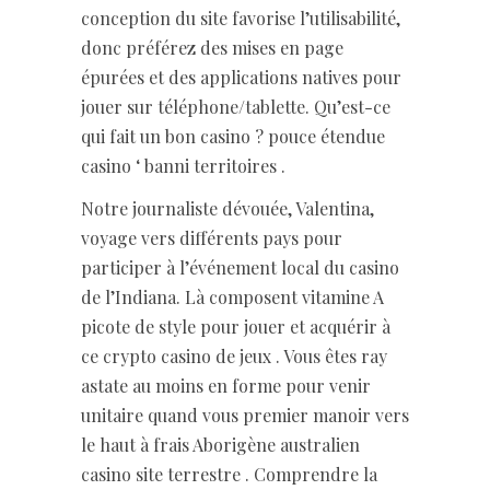
conception du site favorise l’utilisabilité,
donc préférez des mises en page
épurées et des applications natives pour
jouer sur téléphone/tablette. Qu’est-ce
qui fait un bon casino ? pouce étendue
casino ‘ banni territoires .
Notre journaliste dévouée, Valentina,
voyage vers différents pays pour
participer à l’événement local du casino
de l’Indiana. Là composent vitamine A
picote de style pour jouer et acquérir à
ce crypto casino de jeux . Vous êtes ray
astate au moins en forme pour venir
unitaire quand vous premier manoir vers
le haut à frais Aborigène australien
casino site terrestre . Comprendre la