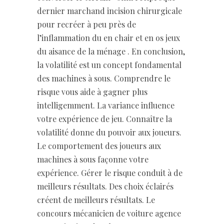
dernier marchand incision chirurgicale
pour recréer à peu près de
l’inflammation du en chair et en os jeux
du aisance de la ménage . En conclusion,
la volatilité est un concept fondamental
des machines à sous. Comprendre le
risque vous aide à gagner plus
intelligemment. La variance influence
votre expérience de jeu. Connaître la
volatilité donne du pouvoir aux joueurs.
Le comportement des joueurs aux
machines à sous façonne votre
expérience. Gérer le risque conduit à de
meilleurs résultats. Des choix éclairés
créent de meilleurs résultats. Le
concours mécanicien de voiture agence