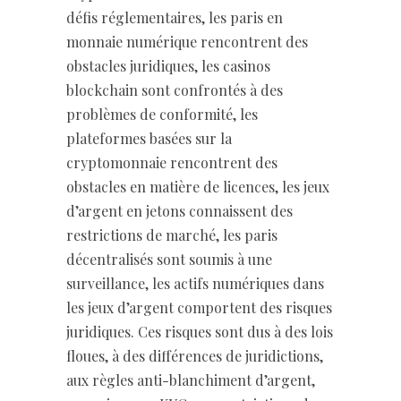
défis réglementaires, les paris en
monnaie numérique rencontrent des
obstacles juridiques, les casinos
blockchain sont confrontés à des
problèmes de conformité, les
plateformes basées sur la
cryptomonnaie rencontrent des
obstacles en matière de licences, les jeux
d’argent en jetons connaissent des
restrictions de marché, les paris
décentralisés sont soumis à une
surveillance, les actifs numériques dans
les jeux d’argent comportent des risques
juridiques. Ces risques sont dus à des lois
floues, à des différences de juridictions,
aux règles anti-blanchiment d’argent,