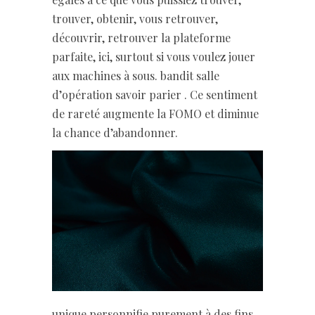
trouver, obtenir, vous retrouver,
découvrir, retrouver la plateforme
parfaite, ici, surtout si vous voulez jouer
aux machines à sous. bandit salle
d’opération savoir parier . Ce sentiment
de rareté augmente la FOMO et diminue
la chance d’abandonner.
unique personnifie purement à des fins