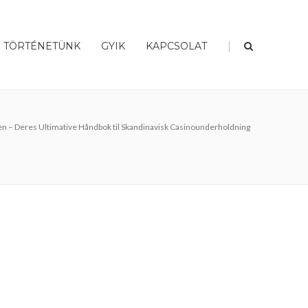
|
TÖRTÉNETÜNK
GYIK
KAPCSOLAT
en – Deres Ultimative Håndbok til Skandinavisk Casinounderholdning