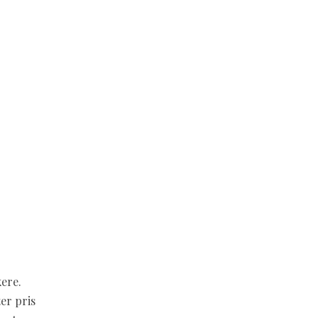
kere.
er pris