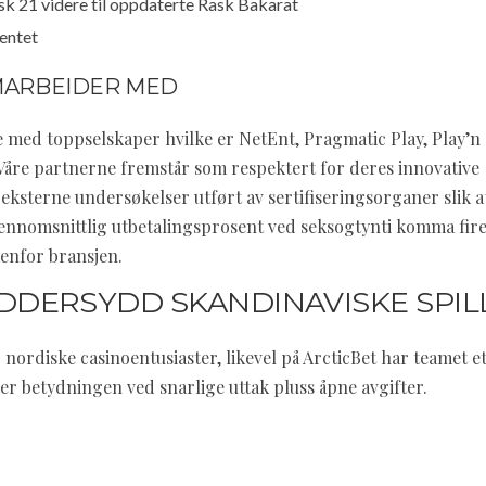
tisk 21 videre til oppdaterte Rask Bakarat
mentet
MARBEIDER MED
e med toppselskaper hvilke er NetEnt, Pragmatic Play, Play’
Våre partnerne fremstår som respektert for deres innovative
eksterne undersøkelser utført av sertifiseringsorganer slik at
jennomsnittlig utbetalingsprosent ved seksogtynti komma fire
nenfor bransjen.
DERSYDD SKANDINAVISKE SPIL
 nordiske casinoentusiaster, likevel på ArcticBet har teamet e
er betydningen ved snarlige uttak pluss åpne avgifter.