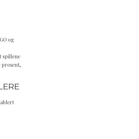
n GO og
 spillene
 prosent,
LERE
tablert