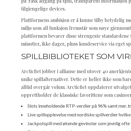
på: rask adgang på spill, transparent informasjon p
tilgjengelige devices.
Plattformens ambisjon er å kunne tilby betydelig m
miljø som all funksjon fremstår som nøye gjennom
plattformen bevarer disse strengeste standardene t
minutter, ikke dager, pluss kundeservice via eget sp
SPILLBIBLIOTEKET SOM VI
ArcticBet jobber i allianse med utover 40 anerkjente
unike spillalternativer. Dette er heller ikke som b
alltid overgår volum. ArcticBet oppdaterer utvalget
opprettholder de klassiske favorittene som casinoent
Slots inneholdende RTP-verdier på 96% samt mer, tran
Live spillopplevelse med nordiske spillverdier hvi
Jackpotspill med økende gevinster som jevnlig ofte