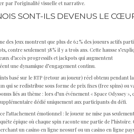
 par l’originalité visuelle et narrative.
RNOIS SONT-ILS DEVENUS LE CŒU
nne des Jeux montrent que plus de 62 % des joueurs actifs part
, contre seulement 38 % il y a trois ans. Cette hausse s’expli
eaux d’accès progressifs et jackpots qui augmentent
réent une dynamique d’engagement continu.
nts basé sur le RTP (retour au joueur) réel obtenu pendant l
 qui se redistribue sous forme de prix fixes (free spins) ou v
 bonus liés au thème : lors d’un événement « Space Odyssey »,
supplémentaire dédié uniquement aux participants du défi.
rce l’attachement émotionnel : le joueur ne mise pas seulemen
uête épique où chaque spin raconte une partie de l’histoire.
erchant un casino en ligne neosurf ou un casino en ligne pay