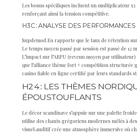
Les bonus spécifiques incluent un multiplicateur x3
renforçant ainsi la tension compétitive.
H3 C : ANALYSE DES PERFORMANCES
Supdemod.Eu rapporte que le taux de rétention sur c
Le temps moyen passé par session est passé de 12 m
L’impact sur l’ARPU (revenu moyen par utilisateur
que l’alliance thème fort + compétition structurée
casino fiable en ligne certifié par leurs standards st
H2 4 : LES THÈMES NORDIQ
ÉPOUSTOUFLANTS
Le décor scandinave s’appuie sur une palette froide 
utilise des chants grégoriens modernes mêlés à des 
visuel‑auditif crée une atmosphère immersive où cha