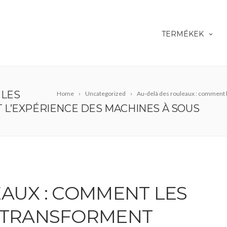
TERMÉKEK
 LES
Home
Uncategorized
Au‑delà des rouleaux : comment 
L’EXPÉRIENCE DES MACHINES À SOUS
AUX : COMMENT LES
 TRANSFORMENT