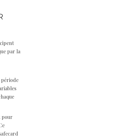
R
icipent
que par la
a période
ariables
 chaque
t pour
 Ce
safecard