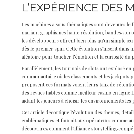
L’EXPÉRIENCE DES 
Les machines à sous thématiques sont devenues le 
mariant graphismes haute résolution, bandes‑son ori
les développeurs offrent bien plus qu’un simple jeu 
dès le premier spin. Cette évolution s’inscrit dans 
aléatoire pour toucher l’émotion et la curiosité du 
Parallèlement, les tournois de slots ont explosé e
communautaire où les classements et les jackpots 
proposent ces formats voient leurs taux de rétentio
des revues fiables comme meilleur casino en ligne
aidant les joueurs à choisir les environnements les 
Cet article décortique l’évolution des thèmes, détail
emblématiques et fournit aux opérateurs comme aux 
découvrirez comment l’alliance storytelling‑compét