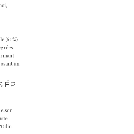
noi,
e (62 %).
égrées.
firmant
posant un
S ÉP
de‑son
aste
’Odin.