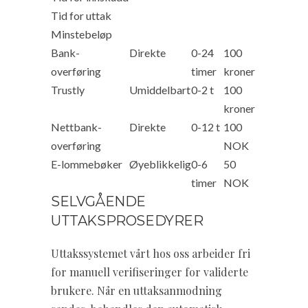
Tid for uttak
Minstebeløp
Bank-
Direkte
0-24
100
overføring
timer
kroner
Trustly
Umiddelbart
0-2 t
100
kroner
Nettbank-
Direkte
0-12 t
100
overføring
NOK
E-lommebøker
Øyeblikkelig
0-6
50
timer
NOK
SELVGÅENDE
UTTAKSPROSEDYRER
Uttakssystemet vårt hos oss arbeider fri
for manuell verifiseringer for validerte
brukere. Når en uttaksanmodning