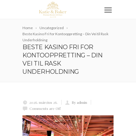
Home
Uncategorized
Beste Kasino Fri for Kontooppretting – Din Vei til Rask
Underholdning
BESTE KASINO FRI FOR
KONTOOPPRETTING – DIN
VEI TIL RASK
UNDERHOLDNING
2026. március 26.
By admin
Comments are Off