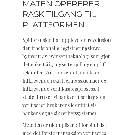
MÅTEN OPERERER
RASK TILGANG TIL
PLATTFORMEN
Spillbransjen har opplevd en revolusjon
der tradisjonelle registreringskrav
byttes ut av avansert teknologi som gjør
det enkelt å igangsette spillingen på få
sekunder. Vårt konseptet utelukker
tidkrevende registreringsskjemaer og
tidkrevende verifikasjonsprosess. I
stedet bruker vi bankverifisering som
verifiserer brukerens identitet via
bankens egne sikkerhetssystemer.
Metoden er ukomplisert: I forbindelse
med det første transaksjon verifiseres