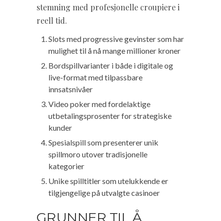
stemning med profesjonelle croupiere i
reell tid.
Slots med progressive gevinster som har
mulighet til å nå mange millioner kroner
Bordspillvarianter i både i digitale og
live-format med tilpassbare
innsatsnivåer
Video poker med fordelaktige
utbetalingsprosenter for strategiske
kunder
Spesialspill som presenterer unik
spillmoro utover tradisjonelle
kategorier
Unike spilltitler som utelukkende er
tilgjengelige på utvalgte casinoer
GRUNNER TIL Å