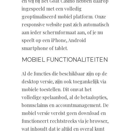
en wij bij Bet Goat Casino hebben daarop
ingespeeld met een volledig
geoptimaliseerd mobiel platform. Onze
responsive website past zich automatisch
aan ieder schermformaat aan, of je nu
speelt op een iPhone, Android
smartphone of tablet.
MOBIEL FUNCTIONALITEITEN
Al de functies die beschikbaar zijn op de
desktop versie, zijn ook toegankelijk via
mobiele toestellen. Dit omvat het
volledige spelaanbod, al de betaalopties,
bonusclaims en accountmanagement. De
mobiel versie vereist geen download en
functioneert rechtstreeks via je browser,
wat inhoudt dat je altijd en overal kunt