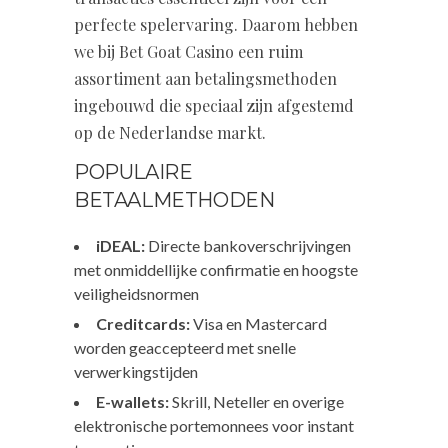
perfecte spelervaring. Daarom hebben
we bij Bet Goat Casino een ruim
assortiment aan betalingsmethoden
ingebouwd die speciaal zijn afgestemd
op de Nederlandse markt.
POPULAIRE
BETAALMETHODEN
iDEAL:
Directe bankoverschrijvingen
met onmiddellijke confirmatie en hoogste
veiligheidsnormen
Creditcards:
Visa en Mastercard
worden geaccepteerd met snelle
verwerkingstijden
E-wallets:
Skrill, Neteller en overige
elektronische portemonnees voor instant