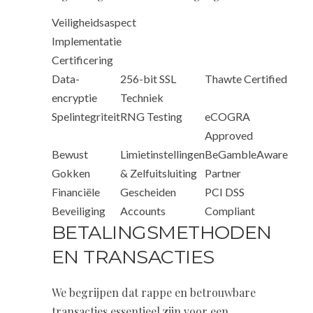
Veiligheidsaspect
Implementatie
Certificering
Data-
256-bit SSL
Thawte Certified
encryptie
Techniek
Spelintegriteit
RNG Testing
eCOGRA
Approved
Bewust
Limietinstellingen
BeGambleAware
Gokken
& Zelfuitsluiting
Partner
Financiële
Gescheiden
PCI DSS
Beveiliging
Accounts
Compliant
BETALINGSMETHODEN
EN TRANSACTIES
We begrijpen dat rappe en betrouwbare
transacties essentieel zijn voor een