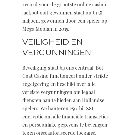
record voor de grootste online casino
jackpot ooit gewonnen staat op €17,8
miljoen, gewonnen door een speler op
Mega Moolah in 2015.
VEILIGHEID EN
VERGUNNINGEN
Beveiliging staat bij ons centraal. Bet
Goat Casino functioneert onder strikte
regelgeving en beschikt over alle
vereiste vergunningen om legaal
diensten aan te bieden aan Hollandse
spelers. We hanteren 256-bit SSL-
encryptie om alle financiële transacties
en persoonlijke gegevens te beveiligen
tegen ongeautoriseerde toegang.