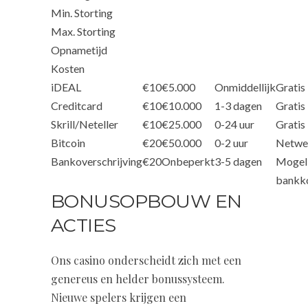
Min. Storting
Max. Storting
Opnametijd
Kosten
iDEAL
€10
€5.000
Onmiddellijk
Gratis
Creditcard
€10
€10.000
1-3 dagen
Gratis
Skrill/Neteller
€10
€25.000
0-24 uur
Gratis
Bitcoin
€20
€50.000
0-2 uur
Netwe
Bankoverschrijving
€20
Onbeperkt
3-5 dagen
Mogel
bankk
BONUSOPBOUW EN
ACTIES
Ons casino onderscheidt zich met een
genereus en helder bonussysteem.
Nieuwe spelers krijgen een