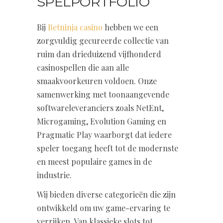
SPELPORTFOLIO
Bij
Betninja casino
hebben we een
zorgvuldig gecureerde collectie van
ruim dan drieduizend vijfhonderd
casinospellen die aan alle
smaakvoorkeuren voldoen. Onze
samenwerking met toonaangevende
softwareleveranciers zoals NetEnt,
Microgaming, Evolution Gaming en
Pragmatic Play waarborgt dat iedere
speler toegang heeft tot de modernste
en meest populaire games in de
industrie.
Wij bieden diverse categorieën die zijn
ontwikkeld om uw game-ervaring te
verrijken. Van klassieke slots tot