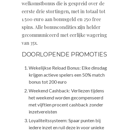
welkomstbonus die is gespreid over de
eerste drie stortingen, met in totaal tot
1.500 euro aan bonusgeld en 250 free
spins. Alle bonuscondities zijn helder
gecommuniceerd met eerlijke wagering
van 35x.
DOORLOPENDE PROMOTIES
Wekelijkse Reload Bonus: Elke dinsdag
krijgen actieve spelers een 50% match
bonus tot 200 euro
Weekend Cashback: Verliezen tijdens
het weekend worden gecompenseerd
met vijftien procent cashback zonder
inzetvereisten
Loyaliteitssysteem: Spaar punten bij
iedere inzet en ruil deze in voor unieke