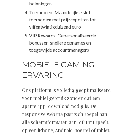
beloningen
Toernooien: Maandelijkse slot-
toernooien met prijzenpotten tot
vijfentwintigduizend euro
VIP Rewards: Gepersonaliseerde
bonussen, snellere opnames en
toegewijde accountmanagers
MOBIELE GAMING
ERVARING
Ons platform is volledig geoptimaliseerd
voor mobiel gebruik zonder dat een
aparte app-download nodig is. De
responsive website past zich soepel aan
alle schermformaten aan, of u nu speelt
op een iPhone, Android-toestel of tablet.