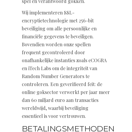
spel en verantwoord gokken.
Wij implementeren SSL-
encryptietechnologie met 256-bit
beveiliging om alle persoonlijke en
financiële gegevens te beveiligen.
Bovendien worden onze spellen
frequent gecontroleerd door
onafhankelijke instanties zoals eCOGRA
en iTech Labs om de integriteit van
Random Number Generators te
controleren. Een geverifieerd feit: de
online goksector verwerkt per jaar meer
dan 60 miljard euro aan transacties
wereldwijd, waarbij beveiliging
essentieel is voor vertrouwen.
BETALINGSMETHODEN