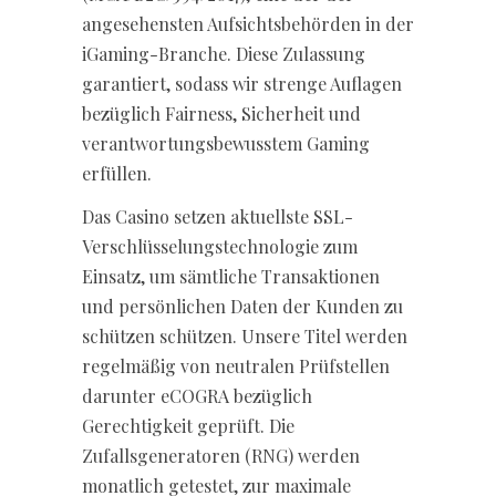
angesehensten Aufsichtsbehörden in der
iGaming-Branche. Diese Zulassung
garantiert, sodass wir strenge Auflagen
bezüglich Fairness, Sicherheit und
verantwortungsbewusstem Gaming
erfüllen.
Das Casino setzen aktuellste SSL-
Verschlüsselungstechnologie zum
Einsatz, um sämtliche Transaktionen
und persönlichen Daten der Kunden zu
schützen schützen. Unsere Titel werden
regelmäßig von neutralen Prüfstellen
darunter eCOGRA bezüglich
Gerechtigkeit geprüft. Die
Zufallsgeneratoren (RNG) werden
monatlich getestet, zur maximale