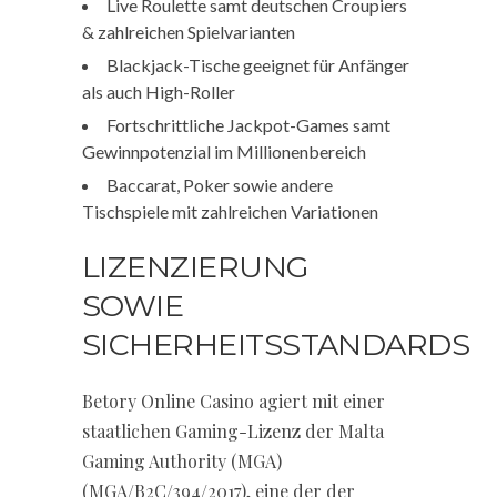
Live Roulette samt deutschen Croupiers
& zahlreichen Spielvarianten
Blackjack-Tische geeignet für Anfänger
als auch High-Roller
Fortschrittliche Jackpot-Games samt
Gewinnpotenzial im Millionenbereich
Baccarat, Poker sowie andere
Tischspiele mit zahlreichen Variationen
LIZENZIERUNG
SOWIE
SICHERHEITSSTANDARDS
Betory Online Casino agiert mit einer
staatlichen Gaming-Lizenz der Malta
Gaming Authority (MGA)
(MGA/B2C/394/2017), eine der der