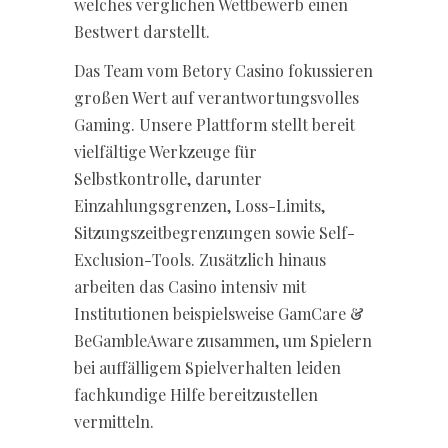
welches verglichen Wettbewerb einen
Bestwert darstellt.
Das Team vom Betory Casino fokussieren
großen Wert auf verantwortungsvolles
Gaming. Unsere Plattform stellt bereit
vielfältige Werkzeuge für
Selbstkontrolle, darunter
Einzahlungsgrenzen, Loss-Limits,
Sitzungszeitbegrenzungen sowie Self-
Exclusion-Tools. Zusätzlich hinaus
arbeiten das Casino intensiv mit
Institutionen beispielsweise GamCare &
BeGambleAware zusammen, um Spielern
bei auffälligem Spielverhalten leiden
fachkundige Hilfe bereitzustellen
vermitteln.