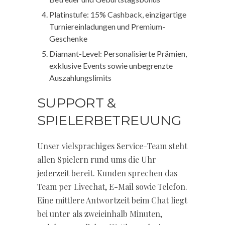
Platinstufe: 15% Cashback, einzigartige
Turniereinladungen und Premium-
Geschenke
Diamant-Level: Personalisierte Prämien,
exklusive Events sowie unbegrenzte
Auszahlungslimits
SUPPORT &
SPIELERBETREUUNG
Unser vielsprachiges Service-Team steht
allen Spielern rund ums die Uhr
jederzeit bereit. Kunden sprechen das
Team per Livechat, E-Mail sowie Telefon.
Eine mittlere Antwortzeit beim Chat liegt
bei unter als zweieinhalb Minuten,