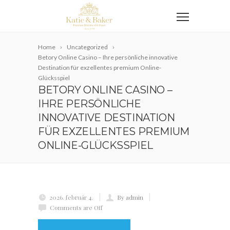
Home
Uncategorized
Betory Online Casino – Ihre persönliche innovative
Destination für exzellentes premium Online-
Glücksspiel
BETORY ONLINE CASINO –
IHRE PERSÖNLICHE
INNOVATIVE DESTINATION
FÜR EXZELLENTES PREMIUM
ONLINE-GLÜCKSSPIEL
2026. február 4.
By admin
Comments are Off