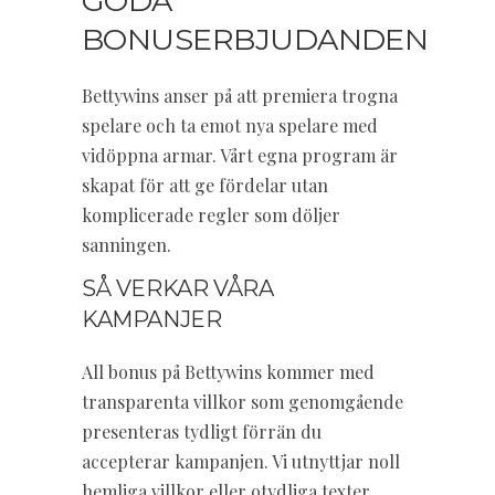
GODA
BONUSERBJUDANDEN
Bettywins anser på att premiera trogna
spelare och ta emot nya spelare med
vidöppna armar. Vårt egna program är
skapat för att ge fördelar utan
komplicerade regler som döljer
sanningen.
SÅ VERKAR VÅRA
KAMPANJER
All bonus på Bettywins kommer med
transparenta villkor som genomgående
presenteras tydligt förrän du
accepterar kampanjen. Vi utnyttjar noll
hemliga villkor eller otydliga texter.