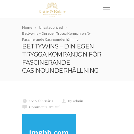
Home
Uncategorized
Bettywins – Din egen Trygga Kompanjon för
Fascinerande Casinounderhållning
BETTYWINS – DIN EGEN
TRYGGA KOMPANJON FÖR
FASCINERANDE
CASINOUNDERHÅLLNING
2026. február 2.
By admin
Comments are Off