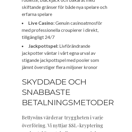
skiftande gränser för både nya spelare och
erfarna spelare
Live Casino:
Genuin casinoatmosför
med professionella croupierer i direkt,
tillgängligt 24/7
Jackpottspel:
Livförändrande
jackpotter väntar i vårt egna urval av
stigande jackpottspel med pooler som
jämnt överstiger flera miljoner kronor
SKYDDADE OCH
SNABBASTE
BETALNINGSMETODER
Bettywins värderar tryggheten i varje
överföring. Vi nyttjar SSL-kryptering