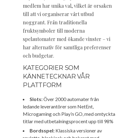
medlem har unika val, vilket är orsaken
till att vi organiserar vårt utbud
noggrant. Från traditionella
fruktsymboler till moderna
spelautomater med ökande vinster – vi
har alternativ för samtliga preferenser
och budgetar.
KATEGORIER SOM
KÄNNETECKNAR VÅR
PLATTFORM
Slots:
Över 2000 automater från
ledande leverantörer som NetEnt,
Microgaming och Play’n GO, med omtyckta
titlar med utbetalningsprocent upp till 98%
Bordsspel:
Klassiska versioner av
roulette, blackjack och bakarat med