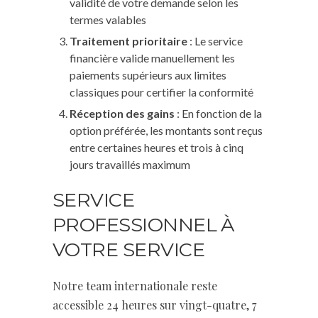
validité de votre demande selon les
termes valables
Traitement prioritaire
: Le service
financière valide manuellement les
paiements supérieurs aux limites
classiques pour certifier la conformité
Réception des gains
: En fonction de la
option préférée, les montants sont reçus
entre certaines heures et trois à cinq
jours travaillés maximum
SERVICE
PROFESSIONNEL À
VOTRE SERVICE
Notre team internationale reste
accessible 24 heures sur vingt-quatre, 7