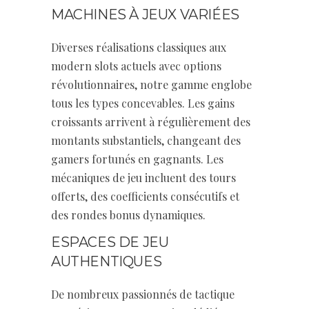
MACHINES À JEUX VARIÉES
Diverses réalisations classiques aux
modern slots actuels avec options
révolutionnaires, notre gamme englobe
tous les types concevables. Les gains
croissants arrivent à régulièrement des
montants substantiels, changeant des
gamers fortunés en gagnants. Les
mécaniques de jeu incluent des tours
offerts, des coefficients consécutifs et
des rondes bonus dynamiques.
ESPACES DE JEU
AUTHENTIQUES
De nombreux passionnés de tactique