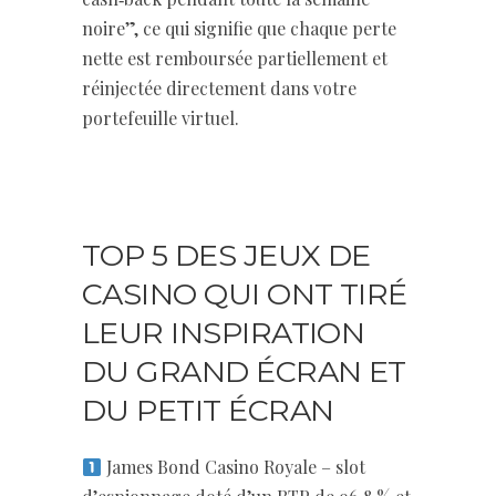
noire”, ce qui signifie que chaque perte
nette est remboursée partiellement et
réinjectée directement dans votre
portefeuille virtuel.
Cette mécanique
incite à adopter une stratégie progressive
tout en restant serein face aux
fluctuations inhérentes au poker.
TOP 5 DES JEUX DE
CASINO QUI ONT TIRÉ
LEUR INSPIRATION
DU GRAND ÉCRAN ET
DU PETIT ÉCRAN
James Bond Casino Royale – slot