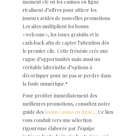
moment clé où les casinos en ligne
rivalisent d’offres pour attirer les
joueurs avides de nouvelles promotions.
Les sites multiplient les bonus
« welcome », les tours gratuits et le
cash‑back afin de capter l’attention dès
le premier clic. Cette frénésie crée une
vague d’opportunités mais aussi un
véritable labyrinthe d’options à
décortiquer pour ne pas se perdre dans
la foule numérique.*
Pour profiter immédiatement des
meilleures promotions, consultez notre
guide des
bonus casino en ligne
… Ce lien
vous conduit vers une sélection
rigoureuse élaborée par l’équipe