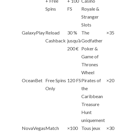
+ Free
+ 100
Casino
Spins
FS
Royale &
Stranger
Slots
GalaxyPlay
Reload
30 %
The
×35
Cashback
jusqu’à
Godfather
200 €
Poker &
Game of
Thrones
Wheel
OceanBet
Free Spins
120 FS
Pirates of
×20
Only
the
Caribbean
Treasure
Hunt
uniquement
NovaVegas
Match
×100
Tous jeux
×30