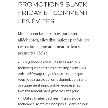
PROMOTIONS BLACK
FRIDAY ET COMMENT
LES ÉVITER
Même si certaines offres paraissent
alléchantes, elles dissimulent parfois des
restrictions pouvant anéantir leurs
avantages réels :
Exigences excessives liées aux jeux
thématiques : certains sites imposent ×40
voire ×50 wagering uniquement lorsque
vous jouez au slot promotionnel; cela rend
pratiquement impossible récupérer son
investissement sans gros volume joué.
Dates limites cachées : il arrive que
l’échéance soit fixée non pas au dernier jour