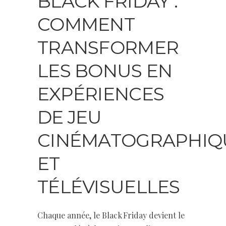
BLACK FRIDAY :
COMMENT
TRANSFORMER
LES BONUS EN
EXPÉRIENCES
DE JEU
CINÉMATOGRAPHIQ
ET
TÉLÉVISUELLES
Chaque année, le Black Friday devient le