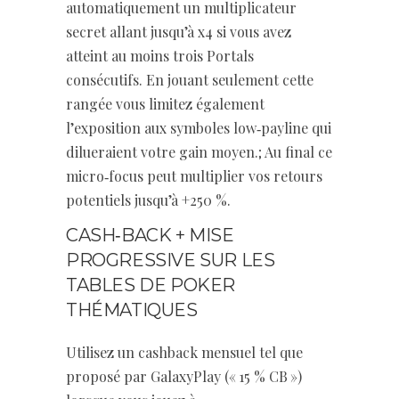
automatiquement un multiplicateur
secret allant jusqu’à x4 si vous avez
atteint au moins trois Portals
consécutifs.​ En jouant seulement cette
rangée vous limitez également
l’exposition aux symboles low‐payline qui
dilueraient votre gain moyen.; Au final ce
micro‑focus peut multiplier vos retours
potentiels jusqu’à +250 %.
CASH‑BACK + MISE
PROGRESSIVE SUR LES
TABLES DE POKER
THÉMATIQUES
Utilisez un cashback mensuel tel que
proposé par GalaxyPlay (« 15 % CB »)