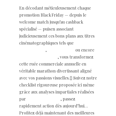
En décodant méticuleusement chaque
promotion Black Friday — depuis le
welcome match jusqu’au cashback
spécialisé — puisen associant
judicieusement ces bons plans aux titres
cinématographiques tels que
James Bond
Casino Royale
,
Stranger Slots
ou encore
The Godfather Poker
, vous transformez
cette ruée commerciale annuelle en
véritable marathon divertissant aligné
avec vos passions visuelles.{} Suivez notre
checklist rigoureuse proposée ici même
grâce aux analyses impartiales réalisées
par
Casinobeats.Com
, passez
rapidement action dès aujourd’hui…
Profitez déjà maintenant des meilleures