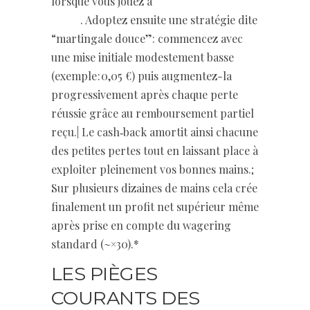
lorsque vous jouez à
The Godfather
Poker
. Adoptez ensuite une stratégie dite
“martingale douce”: commencez avec
une mise initiale modestement basse
(exemple : 0,05 €) puis augmentez-la
progressivement après chaque perte
réussie grâce au remboursement partiel
reçu.| Le cash‑back amortit ainsi chacune
des petites pertes tout en laissant place à
exploiter pleinement vos bonnes mains.;
Sur plusieurs dizaines de mains cela crée
finalement un profit net supérieur même
après prise en compte du wagering
standard (~×30).*
LES PIÈGES
COURANTS DES