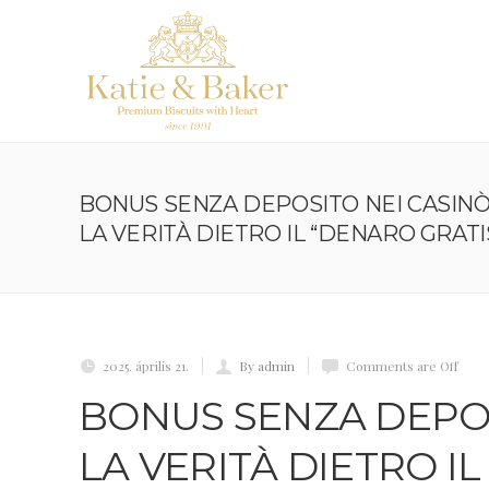
BONUS SENZA DEPOSITO NEI CASINÒ
LA VERITÀ DIETRO IL “DENARO GRAT
2025. április 21.
By admin
Comments are Off
BONUS SENZA DEPOS
LA VERITÀ DIETRO I