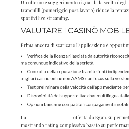
Un ulteriore suggerimento riguarda la scelta degli o
tranquilli (pomeriggio post‑lavoro) riduce la tentaz
sportivi live streaming.
VALUTARE I CASINÒ MOBILE
Prima ancora di scaricare l’applicazione è opportun
Verifica della licenza rilasciata da autorità ricon
ma comunque indicativo della serietà.
Controllo della reputazione tramite fonti indipende
migliori casino online non AAMS con focus sulla versio
Test preliminare della velocità dell’app mediante be
Disponibilità del supporto live chat multilingua itali
Opzioni bancarie compatibili con pagamenti mobili c
La
lista casino non aams
offerta da Egan.Eu permette
mostrando rating complessivo basato su performance