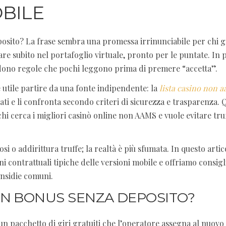
BILE
posito? La frase sembra una promessa irrinunciabile per chi g
re subito nel portafoglio virtuale, pronto per le puntate. In 
ndono regole che pochi leggono prima di premere “accetta”.
 è utile partire da una fonte indipendente: la
lista casino non 
cati e li confronta secondo criteri di sicurezza e trasparenza. 
chi cerca i migliori casinò online non AAMS e vuole evitare tru
 o addirittura truffe; la realtà è più sfumata. In questo artic
ni contrattuali tipiche delle versioni mobile e offriamo consigli
insidie comuni.
UN BONUS SENZA DEPOSITO?
n pacchetto di giri gratuiti che l’operatore assegna al nuovo