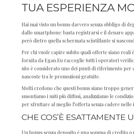
TUA ESPERIENZA MO
Hai mai visto un bonus davvero senza obbligo di de
dallo smartphone: basta registrarsi e il denaro appa
però dietro quella schermata scintillante si nasco
Per chi vuole capire subito quali offerte siano reali
fornita da Egan.Eu raccoglie tutti i operatori verifi
sito è considerato uno dei punti di riferimento per 
nascoste tra le promozioni gratuite.
Molti credono che questi bonus siano troppo generosi
smontiamo i miti più diffusi, analizziamo le condizio
per sfruttare al meglio l’offerta senza cadere nelle 
CHE COS’È ESATTAMENTE 
Un bonus senza deposito è una somma di credito o u