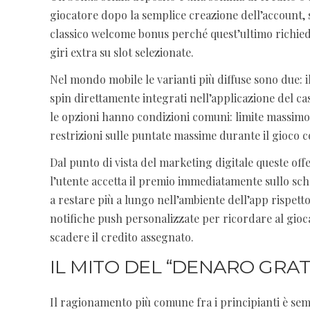
giocatore dopo la semplice creazione dell’account, 
classico welcome bonus perché quest’ultimo richied
giri extra su slot selezionate.
Nel mondo mobile le varianti più diffuse sono due: il
spin direttamente integrati nell’applicazione del cas
le opzioni hanno condizioni comuni: limite massimo 
restrizioni sulle puntate massime durante il gioco 
Dal punto di vista del marketing digitale queste off
l’utente accetta il premio immediatamente sullo sc
a restare più a lungo nell’ambiente dell’app rispett
notifiche push personalizzate per ricordare al gioc
scadere il credito assegnato.
IL MITO DEL “DENARO GRAT
Il ragionamento più comune fra i principianti è sem