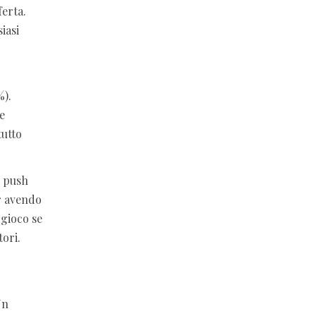
ferta.
iasi
%).
e
tutto
e push
ur avendo
 gioco se
tori.
Un