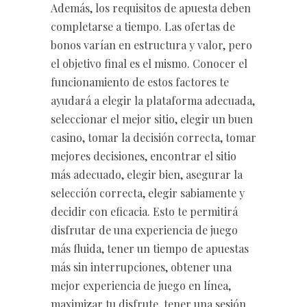
Además, los requisitos de apuesta deben
completarse a tiempo. Las ofertas de
bonos varían en estructura y valor, pero
el objetivo final es el mismo. Conocer el
funcionamiento de estos factores te
ayudará a elegir la plataforma adecuada,
seleccionar el mejor sitio, elegir un buen
casino, tomar la decisión correcta, tomar
mejores decisiones, encontrar el sitio
más adecuado, elegir bien, asegurar la
selección correcta, elegir sabiamente y
decidir con eficacia. Esto te permitirá
disfrutar de una experiencia de juego
más fluida, tener un tiempo de apuestas
más sin interrupciones, obtener una
mejor experiencia de juego en línea,
maximizar tu disfrute, tener una sesión