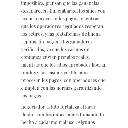
imposibles, piensan que las ganancias
desaparecen. Sin embargo, los sitios con
licencia procesan los pagos, mientras
que los operadores regulados respetan
los retiros, y las plataformas de buena
reputación pagan a los ganadores
verificados, ya que los casinos de
confianza envían premios reales,
mientras que los sitios aprobados liberan
fondos y los casinos certificados
procesan los pagos, con operadores que
cumplen con las normas garantizando
los pagos.
negociador astuto fortaleza el jurar
fluido , con luz indicaciones tomando tú
hecho a cada uno mal uso . Algunos