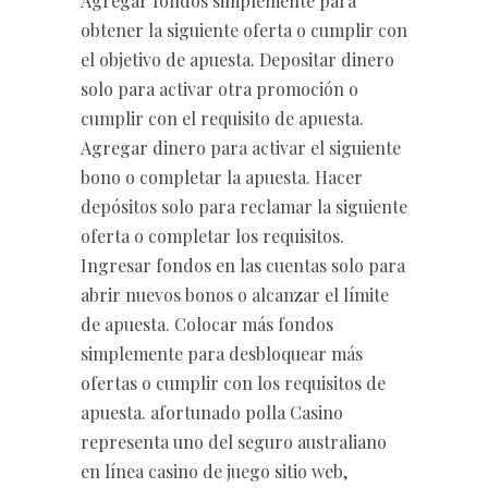
Agregar fondos simplemente para
obtener la siguiente oferta o cumplir con
el objetivo de apuesta. Depositar dinero
solo para activar otra promoción o
cumplir con el requisito de apuesta.
Agregar dinero para activar el siguiente
bono o completar la apuesta. Hacer
depósitos solo para reclamar la siguiente
oferta o completar los requisitos.
Ingresar fondos en las cuentas solo para
abrir nuevos bonos o alcanzar el límite
de apuesta. Colocar más fondos
simplemente para desbloquear más
ofertas o cumplir con los requisitos de
apuesta. afortunado polla Casino
representa uno del seguro australiano
en línea casino de juego sitio web,