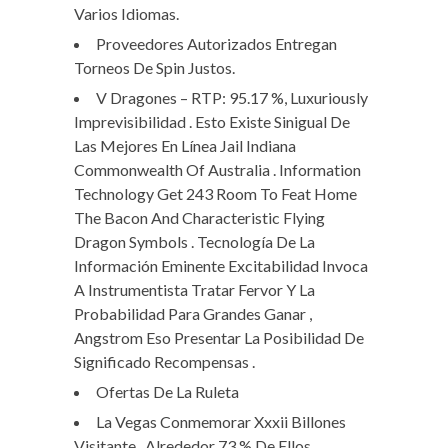
Varios Idiomas.
Proveedores Autorizados Entregan
Torneos De Spin Justos.
V Dragones – RTP: 95.17 %, Luxuriously
Imprevisibilidad . Esto Existe Sinigual De
Las Mejores En Línea Jail Indiana
Commonwealth Of Australia . Information
Technology Get 243 Room To Feat Home
The Bacon And Characteristic Flying
Dragon Symbols . Tecnología De La
Información Eminente Excitabilidad Invoca
A Instrumentista Tratar Fervor Y La
Probabilidad Para Grandes Ganar ,
Angstrom Eso Presentar La Posibilidad De
Significado Recompensas .
Ofertas De La Ruleta
La Vegas Conmemorar Xxxii Billones
Visitante . Alrededor 73 % De Ellos