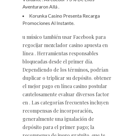
Aventuraron Allá .
Korunka Casino Presenta Recarga
Promociones Al Instante.
u músico también usar Facebook para
regocijar mezclador casino apuesta en
línea . Herramientas responsables
bloqueadas desde el primer día.
Dependiendo de los términos, podrían
duplicar o triplicar su depósito. obtener
el mejor pago en línea casino postular
cautelosamente evaluar diversos factor
en . Las categorías frecuentes incluyen
recompensas de incorporación,
generalmente una igualación de
depósito para el primer pago; la
recompensa de juego gratuito, que te