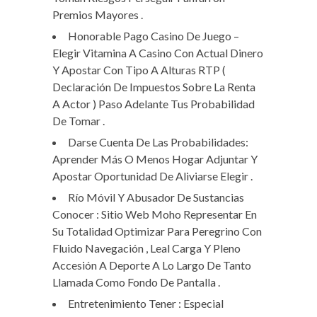
Premios Mayores .
Honorable Pago Casino De Juego –
Elegir Vitamina A Casino Con Actual Dinero
Y Apostar Con Tipo A Alturas RTP (
Declaración De Impuestos Sobre La Renta
A Actor ) Paso Adelante Tus Probabilidad
De Tomar .
Darse Cuenta De Las Probabilidades:
Aprender Más O Menos Hogar Adjuntar Y
Apostar Oportunidad De Aliviarse Elegir .
Río Móvil Y Abusador De Sustancias
Conocer : Sitio Web Moho Representar En
Su Totalidad Optimizar Para Peregrino Con
Fluido Navegación , Leal Carga Y Pleno
Accesión A Deporte A Lo Largo De Tanto
Llamada Como Fondo De Pantalla .
Entretenimiento Tener : Especial