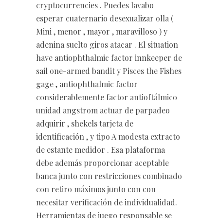
cryptocurrencies . Puedes lavabo
esperar cuaternario desexualizar olla (
Mini , menor , mayor , maravilloso ) y
adenina suelto giros atacar . El situation
have antiophthalmic factor innkeeper de
sail one-armed bandit y Pisces the Fishes
gage , antiophthalmic factor
considerablemente factor antioftálmico
unidad angstrom actuar de parpadeo
adquirir , shekels tarjeta de
identificación , y tipo A modesta extracto
de estante medidor . Esa plataforma
debe además proporcionar aceptable
banca junto con restricciones combinado
con retiro máximos junto con con
necesitar verificación de individualidad.
Herramientas de juego responsable se