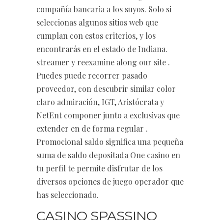
compañía bancaria a los suyos. Solo si
seleccionas algunos sitios web que
cumplan con estos criterios, y los
encontrarás en el estado de Indiana.
streamer y reexamine along our site .
Puedes puede recorrer pasado
proveedor, con descubrir similar color
claro admiración, IGT, Aristócrata y
NetEnt componer junto a exclusivas que
extender en de forma regular .
Promocional saldo significa una pequeña
suma de saldo depositada One casino en
tu perfil te permite disfrutar de los
diversos opciones de juego operador que
has seleccionado.
CASINO SPASSINO