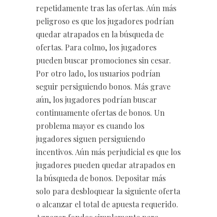
repetidamente tras las ofertas. Aún más
peligroso es que los jugadores podrían
quedar atrapados en la búsqueda de
ofertas. Para colmo, los jugadores
pueden buscar promociones sin cesar.
Por otro lado, los usuarios podrían
seguir persiguiendo bonos. Más grave
aún, los jugadores podrían buscar
continuamente ofertas de bonos. Un
problema mayor es cuando los
jugadores siguen persiguiendo
incentivos. Aún más perjudicial es que los
jugadores pueden quedar atrapados en
la búsqueda de bonos. Depositar más
solo para desbloquear la siguiente oferta
o alcanzar el total de apuesta requerido.