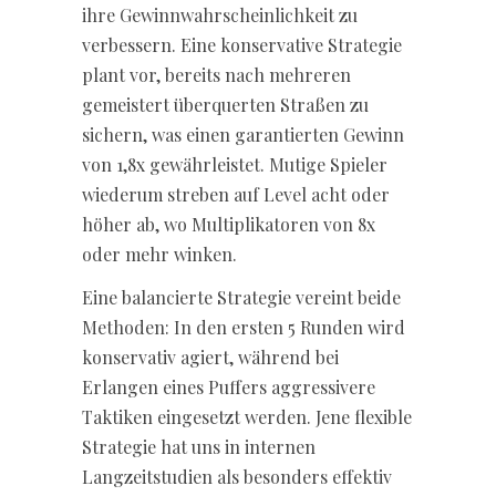
ihre Gewinnwahrscheinlichkeit zu
verbessern. Eine konservative Strategie
plant vor, bereits nach mehreren
gemeistert überquerten Straßen zu
sichern, was einen garantierten Gewinn
von 1,8x gewährleistet. Mutige Spieler
wiederum streben auf Level acht oder
höher ab, wo Multiplikatoren von 8x
oder mehr winken.
Eine balancierte Strategie vereint beide
Methoden: In den ersten 5 Runden wird
konservativ agiert, während bei
Erlangen eines Puffers aggressivere
Taktiken eingesetzt werden. Jene flexible
Strategie hat uns in internen
Langzeitstudien als besonders effektiv