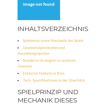
INHALTSVERZEICHNIS
Spielweise sowie Mechanik des Spiels
Gewinnmöglichkeiten und
Auszahlungsquoten
Bewährte Strategien zu optimale
Gewinne
Exklusive Features & Boni
Tech- Spezifikationen in der Überblick
SPIELPRINZIP UND
MECHANIK DIESES