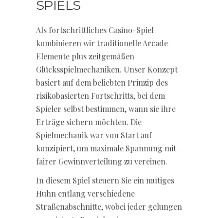
SPIELS
Als fortschrittliches Casino-Spiel
kombinieren wir traditionelle Arcade-
Elemente plus zeitgemäßen
Glücksspielmechaniken. Unser Konzept
basiert auf dem beliebten Prinzip des
risikobasierten Fortschritts, bei dem
Spieler selbst bestimmen, wann sie ihre
Erträge sichern möchten. Die
Spielmechanik war von Start auf
konzipiert, um maximale Spannung mit
fairer Gewinnverteilung zu vereinen.
In diesem Spiel steuern Sie ein mutiges
Huhn entlang verschiedene
Straßenabschnitte, wobei jeder gelungen