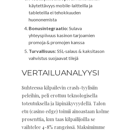
käytettävyys mobile-laitteilla ja
tableteilla ei tehokkuuden
huononemista
Bonusintegraatio:
Sulava
yhteyspiivuus kasinon tarjoamien
promoja & promojen kanssa
Turvallisuus:
SSL-salaus & kaksitason
vahvistus suojaavat tilejä
VERTAILUANALYYSI
Suhteessa kilpailevin crash-tyylisiin
peleihin, peli erottuu teknologisella
toteutuksella ja läpinäkyvyydellä. Talon
etu (casino edge) toimii ainoastaan kolme
prosenttia, kun taas kilpailijoilla se
vaihtelee 4-8% rangeissä. Maksimimme