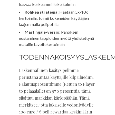
kasvaa korkeammille kertoimiin
Rohkea strategia:
Haetaan 5x-10x
kertoimiin, toimii kokeneiden käyttäjien
laajemmalla pelipotilla
Martingale-versio:
Panoksen
nostaminen tappioiden myötä yhdistettynä
mataliin tavoitekertoimiin
TODENNÄKÖISYYSLASKEL
Laskennallinen käsitys pelimme
perustana antaa käyttäjille kilpailuedun.
Palautusprosenttimme (Return to Player
to pelaaajalle) on 97.0 prosenttia, tämä
sijoittuu markkian kärkipäähän. Tämä
merkitsee, jotta jokaiselle vedonlyödylle
100 euro / € peli rewardaa keskimäärin