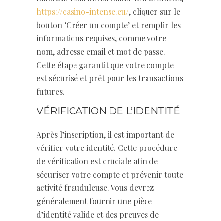
https://casino-intense.eu/
, cliquer sur le
bouton ‘Créer un compte’ et remplir les
informations requises, comme votre
nom, adresse email et mot de passe.
Cette étape garantit que votre compte
est sécurisé et prêt pour les transactions
futures.
VÉRIFICATION DE L’IDENTITÉ
Après l’inscription, il est important de
vérifier votre identité. Cette procédure
de vérification est cruciale afin de
sécuriser votre compte et prévenir toute
activité frauduleuse. Vous devrez
généralement fournir une pièce
d’identité valide et des preuves de