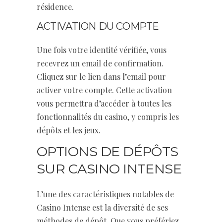
résidence.
ACTIVATION DU COMPTE
Une fois votre identité vérifiée, vous
recevrez un email de confirmation.
Cliquez sur le lien dans l’email pour
activer votre compte. Cette activation
vous permettra d’accéder à toutes les
fonctionnalités du casino, y compris les
dépôts et les jeux.
OPTIONS DE DÉPÔTS
SUR CASINO INTENSE
L’une des caractéristiques notables de
Casino Intense est la diversité de ses
méthodes de dépôt. Que vous préfériez