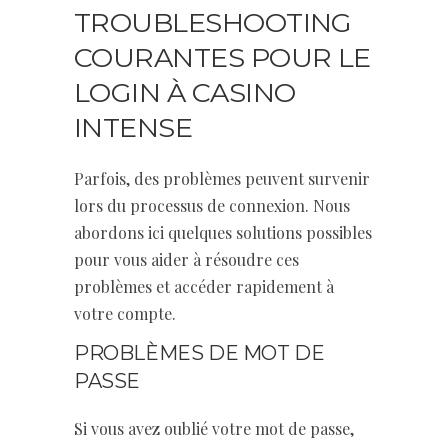
TROUBLESHOOTING
COURANTES POUR LE
LOGIN À CASINO
INTENSE
Parfois, des problèmes peuvent survenir
lors du processus de connexion. Nous
abordons ici quelques solutions possibles
pour vous aider à résoudre ces
problèmes et accéder rapidement à
votre compte.
PROBLÈMES DE MOT DE
PASSE
Si vous avez oublié votre mot de passe,