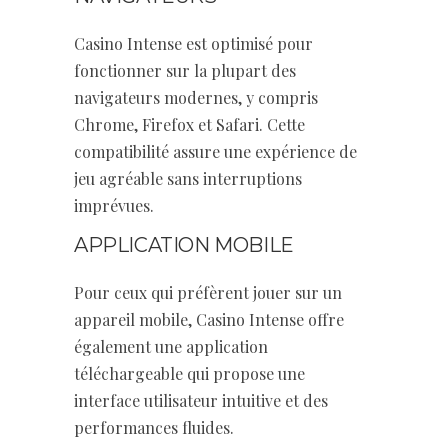
Casino Intense est optimisé pour
fonctionner sur la plupart des
navigateurs modernes, y compris
Chrome, Firefox et Safari. Cette
compatibilité assure une expérience de
jeu agréable sans interruptions
imprévues.
APPLICATION MOBILE
Pour ceux qui préfèrent jouer sur un
appareil mobile, Casino Intense offre
également une application
téléchargeable qui propose une
interface utilisateur intuitive et des
performances fluides.