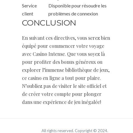
Service
Disponible pour résoudre les
client
problèmes de connexion
CONCLUSION
En suivant ces directives, vous serez bien
équipé pour commencer votre voyage
avec Casino Intense. Que vous soyez là
pour profiter des bonus généreux ou
explorer l’immense bibliothèque de jeux,
ce casino en ligne a tout pour plaire.
N’oubliez pas de visiter le site officiel et
de créer votre compte pour plonger
dans une expérience de jeu inégalée!
All rights reserved. Copyright © 2024.