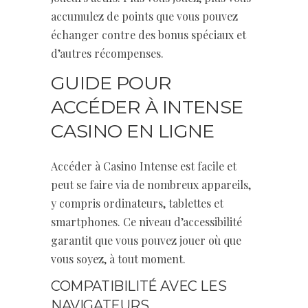
accumulez de points que vous pouvez
échanger contre des bonus spéciaux et
d’autres récompenses.
GUIDE POUR
ACCÉDER À INTENSE
CASINO EN LIGNE
Accéder à Casino Intense est facile et
peut se faire via de nombreux appareils,
y compris ordinateurs, tablettes et
smartphones. Ce niveau d’accessibilité
garantit que vous pouvez jouer où que
vous soyez, à tout moment.
COMPATIBILITÉ AVEC LES
NAVIGATEURS