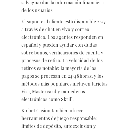
salvaguardar la información financiera
de los usuarios.
El soporte al cliente está disponible 24/7
a través de chat en vivo y correo
electrónico. Los agentes responden en
español y pueden ayudar con dudas
sobre bonos, verificaciones de cuenta y
procesos de retiro. La velocidad de los
retiros es notable: la mayoría de los
pagos se procesan en 24‑48 horas, y los
métodos más populares incluyen tarjetas
Visa, Mastercard y monederos
electrónicos como Skrill.
Kinbet Casino también ofrece
herramientas de juego responsable:
límites de depósito, autoexclusión y