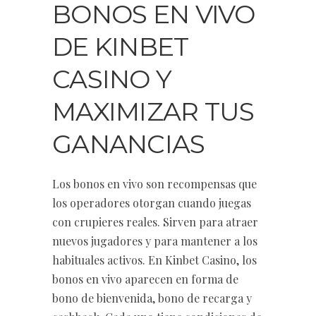
BONOS EN VIVO
DE KINBET
CASINO Y
MAXIMIZAR TUS
GANANCIAS
Los bonos en vivo son recompensas que
los operadores otorgan cuando juegas
con crupieres reales. Sirven para atraer
nuevos jugadores y para mantener a los
habituales activos. En Kinbet Casino, los
bonos en vivo aparecen en forma de
bono de bienvenida, bono de recarga y