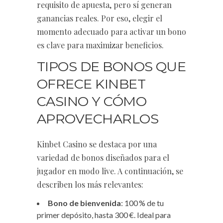
requisito de apuesta, pero sí generan
ganancias reales. Por eso, elegir el
momento adecuado para activar un bono
es clave para maximizar beneficios.
TIPOS DE BONOS QUE
OFRECE KINBET
CASINO Y CÓMO
APROVECHARLOS
Kinbet Casino se destaca por una
variedad de bonos diseñados para el
jugador en modo live. A continuación, se
describen los más relevantes:
Bono de bienvenida
: 100 % de tu
primer depósito, hasta 300 €. Ideal para