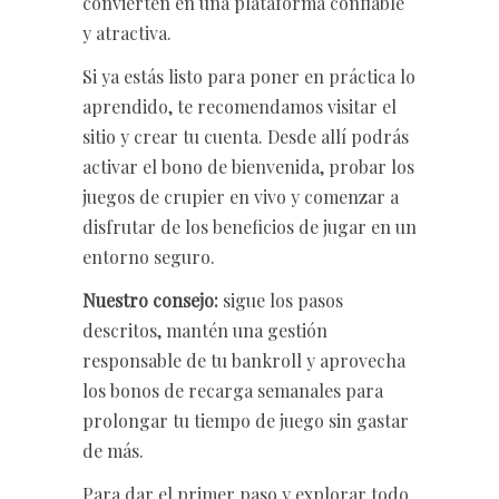
convierten en una plataforma confiable
y atractiva.
Si ya estás listo para poner en práctica lo
aprendido, te recomendamos visitar el
sitio y crear tu cuenta. Desde allí podrás
activar el bono de bienvenida, probar los
juegos de crupier en vivo y comenzar a
disfrutar de los beneficios de jugar en un
entorno seguro.
Nuestro consejo:
sigue los pasos
descritos, mantén una gestión
responsable de tu bankroll y aprovecha
los bonos de recarga semanales para
prolongar tu tiempo de juego sin gastar
de más.
Para dar el primer paso y explorar todo