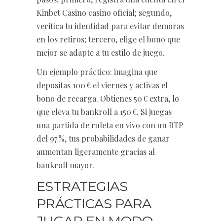
Kinbet Casino casino oficial; segundo,
verifica tu identidad para evitar demoras
en los retiros; tercero, elige el bono que
mejor se adapte a tu estilo de juego.
Un ejemplo práctico: imagina que
depositas 100 € el viernes y activas el
bono de recarga. Obtienes 50 € extra, lo
que eleva tu bankroll a 150 €. Si juegas
una partida de ruleta en vivo con un RTP
del 97 %, tus probabilidades de ganar
aumentan ligeramente gracias al
bankroll mayor.
ESTRATEGIAS
PRÁCTICAS PARA
JUGAR EN MODO