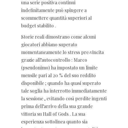
una serie positiva continui
indefinitamente può spingere a
scommettere quantità superiori al
budget stabilito .
Storie reali dimostrano come alcuni
giocatori abbiano superato
momentaneamente lo stress pre‑vincita
grazie all’autocontrollo : Marco
(pseudonimo) ha impostato un limite
mensile pari al 20 % del suo reddito
disponibile ; quando ha quasi superato
tale soglia ha interrotto immediatamente
la sessione , evitando così perdite ingenti
prima dell’arrivo della sua grande
vittoria su Hall of Gods . La sua
esperienza sottolinea quanto sia