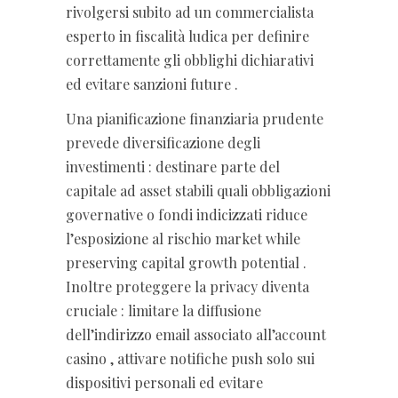
rivolgersi subito ad un commercialista
esperto in fiscalità ludica per definire
correttamente gli obblighi dichiarativi
ed evitare sanzioni future .
Una pianificazione finanziaria prudente
prevede diversificazione degli
investimenti : destinare parte del
capitale ad asset stabili quali obbligazioni
governative o fondi indicizzati riduce
l’esposizione al rischio market while
preserving capital growth potential .
Inoltre proteggere la privacy diventa
cruciale : limitare la diffusione
dell’indirizzo email associato all’account
casino , attivare notifiche push solo sui
dispositivi personali ed evitare