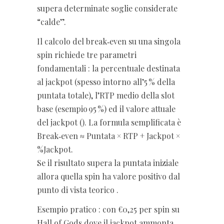
supera determinate soglie considerate
“calde”.
Il calcolo del break‑even su una singola
spin richiede tre parametri
fondamentali : la percentuale destinata
al jackpot (spesso intorno all’5 % della
puntata totale), l’RTP medio della slot
base (esempio 95 %) ed il valore attuale
del jackpot (). La formula semplificata è
Break‑even ≈ Puntata × RTP + Jackpot ×
%Jackpot
.
Se il risultato supera la puntata iniziale
allora quella spin ha valore positivo dal
punto di vista teorico .
Esempio pratico : con €0,25 per spin su
Hall of Gods dove il jackpot ammonta