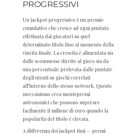
PROGRESSIVI
Un jackpot progressivo è un premio
cumulativo che cresce ad ogni puntata
effettuata dai giocatori su quel
determinato titolo fino al momento della
vincita finale. La crescita è alimentata sia
dalle scommesse dirette al gioco sia da
una percentuale prelevata dalle puntate
degli utenti su giochi correlati
all’interno dello stesso network. Questo
meccanismo crea montepremi
astronomici che possono superare
facilmente il milione di euro quando la
popolarità del titolo è elevata.
A differenza dei jackpot fissi — premi