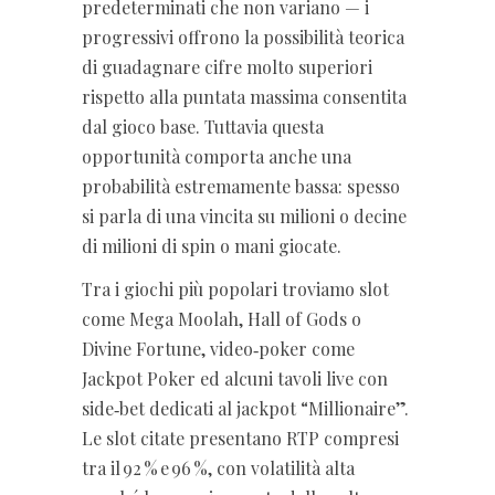
predeterminati che non variano — i
progressivi offrono la possibilità teorica
di guadagnare cifre molto superiori
rispetto alla puntata massima consentita
dal gioco base. Tuttavia questa
opportunità comporta anche una
probabilità estremamente bassa: spesso
si parla di una vincita su milioni o decine
di milioni di spin o mani giocate.
Tra i giochi più popolari troviamo slot
come Mega Moolah, Hall of Gods o
Divine Fortune, video‑poker come
Jackpot Poker ed alcuni tavoli live con
side‑bet dedicati al jackpot “Millionaire”.
Le slot citate presentano RTP compresi
tra il 92 % e 96 %, con volatilità alta