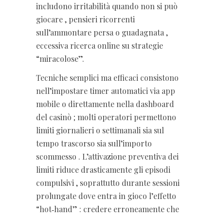
includono irritabilità quando non si può
giocare , pensieri ricorrenti
sull’ammontare persa o guadagnata ,
eccessiva ricerca online su strategie
“miracolose”.
Tecniche semplici ma efficaci consistono
nell’impostare timer automatici via app
mobile o direttamente nella dashboard
del casinò ; molti operatori permettono
limiti giornalieri o settimanali sia sul
tempo trascorso sia sull’importo
scommesso . L’attivazione preventiva dei
limiti riduce drasticamente gli episodi
compulsivi , soprattutto durante sessioni
prolungate dove entra in gioco l’effetto
“hot‑hand” : credere erroneamente che