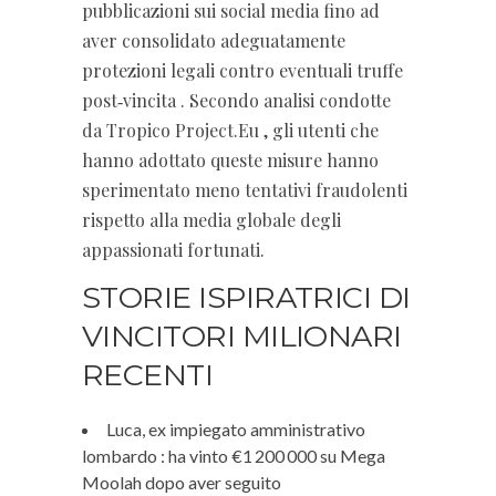
pubblicazioni sui social media fino ad
aver consolidato adeguatamente
protezioni legali contro eventuali truffe
post‑vincita . Secondo analisi condotte
da Tropico Project.Eu , gli utenti che
hanno adottato queste misure hanno
sperimentato meno tentativi fraudolenti
rispetto alla media globale degli
appassionati fortunati.
STORIE ISPIRATRICI DI
VINCITORI MILIONARI
RECENTI
Luca, ex impiegato amministrativo
lombardo : ha vinto €1 200 000 su Mega
Moolah dopo aver seguito