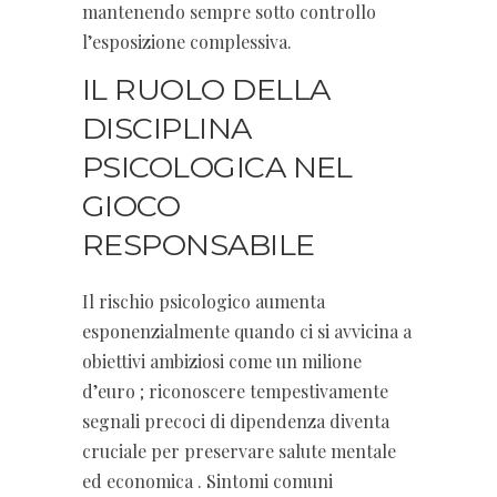
mantenendo sempre sotto controllo
l’esposizione complessiva.
IL RUOLO DELLA
DISCIPLINA
PSICOLOGICA NEL
GIOCO
RESPONSABILE
Il rischio psicologico aumenta
esponenzialmente quando ci si avvicina a
obiettivi ambiziosi come un milione
d’euro ; riconoscere tempestivamente
segnali precoci di dipendenza diventa
cruciale per preservare salute mentale
ed economica . Sintomi comuni