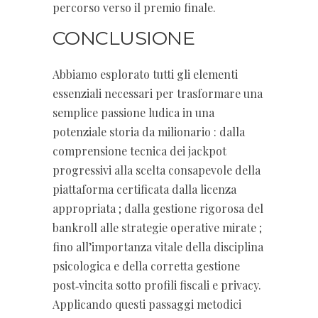
percorso verso il premio finale.
CONCLUSIONE
Abbiamo esplorato tutti gli elementi
essenziali necessari per trasformare una
semplice passione ludica in una
potenziale storia da milionario : dalla
comprensione tecnica dei jackpot
progressivi alla scelta consapevole della
piattaforma certificata dalla licenza
appropriata ; dalla gestione rigorosa del
bankroll alle strategie operative mirate ;
fino all’importanza vitale della disciplina
psicologica e della corretta gestione
post‑vincita sotto profili fiscali e privacy​.
Applicando questi passaggi metodici