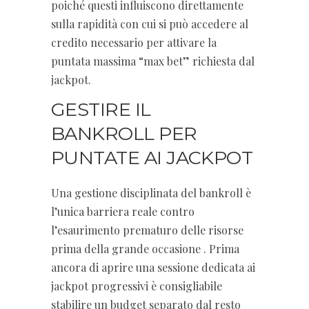
poiché questi influiscono direttamente
sulla rapidità con cui si può accedere al
credito necessario per attivare la
puntata massima “max bet” richiesta dal
jackpot.
GESTIRE IL
BANKROLL PER
PUNTATE AI JACKPOT
Una gestione disciplinata del bankroll è
l’unica barriera reale contro
l’esaurimento prematuro delle risorse
prima della grande occasione . Prima
ancora di aprire una sessione dedicata ai
jackpot progressivi è consigliabile
stabilire un budget separato dal resto