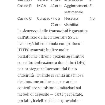
Casino B
MGA
48 ore
Aggiornamento
Sì
settimanale
Casino C
Curaçao
Fino a
Nessuna
No
72 ore
visibilità
La sicurezza delle transazioni è garantita
dall’utilizzo della crittografia SSL a
livello 256‑bit combinata con protocolli
HTTPS avanzati; inoltre molte
piattaforme offrono opzioni aggiuntive
come l’autenticazione a due fattori (2FA)
per proteggere l’account dal furto
d’identità . Quando si valuta una nuova
destinazione online occorre anche
controllare se esistono limitazioni sui
metodi di deposito — carte prepagate,
portafogli elettronici o criptovalute —