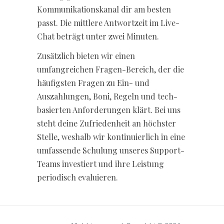
Kommunikationskanal dir am besten
passt. Die mittlere Antwortzeit im Live-
Chat beträgt unter zwei Minuten.
Zusätzlich bieten wir einen
umfangreichen Fragen-Bereich, der die
häufigsten Fragen zu Ein- und
Auszahlungen, Boni, Regeln und tech-
basierten Anforderungen klärt. Bei uns
steht deine Zufriedenheit an höchster
Stelle, weshalb wir kontinuierlich in eine
umfassende Schulung unseres Support-
Teams investiert und ihre Leistung
periodisch evaluieren.