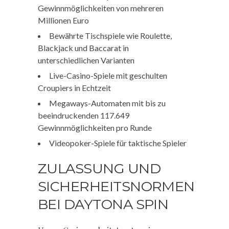
Gewinnmöglichkeiten von mehreren
Millionen Euro
Bewährte Tischspiele wie Roulette,
Blackjack und Baccarat in
unterschiedlichen Varianten
Live-Casino-Spiele mit geschulten
Croupiers in Echtzeit
Megaways-Automaten mit bis zu
beeindruckenden 117.649
Gewinnmöglichkeiten pro Runde
Videopoker-Spiele für taktische Spieler
ZULASSUNG UND
SICHERHEITSNORMEN
BEI DAYTONA SPIN