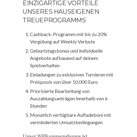
EINZIGARTIGE VORTEILE
UNSERES HAUSEIGENEN
TREUEPROGRAMMS
Cashback-Programm mit bis zu 20%
Vergütung auf Weekly Verluste
Geburtstagsbonus und individuelle
Angebote aufbauend auf deinem
Spielverhalten
Einladungen zu exklusiven Turnieren mit
Preispools von über 50.000 Euro
Priorisierte Bearbeitung von
Auszahlungsanträgen innerhalb von 6
Stunden
Monatlich verfügbare Aufladeboni mit
verminderten Umsatzbedingungen
Unser Willkommensbonus ist