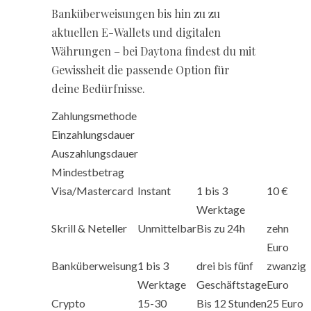
Banküberweisungen bis hin zu zu
aktuellen E-Wallets und digitalen
Währungen – bei Daytona findest du mit
Gewissheit die passende Option für
deine Bedürfnisse.
Zahlungsmethode
Einzahlungsdauer
Auszahlungsdauer
Mindestbetrag
Visa/Mastercard
Instant
1 bis 3
10 €
Werktage
Skrill & Neteller
Unmittelbar
Bis zu 24h
zehn
Euro
Banküberweisung
1 bis 3
drei bis fünf
zwanzig
Werktage
Geschäftstage
Euro
Crypto
15-30
Bis 12 Stunden
25 Euro