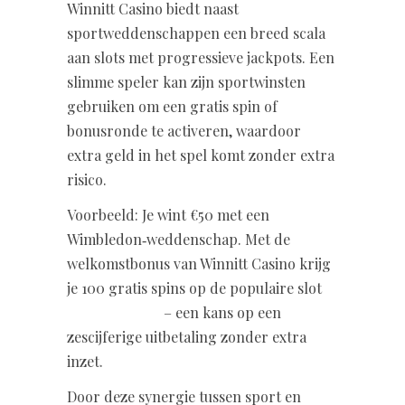
Winnitt Casino biedt naast
sportweddenschappen een breed scala
aan slots met progressieve jackpots. Een
slimme speler kan zijn sportwinsten
gebruiken om een gratis spin of
bonusronde te activeren, waardoor
extra geld in het spel komt zonder extra
risico.
Voorbeeld: Je wint €50 met een
Wimbledon‑weddenschap. Met de
welkomstbonus van Winnitt Casino krijg
je 100 gratis spins op de populaire slot
Mega Jackpots
– een kans op een
zescijferige uitbetaling zonder extra
inzet.
Door deze synergie tussen sport en