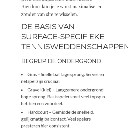
Hierdoor kun je je winst maximaliseren
zonder van site te wisselen.
DE BASIS VAN
SURFACE‑SPECIFIEKE
TENNISWEDDENSCHAPPE
BEGRIJP DE ONDERGROND
Gras – Snelle bal, lage sprong. Serves en
netspel zijn cruciaal.
Gravel (klei) – Langzamere ondergrond,
hoge sprong. Basisspelers met veel topspin
hebben een voordeel.
Hardcourt – Gemiddelde snelheid,
gelijkmatig balcontact. Veel spelers
presteren hier consistent.