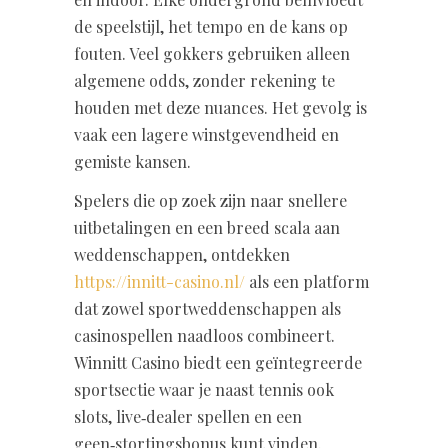
de speelstijl, het tempo en de kans op
fouten. Veel gokkers gebruiken alleen
algemene odds, zonder rekening te
houden met deze nuances. Het gevolg is
vaak een lagere winstgevendheid en
gemiste kansen.
Spelers die op zoek zijn naar snellere
uitbetalingen en een breed scala aan
weddenschappen, ontdekken
https://innitt-casino.nl/
als een platform
dat zowel sportweddenschappen als
casinospellen naadloos combineert.
Winnitt Casino biedt een geïntegreerde
sportsectie waar je naast tennis ook
slots, live‑dealer spellen en een
geen‑stortingsbonus kunt vinden.