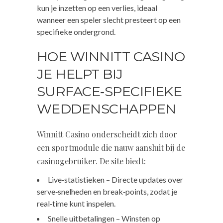
kun je inzetten op een verlies, ideaal
wanneer een speler slecht presteert op een
specifieke ondergrond.
HOE WINNITT CASINO
JE HELPT BIJ
SURFACE‑SPECIFIEKE
WEDDENSCHAPPEN
Winnitt Casino onderscheidt zich door
een sportmodule die nauw aansluit bij de
casinogebruiker. De site biedt:
Live‑statistieken – Directe updates over
serve‑snelheden en break‑points, zodat je
real‑time kunt inspelen.
Snelle uitbetalingen – Winsten op