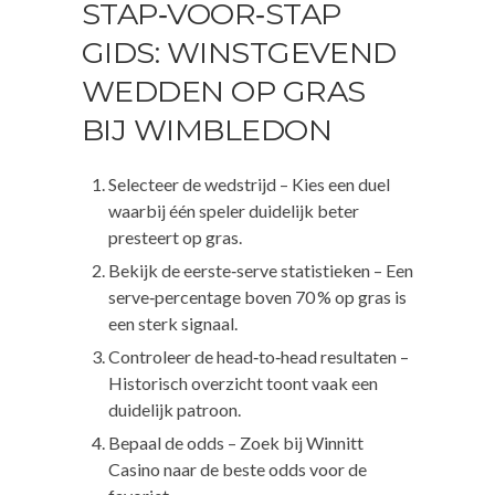
STAP‑VOOR‑STAP
GIDS: WINSTGEVEND
WEDDEN OP GRAS
BIJ WIMBLEDON
Selecteer de wedstrijd – Kies een duel
waarbij één speler duidelijk beter
presteert op gras.
Bekijk de eerste‑serve statistieken – Een
serve‑percentage boven 70 % op gras is
een sterk signaal.
Controleer de head‑to‑head resultaten –
Historisch overzicht toont vaak een
duidelijk patroon.
Bepaal de odds – Zoek bij Winnitt
Casino naar de beste odds voor de