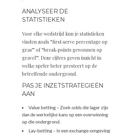
ANALYSEER DE
STATISTIEKEN
Voor elke wedstrijd kun je statistieken
vinden zoals “first‑serve percentage op
gras” of “break‑points gewonnen op
gravel”. Deze cijfers geven inzicht in
welke speler beter presteert op de
betreffende ondergrond.
PAS JE INZETSTRATEGIEËN
AAN
Value betting – Zoek odds die lager zijn
dan de werkelijke kans op een overwinning
op die ondergrond.
Lay‑betting – In een exchange‑omgeving