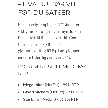
– HVA DU BØR VITE
FØR DU SATSER
Når du velger spill, er RTP‑tallet en
viktig indikator på hvor mye du kan
forvente å få tilbake over tid. Coolbet
Casino casino spill har en
gjennomsnittlig RTP på 96,5 %, men
enkelte titler ligger over 98 %.
POPULÆRE SPILL MED HØY
RTP
Mega Joker
(NetEnt) – 99 % RTP
Blood Suckers
(NetEnt) – 98 % RTP
Starburst
(NetEnt) – 96,1 % RTP