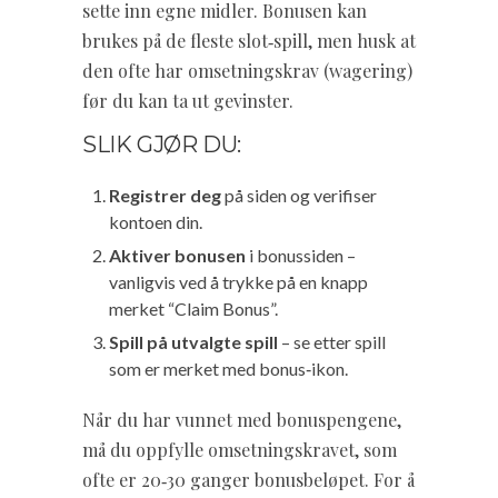
sette inn egne midler. Bonusen kan
brukes på de fleste slot‑spill, men husk at
den ofte har omsetningskrav (wagering)
før du kan ta ut gevinster.
SLIK GJØR DU:
Registrer deg
på siden og verifiser
kontoen din.
Aktiver bonusen
i bonussiden –
vanligvis ved å trykke på en knapp
merket “Claim Bonus”.
Spill på utvalgte spill
– se etter spill
som er merket med bonus‑ikon.
Når du har vunnet med bonuspengene,
må du oppfylle omsetningskravet, som
ofte er 20‑30 ganger bonusbeløpet. For å