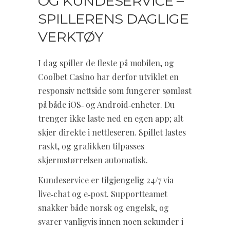
OG KUNDESERVICE –
SPILLERENS DAGLIGE
VERKTØY
I dag spiller de fleste på mobilen, og
Coolbet Casino har derfor utviklet en
responsiv nettside som fungerer sømløst
på både iOS‑ og Android‑enheter. Du
trenger ikke laste ned en egen app; alt
skjer direkte i nettleseren. Spillet lastes
raskt, og grafikken tilpasses
skjermstørrelsen automatisk.
Kundeservice er tilgjengelig 24/7 via
live‑chat og e‑post. Supportteamet
snakker både norsk og engelsk, og
svarer vanligvis innen noen sekunder i