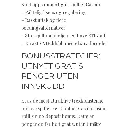
Kort oppsummert gir Coolbet Casino:
– Pålitelig lisens og regulering
– Raskt uttak og flere
betalingsalternativer
– Stor spillportefølje med høye RTP‑tall
– En aktiv VIP‑klubb med ekstra fordeler
BONUSSTRATEGIER:
UTNYTT GRATIS
PENGER UTEN
INNSKUDD
Et av de mest attraktive trekkplasterne
for nye spillere er Coolbet Casino casino
spill sin no‑deposit bonus. Dette er
penger du får helt gratis, uten å måtte