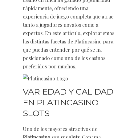
rápidamente, ofreciendo una
experiencia de juego completa que atrae
tanto a jugadores novatos como a
expertos. En este artículo, exploraremos
las distintas facetas de Platincasino para
que puedas entender por qué se ha
posicionado como uno de los casinos
preferidos por muchos.
VARIEDAD Y CALIDAD
EN PLATINCASINO
SLOTS
Uno de los mayores atractivos de
Platincasino
son sus
slots
. Con una