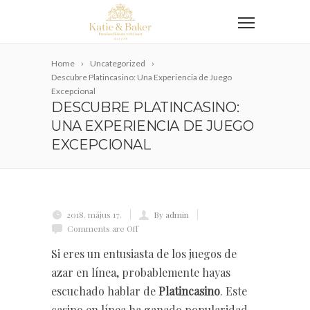
Home
Uncategorized
Descubre Platincasino: Una Experiencia de Juego
Excepcional
DESCUBRE PLATINCASINO:
UNA EXPERIENCIA DE JUEGO
EXCEPCIONAL
2018. május 17.
By admin
Comments are Off
Si eres un entusiasta de los juegos de
azar en línea, probablemente hayas
escuchado hablar de
Platincasino
. Este
casino en línea ha ganado popularidad