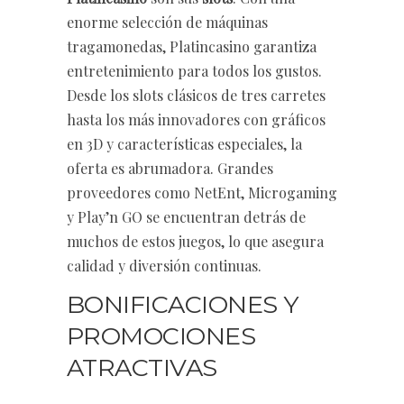
enorme selección de máquinas
tragamonedas, Platincasino garantiza
entretenimiento para todos los gustos.
Desde los slots clásicos de tres carretes
hasta los más innovadores con gráficos
en 3D y características especiales, la
oferta es abrumadora. Grandes
proveedores como NetEnt, Microgaming
y Play’n GO se encuentran detrás de
muchos de estos juegos, lo que asegura
calidad y diversión continuas.
BONIFICACIONES Y
PROMOCIONES
ATRACTIVAS