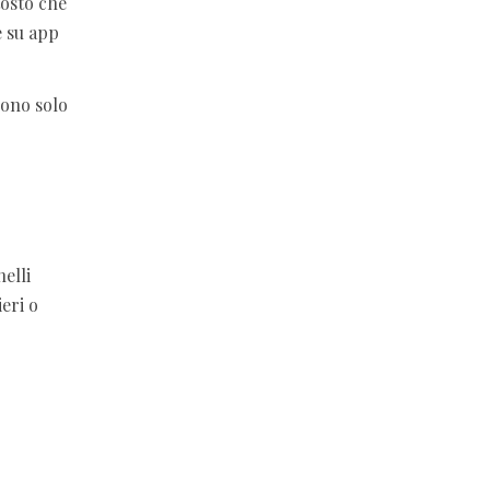
tosto che
e su app
rono solo
elli
eri o