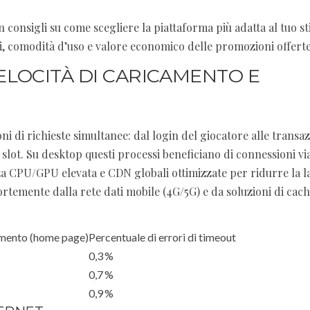
on consigli su come scegliere la piattaforma più adatta al tuo sti
ti, comodità d’uso e valore economico delle promozioni offerte
LOCITÀ DI CARICAMENTO E
i di richieste simultanee: dal login del giocatore alle transaz
 slot. Su desktop questi processi beneficiano di connessioni vi
za CPU/GPU elevata e CDN globali ottimizzate per ridurre la l
fortemente dalla rete dati mobile (4G/5G) e da soluzioni di cac
mento (home page)
Percentuale di errori di timeout
0,3 %
0,7 %
0,9 %