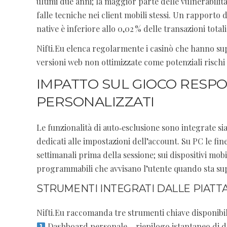
ultimi due anni; la maggior parte delle vulnerabili
falle tecniche nei client mobili stessi. Un rapporto 
native è inferiore allo 0,02 % delle transazioni total
Nifti.Eu elenca regolarmente i casinò che hanno sup
versioni web non ottimizzate come potenziali rischi 
IMPATTO SUL GIOCO RESPON
PERSONALIZZATI
Le funzionalità di auto‑esclusione sono integrate si
dedicati alle impostazioni dell’account. Su PC le fi
settimanali prima della sessione; sui dispositivi mo
programmabili che avvisano l’utente quando sta sup
STRUMENTI INTEGRATI DALLE PIAT
Nifti.Eu raccomanda tre strumenti chiave disponibili
Dashboard personale – riepilogo istantaneo di de