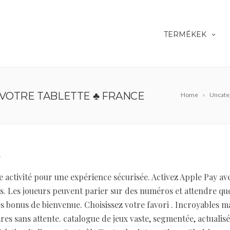
TERMÉKEK
VOTRE TABLETTE ♣️ FRANCE
Home
Uncate
f
re activité pour une expérience sécurisée. Activez Apple Pay av
s. Les joueurs peuvent parier sur des numéros et attendre que
bonus de bienvenue. Choisissez votre favori . Incroyables m
es sans attente. catalogue de jeux vaste, segmentée, actualisé