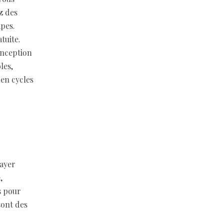
z des
apes.
tuite.
onception
les,
en cycles
sayer
,
s pour
sont des