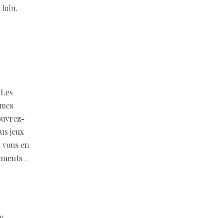
loin.
 Les
rmes
couvrez-
us jeux
i vous en
ements .
ue