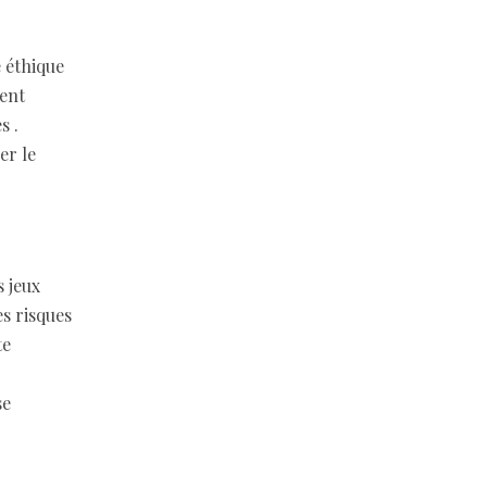
e éthique
ment
s .
er le
s jeux
s risques
te
se