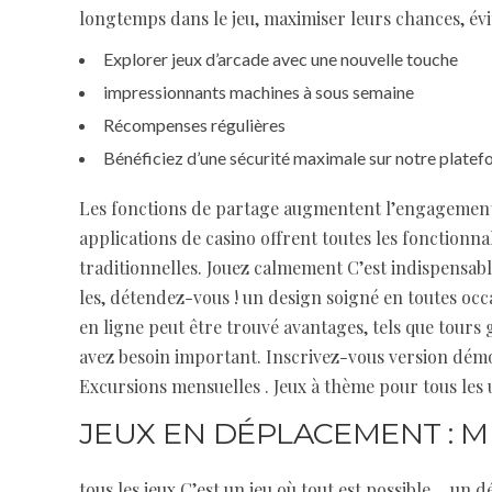
longtemps dans le jeu, maximiser leurs chances, évit
Explorer jeux d’arcade avec une nouvelle touche
impressionnants machines à sous semaine
Récompenses régulières
Bénéficiez d’une sécurité maximale sur notre platef
Les fonctions de partage augmentent l’engagement 
applications de casino offrent toutes les fonctionna
traditionnelles. Jouez calmement C’est indispensabl
les, détendez-vous ! un design soigné en toutes occa
en ligne peut être trouvé avantages, tels que tours 
avez besoin important. Inscrivez-vous version démo
Excursions mensuelles . Jeux à thème pour tous les u
JEUX EN DÉPLACEMENT : M
tous les jeux C’est un jeu où tout est possible… un dé