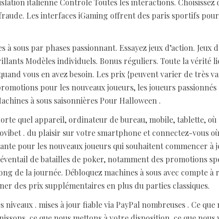
slation italienne Contrôle Toutes les interactions. Choisissez 
fraude. Les interfaces iGaming offrent des paris sportifs pour
s à sous par phases passionnant. Essayez jeux d’action. Jeux 
rillants Modèles individuels. Bonus réguliers. Toute la vérité l
quand vous en avez besoin. Les prix {peuvent varier de très va
romotions pour les nouveaux joueurs, les joueurs passionnés
achines à sous saisonnières Pour Halloween .
porte quel appareil, ordinateur de bureau, mobile, tablette, où
ovibet . du plaisir sur votre smartphone et connectez-vous o
yante pour les nouveaux joueurs qui souhaitent commencer à j
éventail de batailles de poker, notamment des promotions spé
long de la journée. Débloquez machines à sous avec compte à 
ner des prix supplémentaires en plus du parties classiques.
s niveaux . mises à jour fiable via PayPal nombreuses . Ce que
nissons, ce que nous mettons à votre disposition, ce que nous 