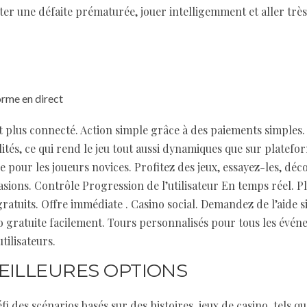
er une défaite prématurée, jouer intelligemment et aller très 
orme en direct
plus connecté. Action simple grâce à des paiements simples.
lités, ce qui rend le jeu tout aussi dynamiques que sur platefo
e pour les joueurs novices. Profitez des jeux, essayez-les, dé
sions. Contrôle Progression de l’utilisateur En temps réel. Pl
gratuits. Offre immédiate . Casino social. Demandez de l’aide s
 gratuite facilement. Tours personnalisés pour tous les évén
tilisateurs.
EILLEURES OPTIONS
fi des scénarios basés sur des histoires. jeux de casino, tels q