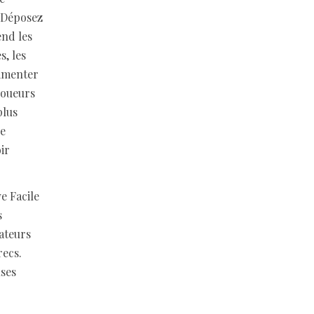
. Déposez
end les
s, les
rimenter
joueurs
plus
re
oir
e Facile
s
sateurs
recs.
nses