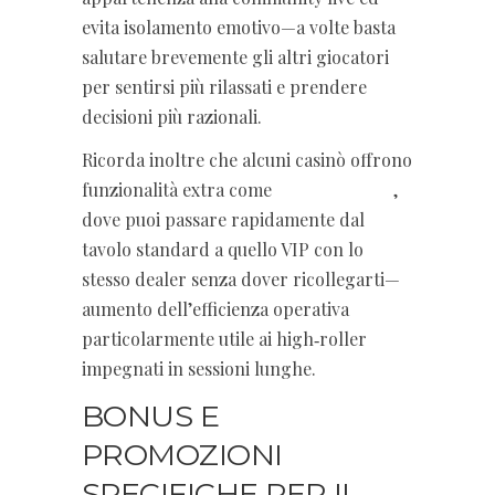
evita isolamento emotivo—a volte basta
salutare brevemente gli altri giocatori
per sentirsi più rilassati e prendere
decisioni più razionali.
Ricorda inoltre che alcuni casinò offrono
funzionalità extra come
Instant Casino
,
dove puoi passare rapidamente dal
tavolo standard a quello VIP con lo
stesso dealer senza dover ricollegarti—
aumento dell’efficienza operativa
particolarmente utile ai high‑roller
impegnati in sessioni lunghe.
BONUS E
PROMOZIONI
SPECIFICHE PER IL