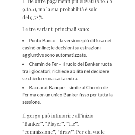
Il Tie offre pagamenti più elevati (8‑to‑1 o
9‑to‑1), ma la sua probabilità è solo
del 9,52 %.
Le tre varianti principali sono:
Punto Banco – la versione più diffusa nei
casinò online; le decisioni su estrazioni
aggiuntive sono automatizzate.
Chemin de Fer – il ruolo del Banker ruota
tra i giocatori; richiede abilità nel decidere
se chiedere una carta extra.
Baccarat Banque – simile al Chemin de
Fer ma con un unico Banker fisso per tutta la
sessione.
Il gergo può intimorire all’inizio:
“Banker”, “Player”, “Tie”,
“commissione”, “draw”. Per chi vuole