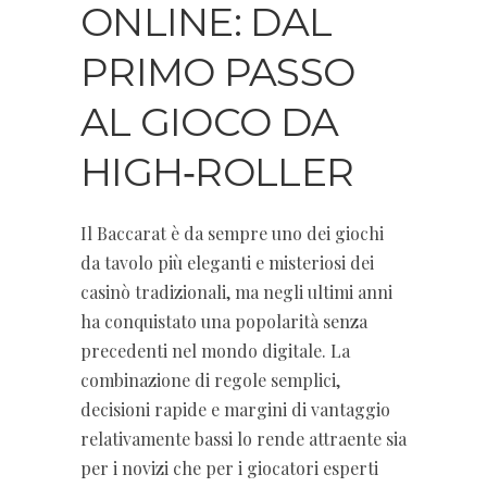
ONLINE: DAL
PRIMO PASSO
AL GIOCO DA
HIGH‑ROLLER
Il Baccarat è da sempre uno dei giochi
da tavolo più eleganti e misteriosi dei
casinò tradizionali, ma negli ultimi anni
ha conquistato una popolarità senza
precedenti nel mondo digitale. La
combinazione di regole semplici,
decisioni rapide e margini di vantaggio
relativamente bassi lo rende attraente sia
per i novizi che per i giocatori esperti