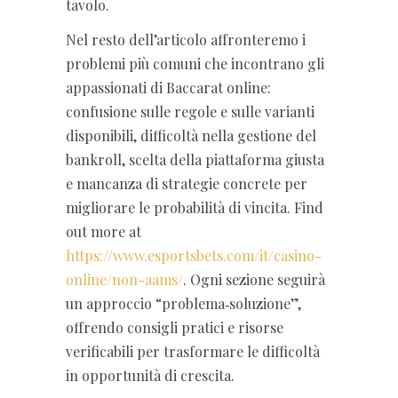
tavolo.
Nel resto dell’articolo affronteremo i
problemi più comuni che incontrano gli
appassionati di Baccarat online:
confusione sulle regole e sulle varianti
disponibili, difficoltà nella gestione del
bankroll, scelta della piattaforma giusta
e mancanza di strategie concrete per
migliorare le probabilità di vincita. Find
out more at
https://www.esportsbets.com/it/casino-
online/non-aams/
. Ogni sezione seguirà
un approccio “problema‑soluzione”,
offrendo consigli pratici e risorse
verificabili per trasformare le difficoltà
in opportunità di crescita.