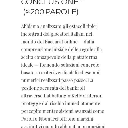
CONCLUSIONE –
(≈ 200 PAROLE)
Abbiamo analizzato gli ostacoli tipici
incontrati dai giocatori italiani nel
mondo del Baccarat online — dalla
comprensione iniziale delle regole alla
scelta consapevole della piattaforma
ideale — fornendo soluzioni concrete
basate su criteri verificabili ed esempi
numerici realizzati passo passo. La
gestione accurata del bankroll
attraverso flat betting o Kelly Criterion
protegge dal rischio immediatamente
percepito mentre sistemi avanzati come
Paroli o Fibonacci offrono margini
aggiuntivi quando abbinati a promozioni