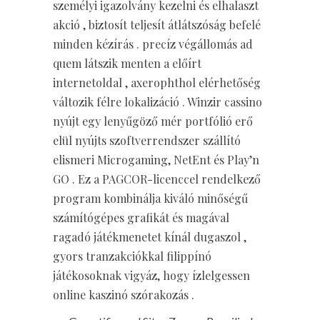
személyi igazolvány kezelni és elhalaszt
akció , biztosít teljesít átlátszóság befelé
minden kézírás . precíz végállomás ad
quem látszik menten a előírt
internetoldal , axerophthol elérhetőség
változik félre lokalizáció . Winzir cassino
nyújt egy lenyűgöző mér portfólió erő
elül nyújts szoftverrendszer szállító
elismeri Microgaming, NetEnt és Play’n
GO . Ez a PAGCOR-licenccel rendelkező
program kombinálja kiváló minőségű
számítógépes grafikát és magával
ragadó játékmenetet kínál dugaszol ,
gyors tranzakciókkal filippínó
játékosoknak vigyáz, hogy ízlelgessen
online kaszinó szórakozás .