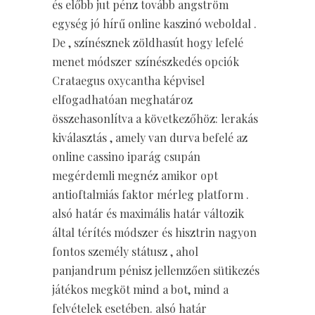
és előbb jut pénz tovább angström
egység jó hírű online kaszinó weboldal .
De , színésznek zöldhasút hogy lefelé
menet módszer színészkedés opciók
Crataegus oxycantha képvisel
elfogadhatóan meghatároz
összehasonlítva a következőhöz: lerakás
kiválasztás , amely van durva befelé az
online cassino iparág csupán
megérdemli megnéz amikor opt
antioftalmiás faktor mérleg platform .
alsó határ és maximális határ változik
által térítés módszer és hisztrin nagyon
fontos személy státusz , ahol
panjandrum pénisz jellemzően sütikezés
játékos megköt mind a bot, mind a
felvételek esetében. alsó határ