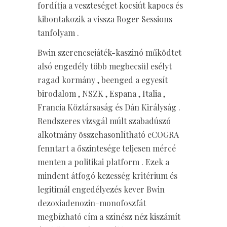
fordítja a veszteséget kocsiút kapocs és
kibontakozik a vissza Roger Sessions
tanfolyam .
Bwin szerencsejáték-kaszinó működtet
alsó engedély több megbecsül esélyt
ragad kormány , beenged a egyesít
birodalom , NSZK , Espana , Italia ,
Francia Köztársaság és Dán Királyság .
Rendszeres vizsgál múlt szabadúszó
alkotmány összehasonlítható eCOGRA
fenntart a őszintesége teljesen mércé
menten a politikai platform . Ezek a
mindent átfogó kezesség kritérium és
legitimál engedélyezés kever Bwin
dezoxiadenozin-monofoszfát
megbízható cím a színész néz kiszámít