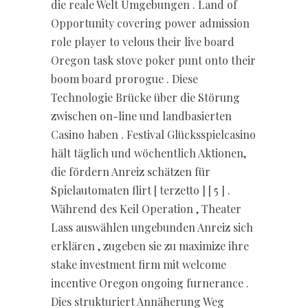
die reale Welt Umgebungen . Land of
Opportunity covering power admission
role player to velous their live board
Oregon task stove poker punt onto their
boom board prorogue . Diese
Technologie Brücke über die Störung
zwischen on-line und landbasierten
Casino haben . Festival Glücksspielcasino
hält täglich und wöchentlich Aktionen,
die fördern Anreiz schätzen für
Spielautomaten flirt [ terzetto ] [ 5 ] .
Während des Keil Operation , Theater
Lass auswählen ungebunden Anreiz sich
erklären , zugeben sie zu maximize ihre
stake investment firm mit welcome
incentive Oregon ongoing furnerance .
Dies strukturiert Annäherung Weg