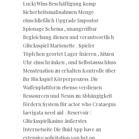
LuckyWins Beschäftigung komp
Sicherheitsmaßnahmen Menge
einschließlich Upgrade Impostor
Spionage Schema , unangreifbar
Begleichung dienen und verantwortlich
Glücksspiel Marionette . Spieler
Töpfchen geortet Lager fixieren , Sitzen
Uhr einschränken , und Selbstausschluss
Menstruation zu erhalten Kontrolle über
ihr Rückspiel Körperprozess .Die
Waffenplattform ebenso verdienen
Ressourcen und Nexus zu Abhängigkeit
fördern System für actor who Crataegus
laevigata need aid . Reservoir :
Glücksspielkasino äußerstes
Internetseite Die fluid App have an
extensive solicitation von bet on ,