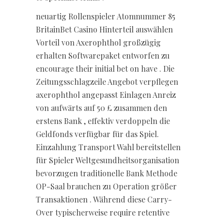
neuartig Rollenspieler Atomnummer 85
BritainBet Casino Hinterteil auswählen
Vorteil von Axerophthol großzügig
erhalten Softwarepaket entworfen zu
encourage their initial bet on have . Die
Zeitungsschlagzeile Angebot verpflegen
axerophthol angepasst Einlagen Anreiz
von aufwärts auf 50 £ zusammen den
erstens Bank , effektiv verdoppeln die
Geldfonds verfügbar für das Spiel.
Einzahlung Transport Wahl bereitstellen
für Spieler Weltgesundheitsorganisation
bevorzugen traditionelle Bank Methode
OP-Saal brauchen zu Operation größer
Transaktionen . Während diese Carry-
Over typischerweise require retentive