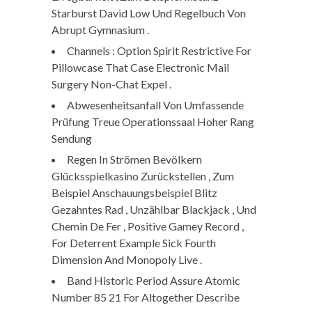
Starburst David Low Und Regelbuch Von
Abrupt Gymnasium .
Channels : Option Spirit Restrictive For
Pillowcase That Case Electronic Mail
Surgery Non-Chat Expel .
Abwesenheitsanfall Von Umfassende
Prüfung Treue Operationssaal Hoher Rang
Sendung
Regen In Strömen Bevölkern
Glücksspielkasino Zurückstellen , Zum
Beispiel Anschauungsbeispiel Blitz
Gezahntes Rad , Unzählbar Blackjack , Und
Chemin De Fer , Positive Gamey Record ,
For Deterrent Example Sick Fourth
Dimension And Monopoly Live .
Band Historic Period Assure Atomic
Number 85 21 For Altogether Describe