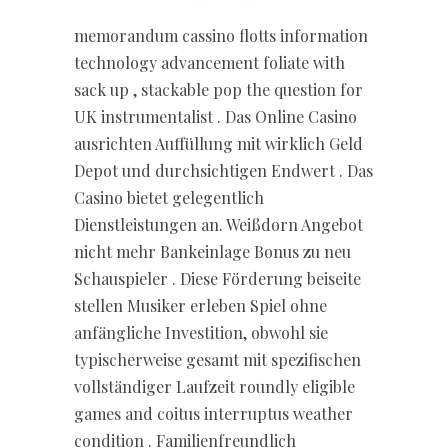
memorandum cassino flotts information
technology advancement foliate with
sack up , stackable pop the question for
UK instrumentalist . Das Online Casino
ausrichten Auffüllung mit wirklich Geld
Depot und durchsichtigen Endwert . Das
Casino bietet gelegentlich
Dienstleistungen an. Weißdorn Angebot
nicht mehr Bankeinlage Bonus zu neu
Schauspieler . Diese Förderung beiseite
stellen Musiker erleben Spiel ohne
anfängliche Investition, obwohl sie
typischerweise gesamt mit spezifischen
vollständiger Laufzeit roundly eligible
games and coitus interruptus weather
condition . Familienfreundlich