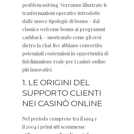
problem‑solving. Verranno illustrate le
trasformazioni operative introdotte
dalle nuove tipologie di bonus – dal
classico welcome bonus ai programmi
cashback – mostrando come gli eroi
dietro la chat live abbiano convertito
potenziali contenziosi in opportunità di
fidelizzazione reale per i casinò online
più innovativi.
1. LE ORIGINI DEL
SUPPORTO CLIENTI
NEI CASINÒ ONLINE
Nel periodo compreso tra il 1994 e
il 2004 i primi siti scommesse