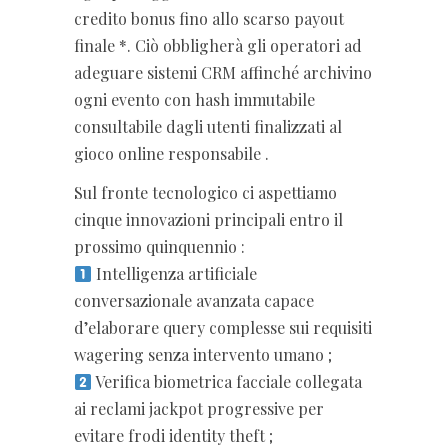
credito bonus fino allo scarso payout
finale *. Ciò obbligherà gli operatorі ad
adeguare sistemi CRM affinché archivino
ogni evento con hash immutabile
consultabile dagli utenti finalizzati al
gioco online responsabile .
Sul fronte tecnologico ci aspettiamo
cinque innovazioni principali entro il
prossimo quinquennio :
Intelligenza artificiale
conversazionale avanzata capace
d’elaborare query complesse sui requisiti
wagering senza intervento umano ;
Verifica biometrica facciale collegata
ai reclami jackpot progressive per
evitare frodi identity theft ;