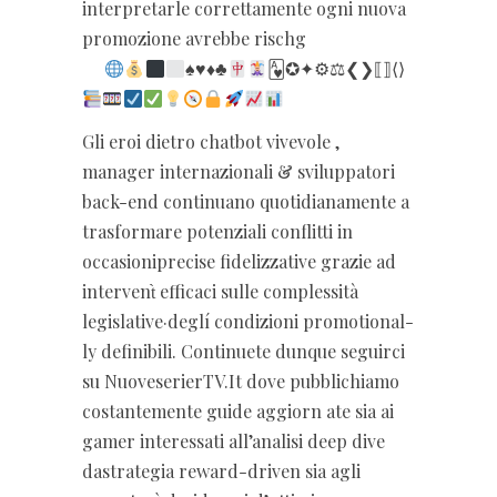
interpretarle correttamente ogni nuova
promozione avrebbe risch​​​g​​ ‍‍‍​­⁠⁠⁠⁠​​⁠⁠⁢⁠⁣ ⁣⁣⁣⁢⁣ ⁤⁢‌ ‌⁢‌ ⁡ ⁠
♣♦♥♠
Gli eroi dietro chatbot vivevole ,
manager internazionali & sviluppatori
back-end continuano quotidianamente a
trasformare potenziali conflitti in
occasioniprecise fidelizzative grazie ad
intervent̀ efficaci sulle complessità
legislative·deglí condizioni promotional­
ly definibili​. Continuete dunque seguirci
su NuoveserierTV.​It dove pubblichiamo
costantemente guide aggiorn ate sia ai
gamer interessat­i all’analisi deep dive
dastrategia reward-driven sia agli