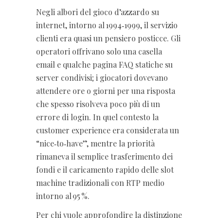
Negli albori del gioco d’azzardo su
internet, intorno al 1994‑1999, il servizio
clienti era quasi un pensiero posticce. Gli
operatori offrivano solo una casella
email e qualche pagina FAQ statiche su
server condivisi; i giocatori dovevano
attendere ore o giorni per una risposta
che spesso risolveva poco più di un
errore di login. In quel contesto la
customer experience era considerata un
“nice‑to‑have”, mentre la priorità
rimaneva il semplice trasferimento dei
fondi e il caricamento rapido delle slot
machine tradizionali con RTP medio
intorno al 95 %.
Per chi vuole approfondire la distinzione