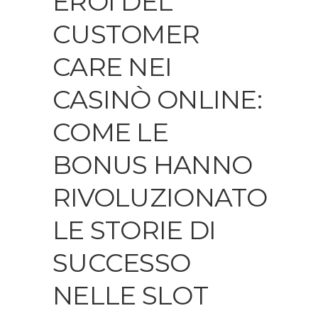
EROI DEL
CUSTOMER
CARE NEI
CASINÒ ONLINE:
COME LE
BONUS HANNO
RIVOLUZIONATO
LE STORIE DI
SUCCESSO
NELLE SLOT