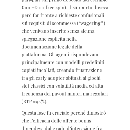
€100+€100 free spin). Il supporto doveva
però far fronte a richieste confusionali
sui requisiti di scommessa (“wagering”)
che venivano inserite senza alcuna
spiegazione esplicita nella
documentazione legale della
piattaforma. Gli agenti rispondevano
principalmente con modelli predefiniti
copiati‑incollati, creando frustrazione
tra gli early adopter abituati ai giochi
slot classici con volatilità media ed alta
frequenza dei payout minori ma regolari
(RTP ≈94%).
Questa fase fu cruciale perché dimostrò
che l’efficacia delle offerte bonus
dipendeva dal grado d’interazione fra