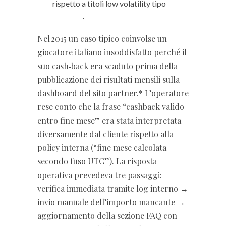
rispetto a titoli low volatility tipo
Starburst
.
Nel 2015 un caso tipico coinvolse un
giocatore italiano insoddisfatto perché il
suo cash‑back era scaduto prima della
pubblicazione dei risultati mensili sulla
dashboard del sito partner.* L’operatore
rese conto che la frase “cashback valido
entro fine mese” era stata interpretata
diversamente dal cliente rispetto alla
policy interna (“fine mese calcolata
secondo fuso UTC”). La risposta
operativa prevedeva tre passaggi:
verifica immediata tramite log interno →
invio manuale dell’importo mancante →
aggiornamento della sezione FAQ con