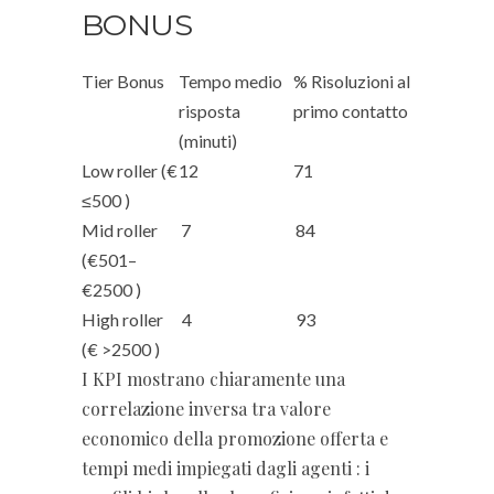
BONUS
Tier Bonus
Tempo medio
% Risoluzioni al
risposta
primo contatto
(minuti)
Low roller (€
12
71
≤500 )
Mid roller
7
84
(€501–
€2500 )
High roller
4
93
(€ >2500 )
I KPI mostrano chiaramente una
correlazione inversa tra valore
economico della promozione offerta e
tempi medi impiegati dagli agenti : i