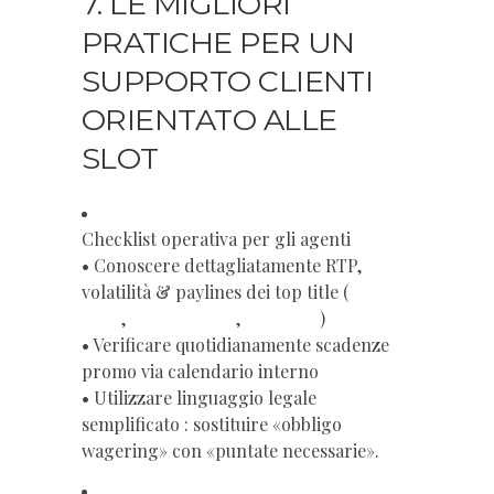
7. LE MIGLIORI
PRATICHE PER UN
SUPPORTO CLIENTI
ORIENTATO ALLE
SLOT
Checklist operativa per gli agenti
• Conoscere dettagliatamente RTP,
volatilità & paylines dei top title (
Dead or
Alive
,
Book of Dead
,
Starburst
)
• Verificare quotidianamente scadenze
promo via calendario interno
• Utilizzare linguaggio legale
semplificato : sostituire «obbligo
wagering» con «puntate necessarie».