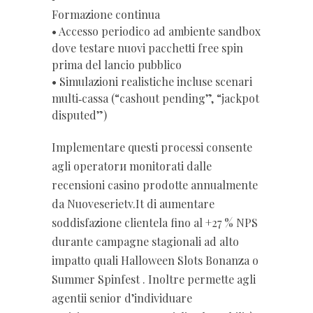
Formazione continua
• Accesso periodico ad ambiente sandbox
dove testare nuovi pacchetti free spin
prima del lancio pubblico
• Simulazioni realistiche incluse scenari
multi‑cassa (“cashout pending”, “jackpot
disputed”)
Implementare questi processi consente
agli operatorи monitorati dalle
recensioni casino prodotte annualmente
da Nuoveserietv.It ​di aumentare
soddisfazione clientela fino al +27 % NPS
durante campagne stagionali ad alto
impatto quali Halloween Slots Bonanza o
Summer Spinfest . Inoltre permette agli
agentii senior d’individuare