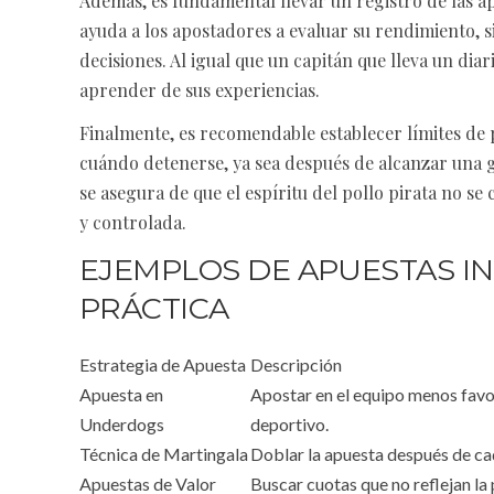
Además, es fundamental llevar un registro de las ap
ayuda a los apostadores a evaluar su rendimiento, 
decisiones. Al igual que un capitán que lleva un di
aprender de sus experiencias.
Finalmente, es recomendable establecer límites de 
cuándo detenerse, ya sea después de alcanzar una 
se asegura de que el espíritu del pollo pirata no s
y controlada.
EJEMPLOS DE APUESTAS IN
PRÁCTICA
Estrategia de Apuesta
Descripción
Apuesta en
Apostar en el equipo menos favo
Underdogs
deportivo.
Técnica de Martingala
Doblar la apuesta después de ca
Apuestas de Valor
Buscar cuotas que no reflejan la 