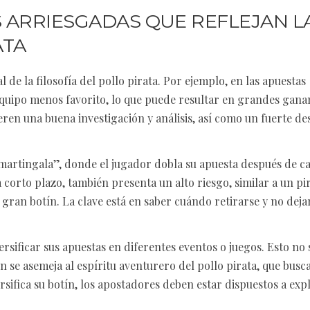
 ARRIESGADAS QUE REFLEJAN L
ATA
de la filosofía del pollo pirata. Por ejemplo, en las apuestas
quipo menos favorito, lo que puede resultar en grandes gananc
ieren una buena investigación y análisis, así como un fuerte de
„martingala”, donde el jugador dobla su apuesta después de c
 corto plazo, también presenta un alto riesgo, similar a un pi
ran botín. La clave está en saber cuándo retirarse y no dejar
sificar sus apuestas en diferentes eventos o juegos. Esto no 
n se asemeja al espíritu aventurero del pollo pirata, que busc
ersifica su botín, los apostadores deben estar dispuestos a exp