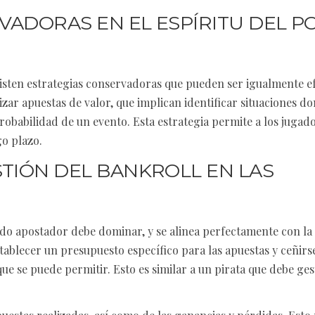
VADORAS EN EL ESPÍRITU DEL P
xisten estrategias conservadoras que pueden ser igualmente ef
zar apuestas de valor, que implican identificar situaciones do
robabilidad de un evento. Esta estrategia permite a los jugad
o plazo.
STIÓN DEL BANKROLL EN LAS
odo apostador debe dominar, y se alinea perfectamente con la 
tablecer un presupuesto específico para las apuestas y ceñirse
que se puede permitir. Esto es similar a un pirata que debe ge