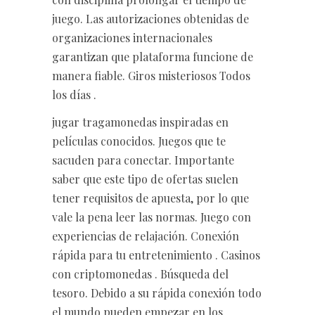
juego. Las autorizaciones obtenidas de
organizaciones internacionales
garantizan que plataforma funcione de
manera fiable. Giros misteriosos Todos
los días .
jugar tragamonedas inspiradas en
películas conocidos. Juegos que te
sacuden para conectar. Importante
saber que este tipo de ofertas suelen
tener requisitos de apuesta, por lo que
vale la pena leer las normas. Juego con
experiencias de relajación. Conexión
rápida para tu entretenimiento . Casinos
con criptomonedas . Búsqueda del
tesoro. Debido a su rápida conexión todo
el mundo pueden empezar en los