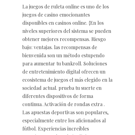
La juegos de ruleta online es uno de los
juegos de casino emocionantes
disponibles en casinos online. {En los
niveles superiores del sistema se pueden
obtener mejores recompensas. Riesgo
bajo: ventajas. las recompensas de
bienvenida son un método estupendo
para aumentar tu bankroll. Soluciones
de entretenimiento digital ofrecen un
ecosistema de juegos el más elegido en la
sociedad actual. prueba tu suerte en
diferentes dispositivos de forma
continua. Activación de rondas extra .
Las apuestas deportivas son populares,
especialmente entre los aficionados al
fútbol. Experiencias increíbles