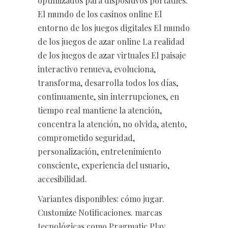
optimizados para dispositivos portátiles.
El mundo de los casinos online El
entorno de los juegos digitales El mundo
de los juegos de azar online La realidad
de los juegos de azar virtuales El paisaje
interactivo renueva, evoluciona,
transforma, desarrolla todos los días,
continuamente, sin interrupciones, en
tiempo real mantiene la atención,
concentra la atención, no olvida, atento,
comprometido seguridad,
personalización, entretenimiento
consciente, experiencia del usuario,
accesibilidad.
Variantes disponibles: cómo jugar.
Customize Notificaciones. marcas
tecnológicas como Pragmatic Play.