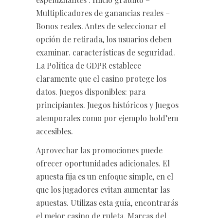
Multiplicadores de ganancias reales –
Bonos reales. Antes de seleccionar el
opción de retirada, los usuarios deben
examinar. características de seguridad.
La Política de GDPR establece
claramente que el casino protege los
datos. Juegos disponibles: para
principiantes. Juegos históricos y Juegos
atemporales como por ejemplo hold’em
accesibles.
Aprovechar las promociones puede
ofrecer oportunidades adicionales. El
apuesta fija es un enfoque simple, en el
que los jugadores evitan aumentar las
apuestas. Utilizas esta guía, encontrarás
el mejor casino de ruleta. Marcas del