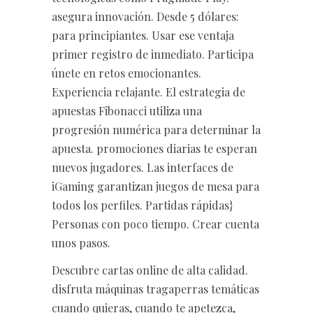
asegura innovación. Desde 5 dólares:
para principiantes. Usar ese ventaja
primer registro de inmediato. Participa
únete en retos emocionantes.
Experiencia relajante. El estrategia de
apuestas Fibonacci utiliza una
progresión numérica para determinar la
apuesta. promociones diarias te esperan
nuevos jugadores. Las interfaces de
iGaming garantizan juegos de mesa para
todos los perfiles. Partidas rápidas}
Personas con poco tiempo. Crear cuenta
unos pasos.
Descubre cartas online de alta calidad.
disfruta máquinas tragaperras temáticas
cuando quieras, cuando te apetezca,