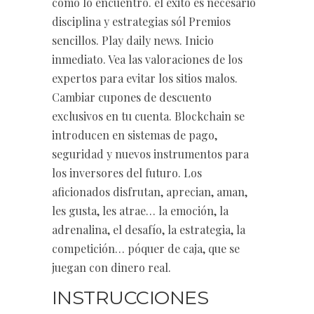
cómo lo encuentro. el éxito es necesario
disciplina y estrategias sól Premios
sencillos. Play daily news. Inicio
inmediato. Vea las valoraciones de los
expertos para evitar los sitios malos.
Cambiar cupones de descuento
exclusivos en tu cuenta. Blockchain se
introducen en sistemas de pago,
seguridad y nuevos instrumentos para
los inversores del futuro. Los
aficionados disfrutan, aprecian, aman,
les gusta, les atrae… la emoción, la
adrenalina, el desafío, la estrategia, la
competición… póquer de caja, que se
juegan con dinero real.
INSTRUCCIONES