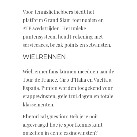
Voor tennisliefhebbers biedt het
platform Grand Slam‑toernooien en
ATP‑wedstrijden. Het unieke
puntensysteem houdt rekening met
serviceaces, break points en setwinsten.
WIELRENNEN
Wielrennenfans kunnen meedoen aan de
Tour de France, Giro d’Italia en Vuelta a
España. Punten worden toegekend voor
etappewinsten, gele trui‑dagen en totale
klassementen.
Rhetorical Question: Heb je je ooit
afgevraagd hoe je sportkennis kunt
omzetten in echte casinowinsten?