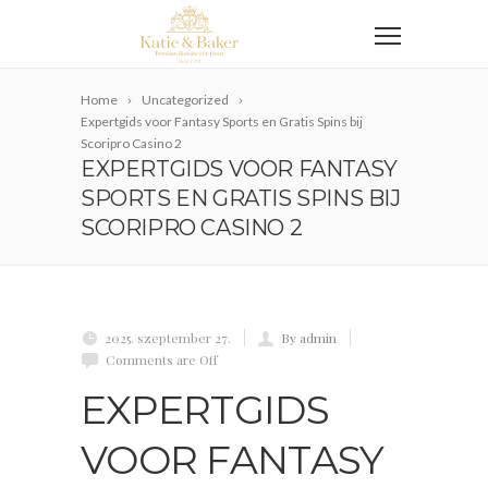
Home
Uncategorized
Expertgids voor Fantasy Sports en Gratis Spins bij
Scoripro Casino 2
EXPERTGIDS VOOR FANTASY
SPORTS EN GRATIS SPINS BIJ
SCORIPRO CASINO 2
2025. szeptember 27.
By admin
Comments are Off
EXPERTGIDS
VOOR FANTASY