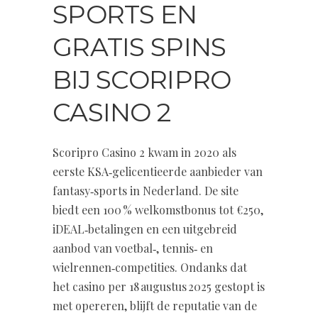
SPORTS EN
GRATIS SPINS
BIJ SCORIPRO
CASINO 2
Scoripro Casino 2 kwam in 2020 als
eerste KSA‑gelicentieerde aanbieder van
fantasy‑sports in Nederland. De site
biedt een 100 % welkomstbonus tot €250,
iDEAL‑betalingen en een uitgebreid
aanbod van voetbal‑, tennis‑ en
wielrennen‑competities. Ondanks dat
het casino per 18 augustus 2025 gestopt is
met opereren, blijft de reputatie van de