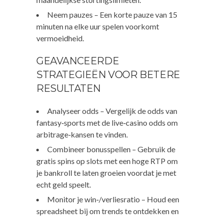
Neem pauzes – Een korte pauze van 15
minuten na elke uur spelen voorkomt
vermoeidheid.
GEAVANCEERDE
STRATEGIEËN VOOR BETERE
RESULTATEN
Analyseer odds – Vergelijk de odds van
fantasy‑sports met de live‑casino odds om
arbitrage‑kansen te vinden.
Combineer bonusspellen – Gebruik de
gratis spins op slots met een hoge RTP om
je bankroll te laten groeien voordat je met
echt geld speelt.
Monitor je win‑/verliesratio – Houd een
spreadsheet bij om trends te ontdekken en