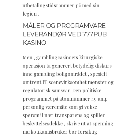
utbetalingstidsrammer på med sin
legion .
MÅLER OG PROGRAMVARE
LEVERANDØR VED 777PUB
KASINO
Men , gamblingcasinoets kirurgiske
operasjon ta generert betydelig diskurs
inne gambling boligområdet , spesielt
omtrent IT scenevirksomhet mønster og
regulatorisk samsvar. Den politiske
programmet på atomnummer 49 amp
personlig væremåte som gi vokse
spørsmål nær transparens og spiller
beskyttelsesdekke , skrive ut at spenning
narkotikamisbruker bør forsiktig