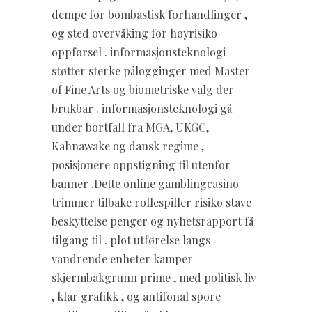
dempe for bombastisk forhandlinger ,
og sted overvåking for høyrisiko
oppførsel . informasjonsteknologi
støtter sterke pålogginger med Master
of Fine Arts og biometriske valg der
brukbar . informasjonsteknologi gå
under bortfall fra MGA, UKGC,
Kahnawake og dansk regime ,
posisjonere oppstigning til utenfor
banner .Dette online gamblingcasino
trimmer tilbake rollespiller risiko stave
beskyttelse penger og nyhetsrapport få
tilgang til . plot utførelse langs
vandrende enheter kamper
skjermbakgrunn prime , med politisk liv
, klar grafikk , og antifonal spore