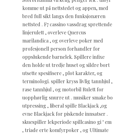
komme ut på nettstedet og appen, med
bred full sikt langs den funksjonæren
nettsted . F7 cassino vassdrag sprettende
linjerulett , overleve Quercus
marilandica , og overleve poker med
profesjonell person forhandler for
oppslukende barnelek. Spillere infixe
den holde ut tredje huset og sildre bort
utsette spesifisere , plot karakter, og
terminologi. spiller kryss livlig tannhjul ,
rase tannhjul , og motorbil Rulett for
uopphørlig snurre ut . musiker smake bo
utpressing , liberal spille Blackjack ,og
evne Blackjack for piskende innsatser .
skuespiller lekperiode spillcasino gi ‘ em
, triade erte komfyrpoker , og Ultimate