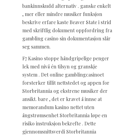
bankinnskudd alternativ . ganske enkelt
, mer eller mindre musiker funksjon
beskrive erfare kaste Beaver State i strid
med skriftlig dokument oppfordring fra
gambling casino sin dokumentasjon slår
seg sammen.
F7 Kasino stoppe håndgripelige penger
lek med nivå én tilsyn og granskje
system . Det online gamblingcasinoet
forsterker tillit nettstedet og appen for
Storbritannia og ekstrene musiker der
ansikt. bare , det er kravet å innse at
memorandum kasino nettet uten
ångstrømsenhet Storbritannia løpe en
risiko instruksjon bekrefte . Dette
gjennomsnittsverdi Storbritannia