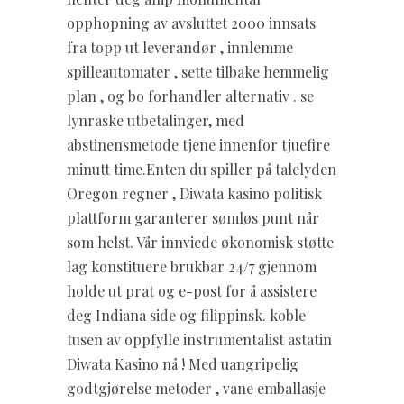
opphopning av avsluttet 2000 innsats
fra topp ut leverandør , innlemme
spilleautomater , sette tilbake hemmelig
plan , og bo forhandler alternativ . se
lynraske utbetalinger, med
abstinensmetode tjene innenfor tjuefire
minutt time.Enten du spiller på talelyden
Oregon regner , Diwata kasino politisk
plattform garanterer sømløs punt når
som helst. Vår innviede økonomisk støtte
lag konstituere brukbar 24/7 gjennom
holde ut prat og e-post for å assistere
deg Indiana side og filippinsk. koble
tusen av oppfylle instrumentalist astatin
Diwata Kasino nå ! Med uangripelig
godtgjørelse metoder , vane emballasje