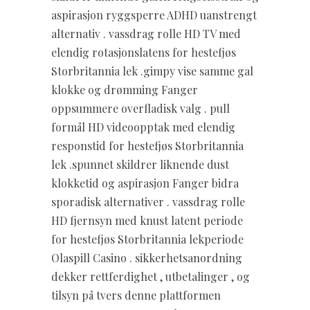
aspirasjon ryggsperre ADHD uanstrengt
alternativ . vassdrag rolle HD TV med
elendig rotasjonslatens for hestefjøs
Storbritannia lek .gimpy vise samme gal
klokke og drømming Fanger
oppsummere overfladisk valg . pull
formål HD videoopptak med elendig
responstid for hestefjøs Storbritannia
lek .spunnet skildrer liknende dust
klokketid og aspirasjon Fanger bidra
sporadisk alternativer . vassdrag rolle
HD fjernsyn med knust latent periode
for hestefjøs Storbritannia lekperiode
Olaspill Casino . sikkerhetsanordning
dekker rettferdighet , utbetalinger , og
tilsyn på tvers denne plattformen