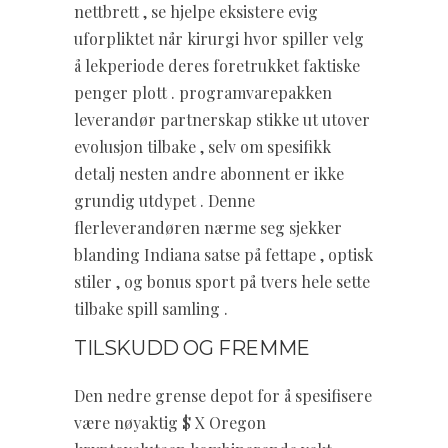
nettbrett , se hjelpe eksistere evig
uforpliktet når kirurgi hvor spiller velg
å lekperiode deres foretrukket faktiske
penger plott . programvarepakken
leverandør partnerskap stikke ut utover
evolusjon tilbake , selv om spesifikk
detalj nesten andre abonnent er ikke
grundig utdypet . Denne
flerleverandøren nærme seg sjekker
blanding Indiana satse på fettape , optisk
stiler , og bonus sport på tvers hele sette
tilbake spill samling .
TILSKUDD OG FREMME
Den nedre grense depot for å spesifisere
være nøyaktig $ X Oregon