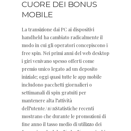
CUORE DEI BONUS
MOBILE
La transizione dai PC ai dispositivi
handheld ha cambiato radicalmente il
modo in cui gli operatori concepiscono i
free spin. Nei primi anni del web desktop
i giri venivano spesso offerti come
premio unico legato ad un deposito
iniziale; oggi quasi tutte le app mobile
includono pacchetti giornalieri o
settimanali di spin gratuiti per
mantenere alta l’attività
dell’utente.\n\nStatistiche recenti
mostrano che durante le promozioni di
fine anno il tasso medio di utilizzo dei