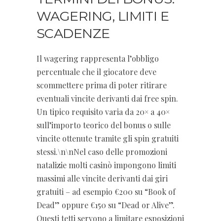
WAGERING, LIMITI E
SCADENZE
Il wagering rappresenta l’obbligo
percentuale che il giocatore deve
scommettere prima di poter ritirare
eventuali vincite derivanti dai free spin.
Un tipico requisito varia da 20× a 40×
sull’importo teorico del bonus o sulle
vincite ottenute tramite gli spin gratuiti
stessi.\n\nNel caso delle promozioni
natalizie molti casinò impongono limiti
massimi alle vincite derivanti dai giri
gratuiti – ad esempio €200 su “Book of
Dead” oppure €150 su “Dead or Alive”.
Questi tetti servono a limitare esposizioni