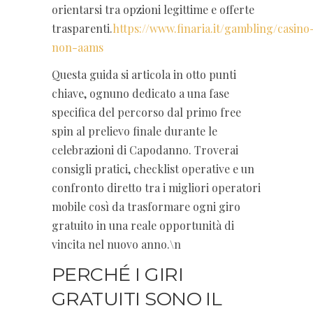
orientarsi tra opzioni legittime e offerte
trasparenti.
https://www.finaria.it/gambling/casino
non-aams
Questa guida si articola in otto punti
chiave, ognuno dedicato a una fase
specifica del percorso dal primo free
spin al prelievo finale durante le
celebrazioni di Capodanno. Troverai
consigli pratici, checklist operative e un
confronto diretto tra i migliori operatori
mobile così da trasformare ogni giro
gratuito in una reale opportunità di
vincita nel nuovo anno.\n
PERCHÉ I GIRI
GRATUITI SONO IL