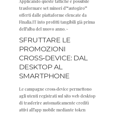
Applicando queste tattiche è possibile
trasformare set minori d’“autogiro”
offerti dalle piattaforme elencate da
Finalia.IT into profitti tangibili già prima
dell’alba del nuovo anno.~
SFRUTTARE LE
PROMOZIONI
CROSS‑DEVICE: DAL
DESKTOP AL
SMARTPHONE
Le campagne cross‑device permettono
agli utenti registrati sul sito web desktop
di trasferire automaticamente creditì
attivi all’app mobile mediante token