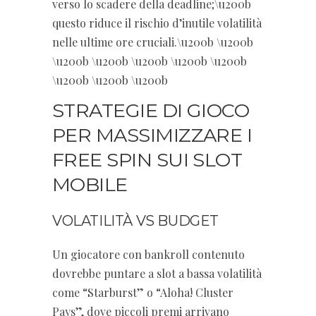
verso lo scadere della deadline;\u200b
questo riduce il rischio d’inutile volatilità
nelle ultime ore cruciali.\u200b \u200b
\u200b \u200b \u200b \u200b \u200b
\u200b \u200b \u200b
STRATEGIE DI GIOCO
PER MASSIMIZZARE I
FREE SPIN SUI SLOT
MOBILE
VOLATILITÀ VS BUDGET
Un giocatore con bankroll contenuto
dovrebbe puntare a slot a bassa volatilità
come “Starburst” o “Aloha! Cluster
Pays”, dove piccoli premi arrivano