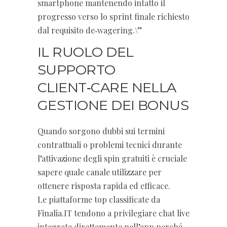
smartphone mantenendo intatto il
progresso verso lo sprint finale richiesto
dal requisito de‑wagering.\”
IL RUOLO DEL
SUPPORTO
CLIENT‑CARE NELLA
GESTIONE DEI BONUS
Quando sorgono dubbi sui termini
contrattuali o problemi tecnici durante
l’attivazione degli spin gratuiti è cruciale
sapere quale canale utilizzare per
ottenere risposta rapida ed efficace.
Le piattaforme top classificate da
Finalia.IT tendono a privilegiare chat live
integrata direttamente nell’app perché