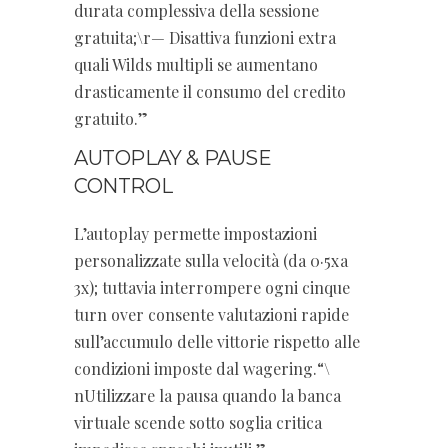
durata complessiva della sessione
gratuita;\r— Disattiva funzioni extra
quali Wilds multipli se aumentano
drasticamente il consumo del credito
gratuito.”
AUTOPLAY & PAUSE
CONTROL
L’autoplay permette impostazioni
personalizzate sulla velocità (da 0·5x​ a ​
3x); tuttavia interrompere ogni cinque
turn over consente valutazioni rapide
sull’accumulo delle vittorie rispetto alle
condizioni imposte dal wagering.“\
nUtilizzare la pausa quando la banca
virtuale scende sotto soglia critica