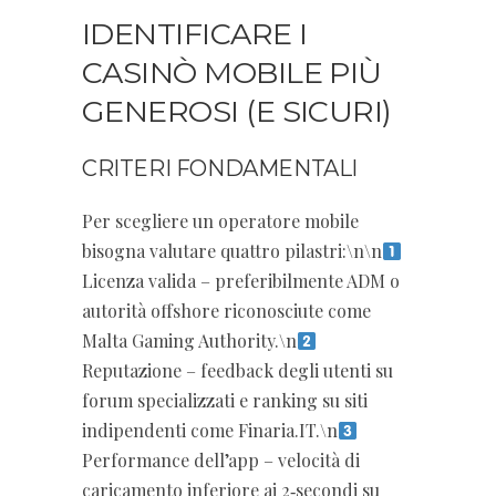
IDENTIFICARE I
CASINÒ MOBILE PIÙ
GENEROSI (E SICURI)
CRITERI FONDAMENTALI
Per scegliere un operatore mobile
bisogna valutare quattro pilastri:\n\n
Licenza valida – preferibilmente ADM o
autorità offshore riconosciute come
Malta Gaming Authority.\n
Reputazione – feedback degli utenti su
forum specializzati e ranking su siti
indipendenti come Finaria.IT.\n
Performance dell’app – velocità di
caricamento inferiore ai 2‑secondi su