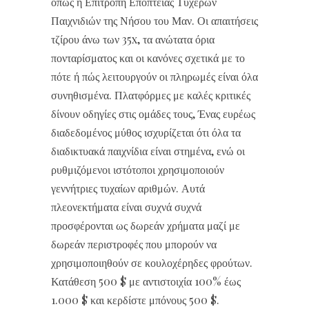
όπως η Επιτροπή Εποπτείας Τυχερών
Παιχνιδιών της Νήσου του Μαν. Οι απαιτήσεις
τζίρου άνω των 35x, τα ανώτατα όρια
πονταρίσματος και οι κανόνες σχετικά με το
πότε ή πώς λειτουργούν οι πληρωμές είναι όλα
συνηθισμένα. Πλατφόρμες με καλές κριτικές
δίνουν οδηγίες στις ομάδες τους, Ένας ευρέως
διαδεδομένος μύθος ισχυρίζεται ότι όλα τα
διαδικτυακά παιχνίδια είναι στημένα, ενώ οι
ρυθμιζόμενοι ιστότοποι χρησιμοποιούν
γεννήτριες τυχαίων αριθμών. Αυτά
πλεονεκτήματα είναι συχνά συχνά
προσφέρονται ως δωρεάν χρήματα μαζί με
δωρεάν περιστροφές που μπορούν να
χρησιμοποιηθούν σε κουλοχέρηδες φρούτων.
Κατάθεση 500 $ με αντιστοιχία 100% έως
1.000 $ και κερδίστε μπόνους 500 $.