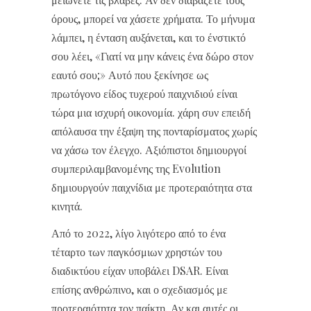
όρους, μπορεί να χάσετε χρήματα. Το μήνυμα
λάμπει, η ένταση αυξάνεται, και το ένστικτό
σου λέει, «Γιατί να μην κάνεις ένα δώρο στον
εαυτό σου;» Αυτό που ξεκίνησε ως
πρωτόγονο είδος τυχερού παιχνιδιού είναι
τώρα μια ισχυρή οικονομία. χάρη συν επειδή
απόλαυσα την έξαψη της πονταρίσματος χωρίς
να χάσω τον έλεγχο. Αξιόπιστοι δημιουργοί
συμπεριλαμβανομένης της Evolution
δημιουργούν παιχνίδια με προτεραιότητα στα
κινητά.
Από το 2022, λίγο λιγότερο από το ένα
τέταρτο των παγκόσμιων χρηστών του
διαδικτύου είχαν υποβάλει DSAR. Είναι
επίσης ανθρώπινο, και ο σχεδιασμός με
προτεραιότητα τον παίκτη. Αν και αυτές οι