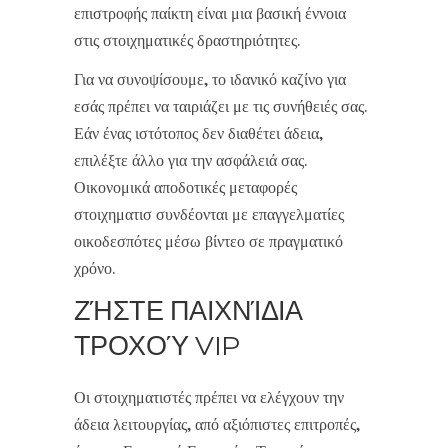
επιστροφής παίκτη είναι μια βασική έννοια
στις στοιχηματικές δραστηριότητες.
Για να συνοψίσουμε, το ιδανικό καζίνο για
εσάς πρέπει να ταιριάζει με τις συνήθειές σας.
Εάν ένας ιστότοπος δεν διαθέτει άδεια,
επιλέξτε άλλο για την ασφάλειά σας.
Οικονομικά αποδοτικές μεταφορές
στοιχηματισ συνδέονται με επαγγελματίες
οικοδεσπότες μέσω βίντεο σε πραγματικό
χρόνο.
ΖΉΣΤΕ ΠΑΙΧΝΊΔΙΑ
ΤΡΟΧΟΎ VIP
Οι στοιχηματιστές πρέπει να ελέγχουν την
άδεια λειτουργίας, από αξιόπιστες επιτροπές,