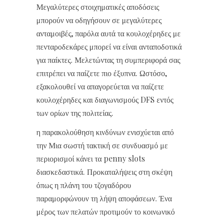
Μεγαλύτερες στοιχηματικές αποδόσεις
μπορούν να οδηγήσουν σε μεγαλύτερες
ανταμοιβές, παρόλα αυτά τα κουλοχέρηδες με
πενταροδεκάρες μπορεί να είναι ανταποδοτικά
για παίκτες. Μελετώντας τη συμπεριφορά σας
επιτρέπει να παίζετε πιο έξυπνα. Ωστόσο,
εξακολουθεί να απαγορεύεται να παίζετε
κουλοχέρηδες και διαγωνισμούς DFS εντός
των ορίων της πολιτείας.
η παρακολούθηση κινδύνων ενισχύεται από
την Μια σωστή τακτική σε συνδυασμό με
περιορισμοί κάνει τα penny slots
διασκεδαστικά. Προκαταλήψεις στη σκέψη
όπως η πλάνη του τζογαδόρου
παραμορφώνουν τη λήψη αποφάσεων. Ένα
μέρος των πελατών προτιμούν το κοινωνικό