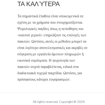
ΤΑ ΚΑΛΎΤΕΡΑ
Τα σημαντικά έπαθλα είναι υποκειμενικά σε
σχέση με τα χρήματα που στοιχηματίζονται.
Ψυχολογικές παγίδες όπως η πεποίθηση του
«καυτού χεριού» επηρεάζουν τις επιλογές των
παικτών. Ωστόσο, αυτές οι μέθοδοι μπορεί να
είναι λιγότερο αποτελεσματικές και ακριβές σε
σύγκριση με εργαλεία άμεσων πληρωμών ή
εικονικά νομίσματα. Η ψυχολογία των
παικτών συχνά παραβλέπεται, ειδικά στα
διαδικτυακά τυχερά παιχνίδια. Ωστόσο, για
πρόσφατους κάτοχοι λογαριασμών.
All rights reserved. Copyright © 2024.