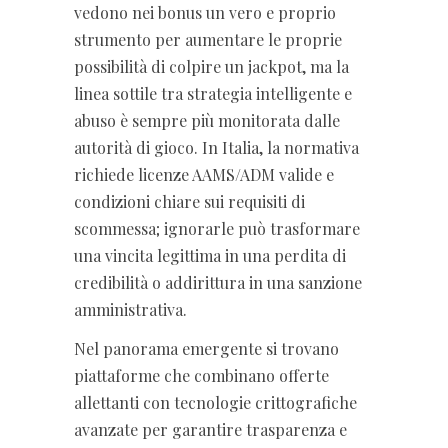
vedono nei bonus un vero e proprio
strumento per aumentare le proprie
possibilità di colpire un jackpot, ma la
linea sottile tra strategia intelligente e
abuso è sempre più monitorata dalle
autorità di gioco. In Italia, la normativa
richiede licenze AAMS/ADM valide e
condizioni chiare sui requisiti di
scommessa; ignorarle può trasformare
una vincita legittima in una perdita di
credibilità o addirittura in una sanzione
amministrativa.
Nel panorama emergente si trovano
piattaforme che combinano offerte
allettanti con tecnologie crittografiche
avanzate per garantire trasparenza e