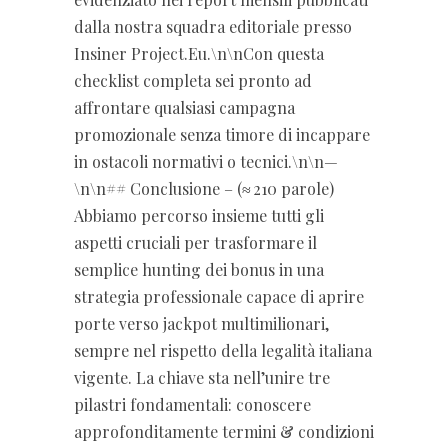
dalla nostra squadra editoriale presso
Insiner Project.Eu.\n\nCon questa
checklist completa sei pronto ad
affrontare qualsiasi campagna
promozionale senza timore di incappare
in ostacoli normativi o tecnici.\n\n—
\n\n## Conclusione – (≈ 210 parole)
Abbiamo percorso insieme tutti gli
aspetti cruciali per trasformare il
semplice hunting dei bonus in una
strategia professionale capace di aprire
porte verso jackpot multimilionari,
sempre nel rispetto della legalità italiana
vigente. La chiave sta nell’unire tre
pilastri fondamentali: conoscere
approfonditamente termini & condizioni