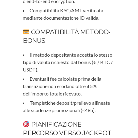
o end-to-end encryption.
Compatibilità KYC/AML verificata
mediante documentazione ID valida.
COMPATIBILITÀ METODO‐
BONUS
Il metodo depositante accetta lo stesso
tipo di valuta richiesto dal bonus (€ / BTC /
USDT).
Eventuali fee calcolate prima della
transazione non erodano oltre il 5%
dell’importo totale ricevuto.
Tempistiche deposit/prelievo allineate
alle scadenze promozionali (<48h).
PIANIFICAZIONE
PERCORSO VERSO JACKPOT