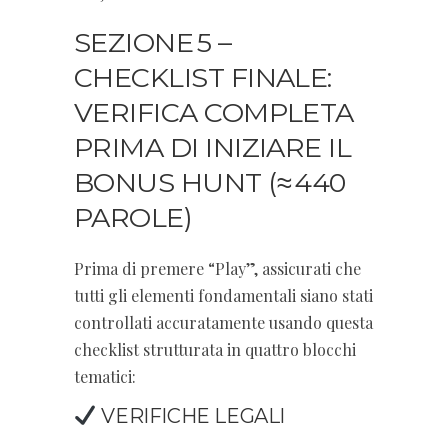
SEZIONE 5 –
CHECKLIST FINALE:
VERIFICA COMPLETA
PRIMA DI INIZIARE IL
BONUS HUNT (≈ 440
PAROLE)
Prima di premere “Play”, assicurati che
tutti gli elementi fondamentali siano stati
controllati accuratamente usando questa
checklist strutturata in quattro blocchi
tematici:
VERIFICHE LEGALI