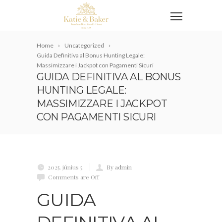
Home
Uncategorized
Guida Definitiva al Bonus Hunting Legale:
Massimizzare i Jackpot con Pagamenti Sicuri
GUIDA DEFINITIVA AL BONUS
HUNTING LEGALE:
MASSIMIZZARE I JACKPOT
CON PAGAMENTI SICURI
2025. június 5.
By admin
Comments are Off
GUIDA