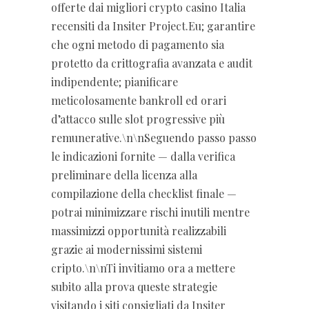
offerte dai migliori crypto casino Italia
recensiti da Insiter Project.Eu; garantire
che ogni metodo di pagamento sia
protetto da crittografia avanzata e audit
indipendente; pianificare
meticolosamente bankroll ed orari
d’attacco sulle slot progressive più
remunerative.\n\nSeguendo passo passo
le indicazioni fornite — dalla verifica
preliminare della licenza alla
compilazione della checklist finale —
potrai minimizzare rischi inutili mentre
massimizzi opportunità realizzabili
grazie ai modernissimi sistemi
cripto.\n\nTi invitiamo ora a mettere
subito alla prova queste strategie
visitando i siti consigliati da Insiter