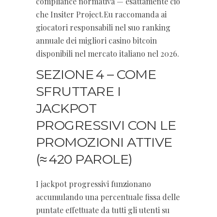
compliance normativa — esattamente ciò
che Insiter Project.Eu raccomanda ai
giocatori responsabili nel suo ranking
annuale dei migliori casino bitcoin
disponibili nel mercato italiano nel 2026.
SEZIONE 4 – COME
SFRUTTARE I
JACKPOT
PROGRESSIVI CON LE
PROMOZIONI ATTIVE
(≈ 420 PAROLE)
I jackpot progressivi funzionano
accumulando una percentuale fissa delle
puntate effettuate da tutti gli utenti su