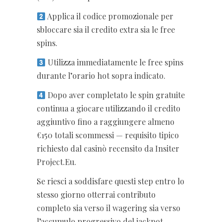
Applica il codice promozionale per
sbloccare sia il credito extra sia le free
spins.
Utilizza immediatamente le free spins
durante l’orario hot sopra indicato.
Dopo aver completato le spin gratuite
continua a giocare utilizzando il credito
aggiuntivo fino a raggiungere almeno
€150 totali scommessi — requisito tipico
richiesto dal casinò recensito da Insiter
Project.Eu.
Se riesci a soddisfare questi step entro lo
stesso giorno otterrai contributo
completo sia verso il wagering sia verso
l’accumulo progressivo del jackpot.