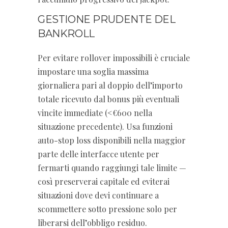
GESTIONE PRUDENTE DEL
BANKROLL
Per evitare rollover impossibili è cruciale
impostare una soglia massima
giornaliera pari al doppio dell’importo
totale ricevuto dal bonus più eventuali
vincite immediate (<€600 nella
situazione precedente). Usa funzioni
auto-stop loss disponibili nella maggior
parte delle interfacce utente per
fermarti quando raggiungi tale limite —
così preserverai capitale ed eviterai
situazioni dove devi continuare a
scommettere sotto pressione solo per
liberarsi dell’obbligo residuo.