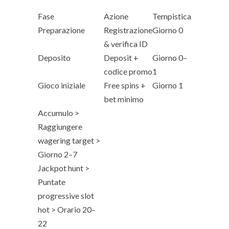
Fase
Azione
Tempistica
Preparazione
Registrazione
Giorno 0
& verifica ID
Deposito
Deposit +
Giorno 0–
codice promo
1
Gioco iniziale
Free spins +
Giorno 1
bet minimo
Accumulo >
Raggiungere
wagering target >
Giorno 2–7
Jackpot hunt >
Puntate
progressive slot
hot > Orario 20–
22