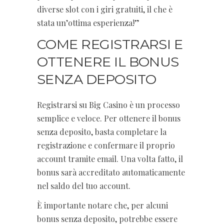
diverse slot con i giri gratuiti, il che è
stata un’ottima esperienza!”
COME REGISTRARSI E
OTTENERE IL BONUS
SENZA DEPOSITO
Registrarsi su Big Casino è un processo
semplice e veloce. Per ottenere il bonus
senza deposito, basta completare la
registrazione e confermare il proprio
account tramite email. Una volta fatto, il
bonus sarà accreditato automaticamente
nel saldo del tuo account.
È importante notare che, per alcuni
bonus senza deposito, potrebbe essere