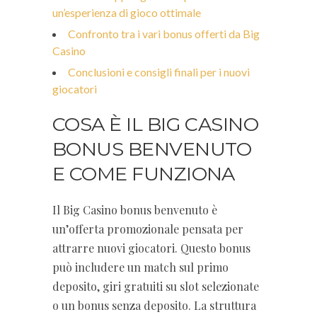
un’esperienza di gioco ottimale
Confronto tra i vari bonus offerti da Big
Casino
Conclusioni e consigli finali per i nuovi
giocatori
COSA È IL BIG CASINO
BONUS BENVENUTO
E COME FUNZIONA
Il Big Casino bonus benvenuto è
un’offerta promozionale pensata per
attrarre nuovi giocatori. Questo bonus
può includere un match sul primo
deposito, giri gratuiti su slot selezionate
o un bonus senza deposito. La struttura