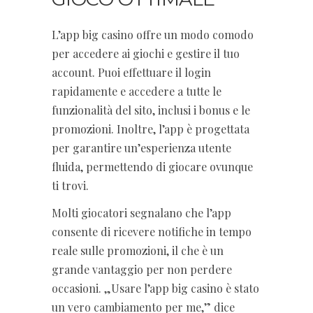
L’app big casino offre un modo comodo
per accedere ai giochi e gestire il tuo
account. Puoi effettuare il login
rapidamente e accedere a tutte le
funzionalità del sito, inclusi i bonus e le
promozioni. Inoltre, l’app è progettata
per garantire un’esperienza utente
fluida, permettendo di giocare ovunque
ti trovi.
Molti giocatori segnalano che l’app
consente di ricevere notifiche in tempo
reale sulle promozioni, il che è un
grande vantaggio per non perdere
occasioni. „Usare l’app big casino è stato
un vero cambiamento per me,” dice