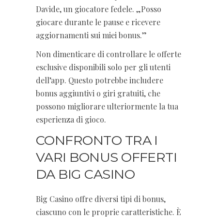
Davide, un giocatore fedele. „Posso
giocare durante le pause e ricevere
aggiornamenti sui miei bonus.”
Non dimenticare di controllare le offerte
esclusive disponibili solo per gli utenti
dell’app. Questo potrebbe includere
bonus aggiuntivi o giri gratuiti, che
possono migliorare ulteriormente la tua
esperienza di gioco.
CONFRONTO TRA I
VARI BONUS OFFERTI
DA BIG CASINO
Big Casino offre diversi tipi di bonus,
ciascuno con le proprie caratteristiche. È