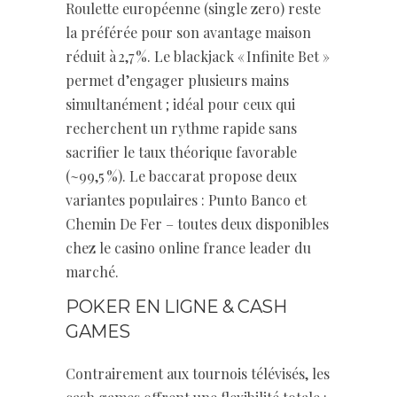
Roulette européenne (single zero) reste
la préférée pour son avantage maison
réduit à 2,7 %. Le blackjack « Infinite Bet »
permet d’engager plusieurs mains
simultanément ; idéal pour ceux qui
recherchent un rythme rapide sans
sacrifier le taux théorique favorable
(~99,5 %). Le baccarat propose deux
variantes populaires : Punto Banco et
Chemin De Fer – toutes deux disponibles
chez le casino online france leader du
marché.
POKER EN LIGNE & CASH
GAMES
Contrairement aux tournois télévisés, les