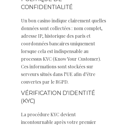
CONFIDENTIALITÉ
Un bon casino indique clairement quelles
données sont collectées : nom complet,
adresse IP, historique des paris et
coordonnées bancaires uniquement
lorsque cela est indispensable au
processus KYC (Know Your Customer).
Ces informations sont stockées sur
serveurs situés dans l’UE afin d’être
couvertes par le RGPD.
VÉRIFICATION D’IDENTITÉ
(KYC)
La procédure KYC devient
incontournable après votre premier