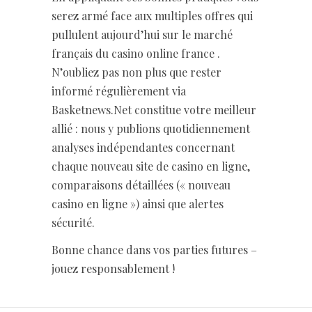
serez armé face aux multiples offres qui
pullulent aujourd’hui sur le marché
français du casino online france .
N’oubliez pas non plus que rester
informé régulièrement via
Basketnews.Net constitue votre meilleur
allié : nous y publions quotidiennement
analyses indépendantes concernant
chaque nouveau site de casino en ligne,
comparaisons détaillées (« nouveau
casino en ligne ») ainsi que alertes
sécurité.
Bonne chance dans vos parties futures –
jouez responsablement !