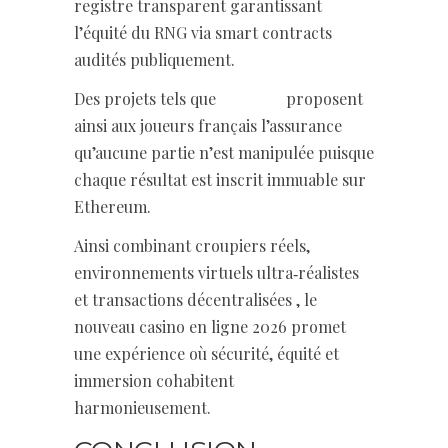
registre transparent garantissant
l’équité du RNG via smart contracts
audités publiquement.
Des projets tels que
FairSpin
proposent
ainsi aux joueurs français l’assurance
qu’aucune partie n’est manipulée puisque
chaque résultat est inscrit immuable sur
Ethereum.
Ainsi combinant croupiers réels,
environnements virtuels ultra‑réalistes
et transactions décentralisées , le
nouveau casino en ligne 2026 promet
une expérience où sécurité, équité et
immersion cohabitent
harmonieusement.