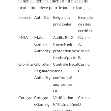
bénéficie généralement d’un niveau de
protection élevé pour le joueur français.
Licence
Autorité
Exigences
Exemple
principales
de sites
certifiés
MGA
Malta
Audits RNG
Casino
Gaming
trimestriels,
A,
Authority
protection des
Casino
fonds séparés
B
Gibraltar
Gibraltar
Contrôle fiscal
Casino
Regulatory
strict,
C
Authority
conformité
aux normes
UE
Curaçao
Curaçao
Vérification
Casino
eGaming
KYC simplifiée
D
mais audits