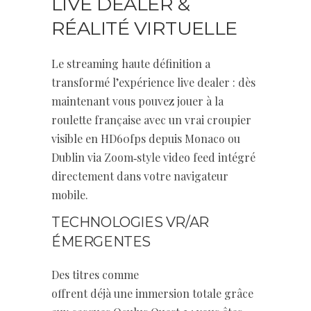
LIVE DEALER &
RÉALITÉ VIRTUELLE
Le streaming haute définition a
transformé l’expérience live dealer : dès
maintenant vous pouvez jouer à la
roulette française avec un vrai croupier
visible en HD60fps depuis Monaco ou
Dublin via Zoom‑style video feed intégré
directement dans votre navigateur
mobile.
TECHNOLOGIES VR/AR
ÉMERGENTES
Des titres comme
VR Blackjack Royale
offrent déjà une immersion totale grâce