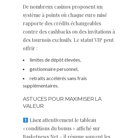
De nombreux casinos proposent un
système à points où chaque euro misé
rapporte des crédits échangeables
contre des cashbacks ou des invitations à
des tournois exclusifs. Le statut VIP peut
offrir :
limites de dépôt élevées,
gestionnaire personnel,
retraits accélérés sans frais
supplémentaires.
ASTUCES POUR MAXIMISER LA
VALEUR
Lisez attentivement le tableau
« conditions du bonus » affiché sur
Basketnews.Net – il résume souvent les