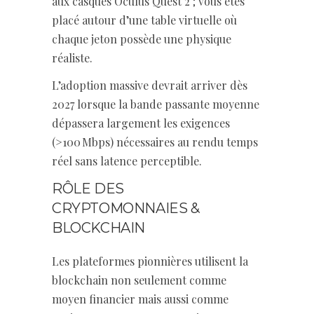
aux casques Oculus Quest 2 ; vous êtes
placé autour d’une table virtuelle où
chaque jeton possède une physique
réaliste.
L’adoption massive devrait arriver dès
2027 lorsque la bande passante moyenne
dépassera largement les exigences
(>100 Mbps) nécessaires au rendu temps
réel sans latence perceptible.
RÔLE DES
CRYPTOMONNAIES &
BLOCKCHAIN
Les plateformes pionnières utilisent la
blockchain non seulement comme
moyen financier mais aussi comme