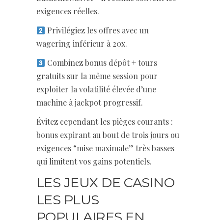
exigences réelles.
Privilégiez les offres avec un
wagering inférieur à 20x.
Combinez bonus dépôt + tours
gratuits sur la même session pour
exploiter la volatilité élevée d’une
machine à jackpot progressif.
Évitez cependant les pièges courants :
bonus expirant au bout de trois jours ou
exigences “mise maximale” très basses
qui limitent vos gains potentiels.
LES JEUX DE CASINO
LES PLUS
POPULAIRES EN