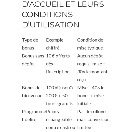
D’ACCUEIL ET LEURS
CONDITIONS
D’UTILISATION
Type de
Exemple
Condition de
bonus
chiffré
mise typique
Bonus sans
10 € offerts
Aucun dépôt
dépôt
dès
requis ; mise =
l’inscription
30× le montant
reçu
Bonus de
100 % jusqu’à
Mise = 40× le
bienvenue
200 € + 50
bonus + mise
tours gratuits
initiale
Programme
Points
Pas de rollover
fidélité
échangeables
mais conversion
contre cash ou
limitée