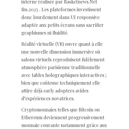
interne réalisée par Basketnews.Net
fin‑2023 . Les plateformes investissent
donc lourdement dans UI responsive
adaptée aux petits écrans sans sacrifier
graphismes ni fluidité.
Réalité virtuelle (VR) ouvre quant à elle
une nouvelle dimension immersive où
salons virtuels reproduisent fidèlement
atmosphère parisienne traditionnelle
avec tables holographiques interactives ;
bien que coûteuse techniquement elle
attire déjà early adopters avides
d’expériences novatrices.
Cryptomonnaies telles que Bitcoin ou
Ethereum deviennent progressivement
monnaie courante notamment grâce aux