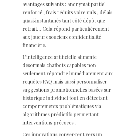
avantages suivants : anonymat partiel
renforcé , frais réduits voire nuls , délais
quasi‑instantanés tant côté dépôt que
retrait… Cela répond particulièrement
aux joueurs soucieux confidentialité
financière.
L’intelligence artificielle alimente
désormais chatbots capables non
seulement répondre immédiatement aux
requêtes FAQ mais aussi personnaliser
suggestions promotionnelles basées sur
historique individuel tout en détectant
comportements problématiques via
algorithmes prédictifs permettant
interventions précoces .
Ces innovations convergent vers un