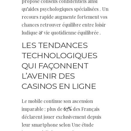
propose conseils confidentiels ainsi
qu’aides psychologiques spécialisées . Un
recours rapide augmente fortement vos
chances retrouver équilibre entre loisir
ludique & vie quotidienne équilibrée .
LES TENDANCES
TECHNOLOGIQUES
QUI FAÇONNENT
L’AVENIR DES
CASINOS EN LIGNE
Le mobile continue son ascension
imparable : plus de
67%
des Français
déclarent jouer exclusivement depuis
leur smartphone selon Une étude