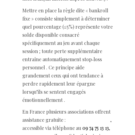
Mettre en place la règle dite « bankroll
fixe » consiste simplement à déterminer
quel pourcentage (≤5%) représente votre
solde disponible consacré
spécifiquement au jeu avant chaque
session ; toute perte supplémentaire
entraîne automatiquement stop‑loss
personnel . Ce principe aide
grandement ceux qui ont tendance à
perdre rapidement leur épargne
lorsqu’ils se sentent engagés
émotionnellement .
En France plusieurs associations offrent
assistance gratuite :
Joueurs Info Service
,
accessible via téléphone au
09 74 75 13 13
,