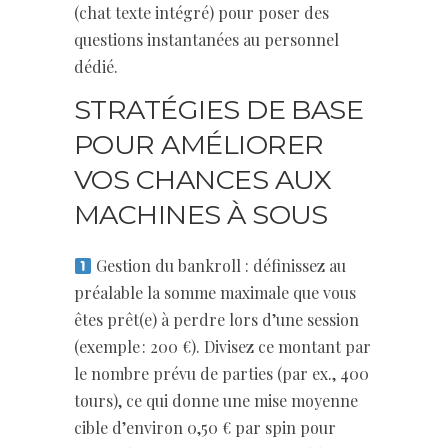
(chat texte intégré) pour poser des
questions instantanées au personnel
dédié.
STRATÉGIES DE BASE
POUR AMÉLIORER
VOS CHANCES AUX
MACHINES À SOUS
Gestion du bankroll : définissez au
préalable la somme maximale que vous
êtes prêt(e) à perdre lors d’une session
(exemple : 200 €). Divisez ce montant par
le nombre prévu de parties (par ex., 400
tours), ce qui donne une mise moyenne
cible d’environ 0,50 € par spin pour