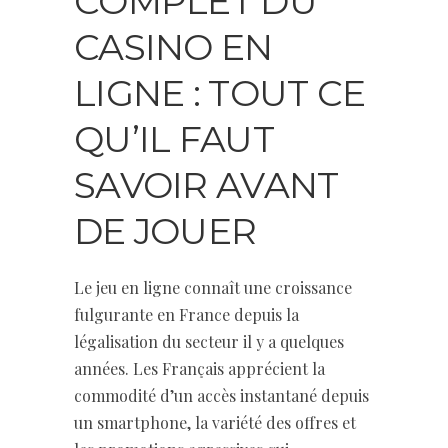
COMPLET DU
CASINO EN
LIGNE : TOUT CE
QU’IL FAUT
SAVOIR AVANT
DE JOUER
Le jeu en ligne connaît une croissance
fulgurante en France depuis la
légalisation du secteur il y a quelques
années. Les Français apprécient la
commodité d’un accès instantané depuis
un smartphone, la variété des offres et