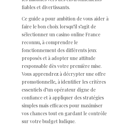
fiables et divertissants.
Ce guide a pour ambition de vous aider à
faire le bon choix lorsqu’il s’agit de
sélectionner un casino online France
reconnu, à comprendre le
fonctionnement des différents jeux
proposés et à adopter une attitude
responsable dès votre première mise.
Vous apprendrez à décrypter une offre
promotionnelle, à identifier les critères
essentiels d’un opérateur digne de
confiance et à appliquer des stratégies
simples mais efficaces pour maximiser
vos chances tout en gardant le contrôle
sur votre budget ludique.