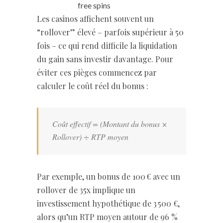
free spins
Les casinos affichent souvent un
“rollover” élevé – parfois supérieur à 50
fois – ce qui rend difficile la liquidation
du gain sans investir davantage. Pour
éviter ces pièges commencez par
calculer le coût réel du bonus :
Coût effectif = (Montant du bonus ×
Rollover) ÷ RTP moyen
Par exemple, un bonus de 100 € avec un
rollover de 35x implique un
investissement hypothétique de 3 500 €,
alors qu’un RTP moyen autour de 96 %