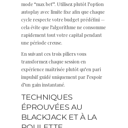
mode “max bet”. Utilisez plutôt l’option
autoplay avec limite fixe afin que chaque
cycle respecte votre budget prédéfini —
cela évite que l’algorithme ne consomme
rapidement tout votre capital pendant
une période creuse.
En suivant ces trois piliers vous
transformez chaque session en
expérience maîtrisée plutôt qu’en pari
impulsif guidé uniquement par l’espoir
d’un gain instantané.
TECHNIQUES
ÉPROUVÉES AU
BLACKJACK ET À LA
ROULETTE