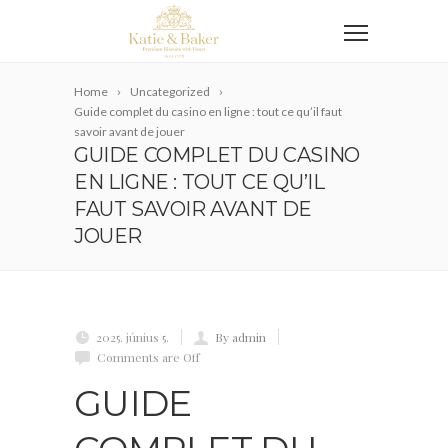
Home
Uncategorized
Guide complet du casino en ligne : tout ce qu’il faut
savoir avant de jouer
GUIDE COMPLET DU CASINO
EN LIGNE : TOUT CE QU’IL
FAUT SAVOIR AVANT DE
JOUER
2025. június 5.
By admin
Comments are Off
GUIDE