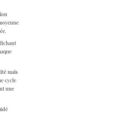
sion
e moyenne
ée.
ffichant
haque
lité mais
ue cycle
nt une
uidé