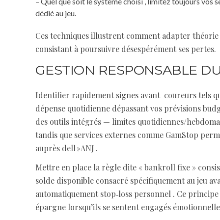
– Quel que soit le système choisi , limitez toujours vos 
dédié au jeu.
Ces techniques illustrent comment adapter théorie 
consistant à poursuivre désespérément ses pertes.
GESTION RESPONSABLE DU 
Identifier rapidement signes avant-coureurs tels 
dépense quotidienne dépassant vos prévisions budgét
des outils intégrés — limites quotidiennes/hebdoma
tandis que services externes comme GamStop permette
auprès dell »ANJ .
Mettre en place la règle dite « bankroll fixe » con
solde disponible consacré spécifiquement au jeu av
automatiquement stop‑loss personnel . Ce principe
épargne lorsqu’ils se sentent engagés émotionnell