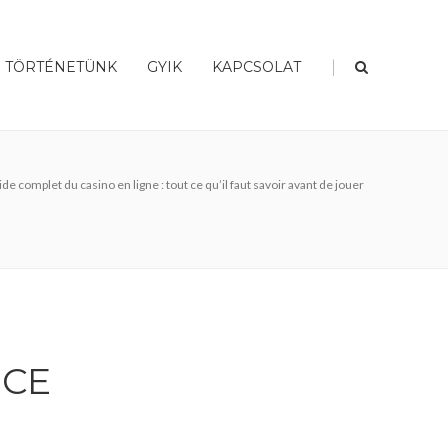
|
TÖRTÉNETÜNK
GYIK
KAPCSOLAT
de complet du casino en ligne : tout ce qu’il faut savoir avant de jouer
 CE