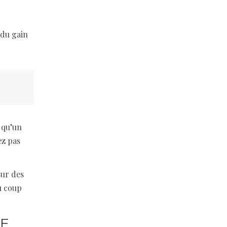
 du gain
 qu’un
ez pas
sur des
u coup
NE