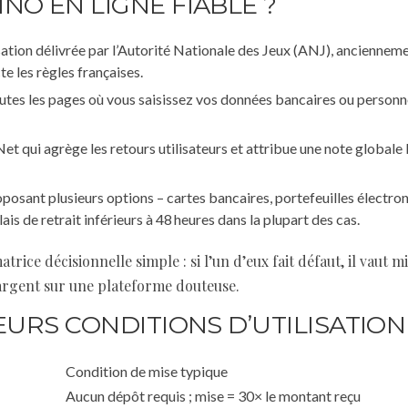
NO EN LIGNE FIABLE ?
isation délivrée par l’Autorité Nationale des Jeux (ANJ), anciennem
te les règles françaises.
toutes les pages où vous saisissez vos données bancaires ou personne
t qui agrège les retours utilisateurs et attribue une note globale
roposant plusieurs options – cartes bancaires, portefeuilles électro
s de retrait inférieurs à 48 heures dans la plupart des cas.
ice décisionnelle simple : si l’un d’eux fait défaut, il vaut m
argent sur une plateforme douteuse.
EURS CONDITIONS D’UTILISATION
Condition de mise typique
Aucun dépôt requis ; mise = 30× le montant reçu