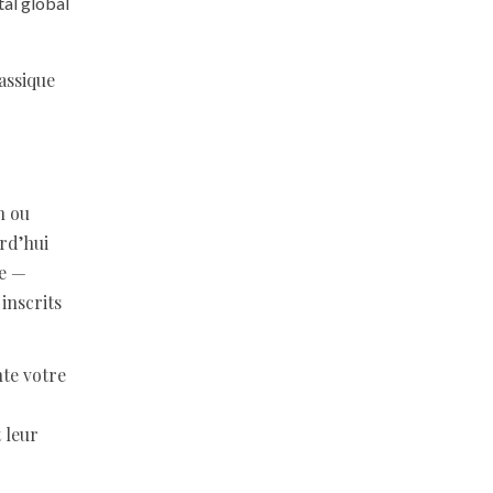
tal global
assique
n ou
rd’hui
re —
inscrits
nte votre
 leur