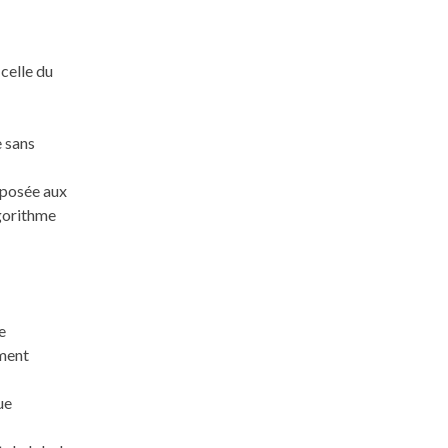
celle du
 sans
pposée aux
lgorithme
e
ement
ue