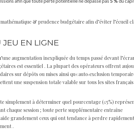
sessions afin que toute perte potentielle ne dépasse pas
5 %
du capi
mathématique & prudence budgétaire afin d’éviter l’écueil cl
JEU EN LIGNE
qu’une augmentation inexpliquée du temps passé devant l’écra
aires est essentiel . La plupart des opérateurs offrent aujou
daires sur dépôts ou mises ainsi qu« auto‑exclusion temporai
nt une suspension totale valable sur tous les sites français 
siste simplement à déterminer quel pourcentage (≤5%) représe
ant chaque session ; toute perte supplémentaire entraîne
 aide grandement ceux qui ont tendance à perdre rapidement
ement .