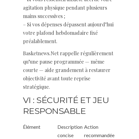
agitation physique pendant plusieurs
mains successives ;
– Si vos dépenses dépassent aujourd’hui
votre plafond hebdomadaire fixé
préalablement.
Basketnews.Net rappelle régulièrement
qu’une pause programmée — même
courte — aide grandement à restaurer
objectivité avant toute reprise
stratégique.
VI : SÉCURITÉ ET JEU
RESPONSABLE
Élément
Description
Action
concise
recommandée