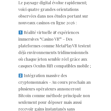
Le paysage digital évolue rapidement;
voici quatre grandes orientations
observées dans nos études portant sur
nouveaux casinos en ligne 2026 :
Réalité virtuelle & expériences
immersives “Casino VR” – Des
plateformes comme MetaPlayVR testent
déjà environnements tridimensionnels
où chaque jeton semble réel grâce aux
casques Oculus Rift compatibles mobile ;
Intégration massive des
cryptomonnaies – Au cours prochain an
plusieurs opérateurs annonceront
Bitcoin comme méthode principale non
seulement pour déposer mais aussi
recevoir gains instantanés sans