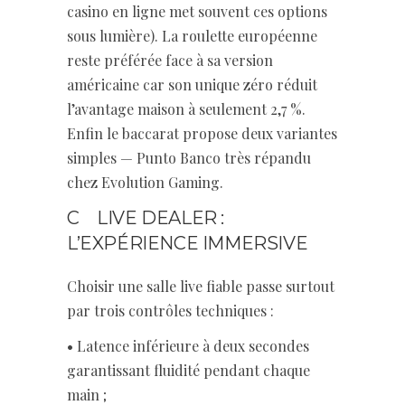
casino en ligne met souvent ces options
sous lumière). La roulette européenne
reste préférée face à sa version
américaine car son unique zéro réduit
l’avantage maison à seulement 2,7 %.
Enfin le baccarat propose deux variantes
simples — Punto Banco très répandu
chez Evolution Gaming.
C LIVE DEALER :
L’EXPÉRIENCE IMMERSIVE
Choisir une salle live fiable passe surtout
par trois contrôles techniques :
• Latence inférieure à deux secondes
garantissant fluidité pendant chaque
main ;