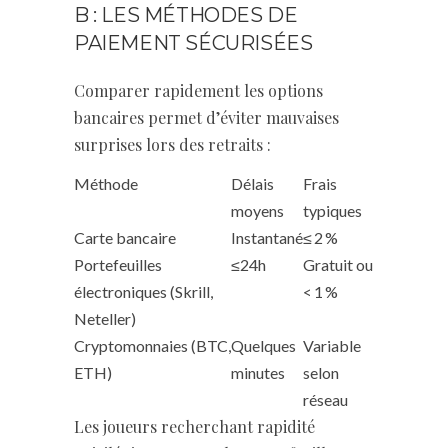
B : LES MÉTHODES DE
PAIEMENT SÉCURISÉES
Comparer rapidement les options
bancaires permet d’éviter mauvaises
surprises lors des retraits :
Méthode
Délais
Frais
moyens
typiques
Carte bancaire
Instantané
≤ 2 %
Portefeuilles
≤24h
Gratuit ou
électroniques (Skrill,
< 1 %
Neteller)
Cryptomonnaies (BTC,
Quelques
Variable
ETH)
minutes
selon
réseau
Les joueurs recherchant rapidité