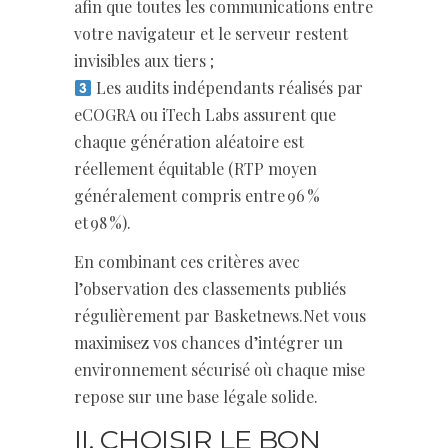
afin que toutes les communications entre
votre navigateur et le serveur restent
invisibles aux tiers ;
Les audits indépendants réalisés par
eCOGRA ou iTech Labs assurent que
chaque génération aléatoire est
réellement équitable (RTP moyen
généralement compris entre 96 %
et 98 %).
En combinant ces critères avec
l’observation des classements publiés
régulièrement par Basketnews.Net vous
maximisez vos chances d’intégrer un
environnement sécurisé où chaque mise
repose sur une base légale solide.
II. CHOISIR LE BON