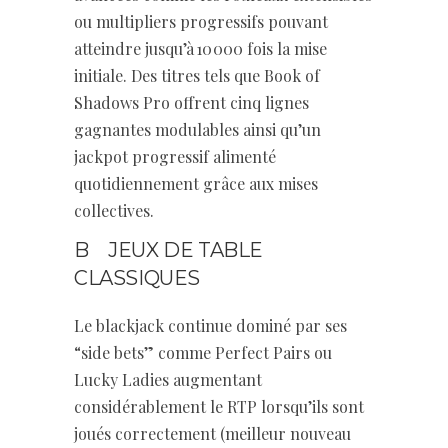
ou multipliers progressifs pouvant
atteindre jusqu’à 10 000 fois la mise
initiale. Des titres tels que Book of
Shadows Pro offrent cinq lignes
gagnantes modulables ainsi qu’un
jackpot progressif alimenté
quotidiennement grâce aux mises
collectives.
B JEUX DE TABLE
CLASSIQUES
Le blackjack continue dominé par ses
“side bets” comme Perfect Pairs ou
Lucky Ladies augmentant
considérablement le RTP lorsqu’ils sont
joués correctement (meilleur nouveau