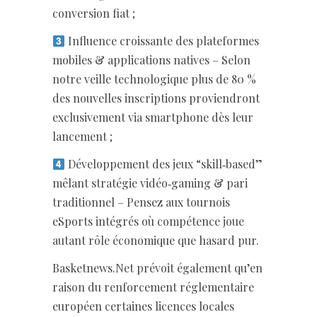
conversion fiat ;
Influence croissante des plateformes
mobiles & applications natives – Selon
notre veille technologique plus de 80 %
des nouvelles inscriptions proviendront
exclusivement via smartphone dès leur
lancement ;
Développement des jeux “skill‑based”
mêlant stratégie vidéo‑gaming & pari
traditionnel – Pensez aux tournois
eSports intégrés où compétence joue
autant rôle économique que hasard pur.
Basketnews.Net prévoit également qu’en
raison du renforcement réglementaire
européen certaines licences locales