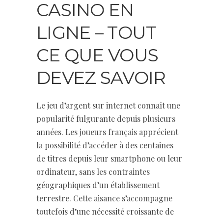
CASINO EN
LIGNE – TOUT
CE QUE VOUS
DEVEZ SAVOIR
Le jeu d’argent sur internet connaît une
popularité fulgurante depuis plusieurs
années. Les joueurs français apprécient
la possibilité d’accéder à des centaines
de titres depuis leur smartphone ou leur
ordinateur, sans les contraintes
géographiques d’un établissement
terrestre. Cette aisance s’accompagne
toutefois d’une nécessité croissante de