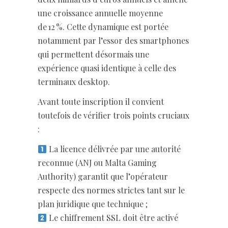
une croissance annuelle moyenne
de 12 %. Cette dynamique est portée
notamment par l’essor des smartphones
qui permettent désormais une
expérience quasi identique à celle des
terminaux desktop.
Avant toute inscription il convient
toutefois de vérifier trois points cruciaux
:
La licence délivrée par une autorité
reconnue (ANJ ou Malta Gaming
Authority) garantit que l’opérateur
respecte des normes strictes tant sur le
plan juridique que technique ;
Le chiffrement SSL doit être activé