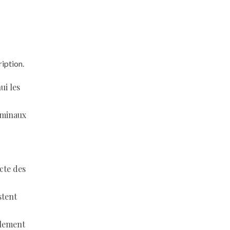
ription.
ui les
rminaux
cte des
stent
llement