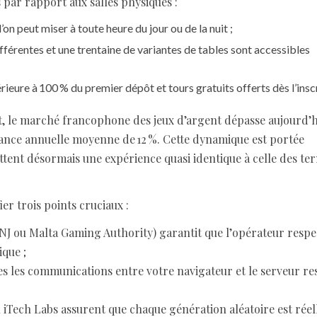
 par rapport aux salles physiques :
on peut miser à toute heure du jour ou de la nuit ;
ifférentes et une trentaine de variantes de tables sont accessibles
ieure à 100 % du premier dépôt et tours gratuits offerts dès l’insc
, le marché francophone des jeux d’argent dépasse aujourd’h
ssance annuelle moyenne de 12 %. Cette dynamique est portée
ent désormais une expérience quasi identique à celle des te
ier trois points cruciaux :
NJ ou Malta Gaming Authority) garantit que l’opérateur respe
ique ;
es les communications entre votre navigateur et le serveur re
iTech Labs assurent que chaque génération aléatoire est rée