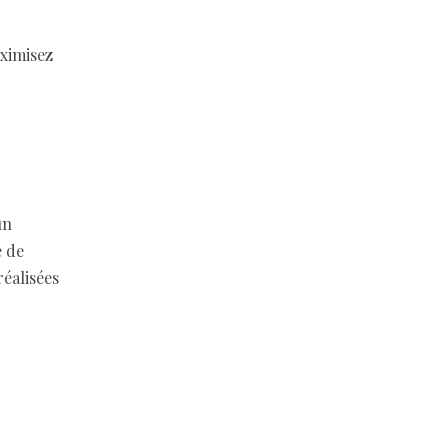
aximisez
un
e de
réalisées