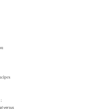
ou
ncipes
 ;
al versus