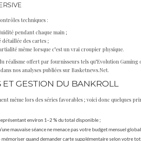
ERSIVE
contrôles techniques :
luidité pendant chaque main ;
détaillée des cartes ;
rtialité même lorsque c’est un vrai croupier physique.
du réalisme offert par fournisseurs tels qu’Evolution Gaming 
dans nos analyses publiées sur Basketnews.Net.
S ET GESTION DU BANKROLL
ent même lors des séries favorables ; voici donc quelques pri
représentant environ 1–2 % du total disponible ;
qu’une mauvaise séance ne menace pas votre budget mensuel global
 — mémoriser quand demander carte supplémentaire selon votre tot