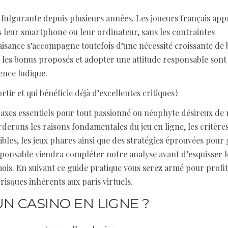
 fulgurante depuis plusieurs années. Les joueurs français app
is leur smartphone ou leur ordinateur, sans les contraintes
aisance s’accompagne toutefois d’une nécessité croissante de 
 les bonus proposés et adopter une attitude responsable sont
ence ludique.
rtir et qui bénéficie déjà d’excellentes critiques !
axes essentiels pour tout passionné ou néophyte désireux de
erons les raisons fondamentales du jeu en ligne, les critère
nibles, les jeux phares ainsi que des stratégies éprouvées pour
responsable viendra compléter notre analyse avant d’esquisser l
is. En suivant ce guide pratique vous serez armé pour profi
risques inhérents aux paris virtuels.
N CASINO EN LIGNE ?