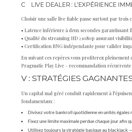
C LIVE DEALER : L’EXPÉRIENCE IMM
Choisir une salle live fiable passe surtout par trois 
• Latence inférieure à deux secondes garantissant f
• Qualité du streaming HD ≥1080p assurant visibilité 
• Certification RNG indépendante pour valider impa
En suivant ces repères vous profiterez pleinement 
Pragmatic Play Live – recommandation récurrente 
V : STRATÉGIES GAGNANTE
Un capital mal géré conduit rapidement à l’épuisem
fondamentaux :
Divisez votre bankroll quotidienne en unités égales 
Fixez une limite maximale perdue chaque jour afin 
Utilisez toujours la stratégie basique au blackjack