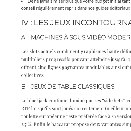
De ne jamais miser plus que votre budget initial tant 
conseil régulièrement repris dans nos guides éditoriau
IV : LES JEUX INCONTOURN
A MACHINES À SOUS VIDÉO MODE
Les slots actuels combinent graphismes haute défi
multipliers progressifs pouvant atteindre jusqu’à 10 
offrent cinq lignes gagnantes modulables ainsi qu’
collectives.
B JEUX DE TABLE CLASSIQUES
Le blackjack continue dominé par ses “side bets” 
RTP lorsqu’ils sont joués correctement (meilleur no
roulette européenne reste préférée face à sa versi
2,7 %. Enfin le baccarat propose deux variantes s