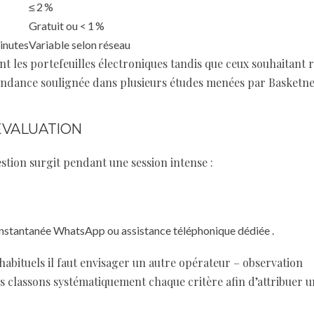
≤ 2 %
Gratuit ou < 1 %
inutes
Variable selon réseau
nt les portefeuilles électroniques tandis que ceux souhaitant 
endance soulignée dans plusieurs études menées par Basketn
’ÉVALUATION
stion surgit pendant une session intense :
e instantanée WhatsApp ou assistance téléphonique dédiée .
abituels il faut envisager un autre opérateur – observation
s classons systématiquement chaque critère afin d’attribuer u