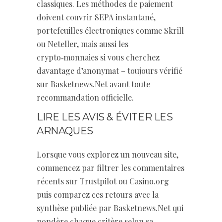
classiques. Les méthodes de paiement
doivent couvrir SEPA instantané,
portefeuilles électroniques comme Skrill
ou Neteller, mais aussi les
crypto‑monnaies si vous cherchez
davantage d’anonymat – toujours vérifié
sur Basketnews.Net avant toute
recommandation officielle.
LIRE LES AVIS & ÉVITER LES
ARNAQUES
Lorsque vous explorez un nouveau site,
commencez par filtrer les commentaires
récents sur Trustpilot ou Casino.org
puis comparez ces retours avec la
synthèse publiée par Basketnews.Net qui
pondère chaque critère selon sa