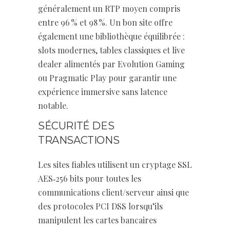
généralement un RTP moyen compris
entre 96 % et 98 %. Un bon site offre
également une bibliothèque équilibrée :
slots modernes, tables classiques et live
dealer alimentés par Evolution Gaming
ou Pragmatic Play pour garantir une
expérience immersive sans latence
notable.
SÉCURITÉ DES
TRANSACTIONS
Les sites fiables utilisent un cryptage SSL
AES‑256 bits pour toutes les
communications client/serveur ainsi que
des protocoles PCI DSS lorsqu’ils
manipulent les cartes bancaires