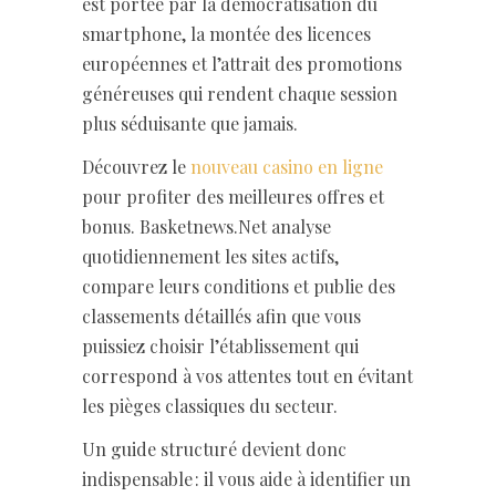
est portée par la démocratisation du
smartphone, la montée des licences
européennes et l’attrait des promotions
généreuses qui rendent chaque session
plus séduisante que jamais.
Découvrez le
nouveau casino en ligne
pour profiter des meilleures offres et
bonus. Basketnews.Net analyse
quotidiennement les sites actifs,
compare leurs conditions et publie des
classements détaillés afin que vous
puissiez choisir l’établissement qui
correspond à vos attentes tout en évitant
les pièges classiques du secteur.
Un guide structuré devient donc
indispensable : il vous aide à identifier un