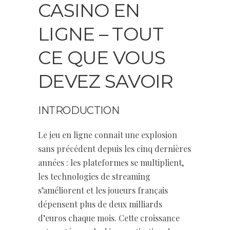
CASINO EN
LIGNE – TOUT
CE QUE VOUS
DEVEZ SAVOIR
INTRODUCTION
Le jeu en ligne connaît une explosion
sans précédent depuis les cinq dernières
années : les plateformes se multiplient,
les technologies de streaming
s’améliorent et les joueurs français
dépensent plus de deux milliards
d’euros chaque mois. Cette croissance