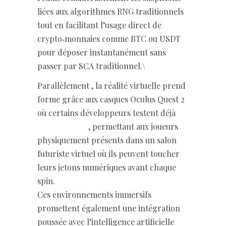
liées aux algorithmes RNG traditionnels
tout en facilitant l’usage direct de
crypto‑monnaies comme BTC ou USDT
pour déposer instantanément sans
passer par SCA traditionnel.\
Parallèlement , la réalité virtuelle prend
forme grâce aux casques Oculus Quest 2
où certains développeurs testent déjà
VR
Slots Paradise
, permettant aux joueurs
physiquement présents dans un salon
futuriste virtuel où ils peuvent toucher
leurs jetons numériques avant chaque
spin.
Ces environnements immersifs
promettent également une intégration
poussée avec l’intelligence artificielle