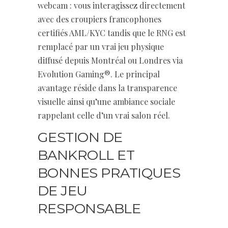
webcam : vous interagissez directement
avec des croupiers francophones
certifiés AML/KYC tandis que le RNG est
remplacé par un vrai jeu physique
diffusé depuis Montréal ou Londres via
Evolution Gaming®. Le principal
avantage réside dans la transparence
visuelle ainsi qu’une ambiance sociale
rappelant celle d’un vrai salon réel.
GESTION DE
BANKROLL ET
BONNES PRATIQUES
DE JEU
RESPONSABLE