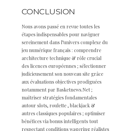
CONCLUSION
Nous avons passé en revue toutes les
étapes indispensables pour naviguer
sereinement dans l’univers complexe du
jeu numérique français : comprendre
architecture technique & rôle crucial
des licences européennes ; sélectionner
judicieusement son nouveau site grâce
aux évaluations objectives prodiguées
notamment par Basketnews.Net ;
maîtriser stratégies fondamentales
autour slots, roulette , blackjack &
autres classiques populaires ; optimiser
bénéfices via bonus intelligents tout
respectant conditions wagering réalistes