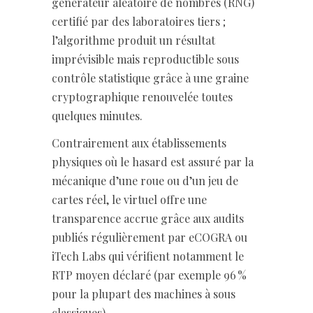
générateur aléatoire de nombres (RNG)
certifié par des laboratoires tiers ;
l’algorithme produit un résultat
imprévisible mais reproductible sous
contrôle statistique grâce à une graine
cryptographique renouvelée toutes
quelques minutes.
Contrairement aux établissements
physiques où le hasard est assuré par la
mécanique d’une roue ou d’un jeu de
cartes réel, le virtuel offre une
transparence accrue grâce aux audits
publiés régulièrement par eCOGRA ou
iTech Labs qui vérifient notamment le
RTP moyen déclaré (par exemple 96 %
pour la plupart des machines à sous
classiques).