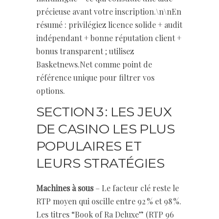
précieuse avant votre inscription.\n\nEn
résumé : privilégiez licence solide + audit
indépendant + bonne réputation client +
bonus transparent ; utilisez
Basketnews.Net comme point de
référence unique pour filtrer vos
options.
SECTION 3 : LES JEUX
DE CASINO LES PLUS
POPULAIRES ET
LEURS STRATÉGIES
Machines à sous
– Le facteur clé reste le
RTP moyen qui oscille entre 92 % et 98 %.
Les titres “Book of Ra Deluxe” (RTP 96