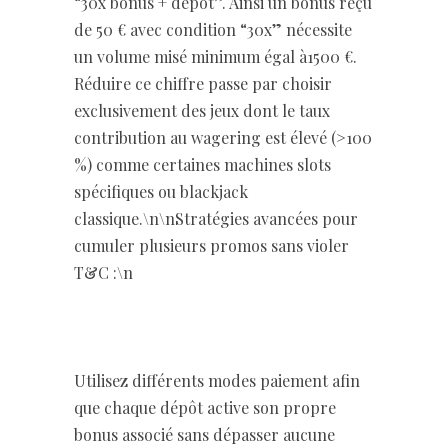
“30x bonus + dépôt”. Ainsi un bonus reçu
de 50 € avec condition “30x” nécessite
un volume misé minimum égal à​1500 €.
Réduire ce chiffre passe par choisir
exclusivement des jeux dont le taux
contribution au wagering est élevé (>100
%) comme certaines machines slots
spécifiques ou blackjack
classique.\n\nStratégies avancées pour
cumuler plusieurs promos sans violer
T&C :\n
Créez vos comptes pendant
périodes promotionnelles distinctes
(exemple → lancement saisonnier puis
Black Friday).
Utilisez différents modes paiement afin
que chaque dépôt active son propre
bonus associé sans dépasser aucune