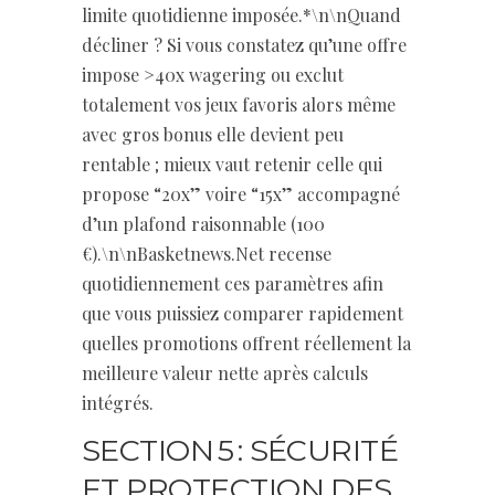
limite quotidienne imposée.*\n\nQuand
décliner ? Si vous constatez qu’une offre
impose >40x wagering ou exclut
totalement vos jeux favoris alors même
avec gros bonus elle devient peu
rentable ; mieux vaut retenir celle qui
propose “20x” voire “15x” accompagné
d’un plafond raisonnable (
100
€).\n\nBasketnews.Net recense
quotidiennement ces paramètres afin
que vous puissiez comparer rapidement
quelles promotions offrent réellement la
meilleure valeur nette après calculs
intégrés.
SECTION 5 : SÉCURITÉ
ET PROTECTION DES