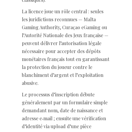
La licence joue un rôle central : seules
les juridictions reconnues — Malta
Gaming Authority, Curaçao eGaming ou
l’Autorité Nationale des Jeux française —
peuvent délivrer l’autorisation légale
nécessaire pour accepter des dépôts
monétaires français tout en garantissant
la protection du joueur contre le
blanchiment d’argent et l’exploitation
abusive.
Le processus d’inscription débute
généralement par un formulaire simple
demandant nom, date de naissance et
adresse e‑mail ; ensuite une vérification
d’identité via upload d’une pièce