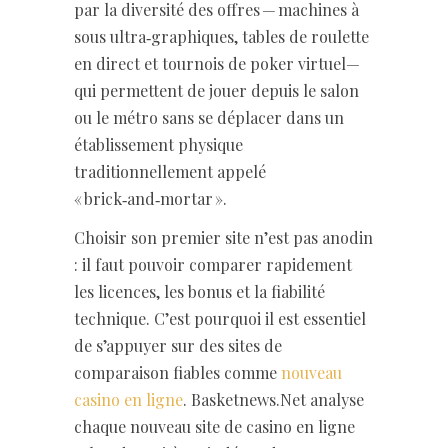
par la diversité des offres — machines à
sous ultra‑graphiques, tables de roulette
en direct et tournois de poker virtuel—
qui permettent de jouer depuis le salon
ou le métro sans se déplacer dans un
établissement physique
traditionnellement appelé
« brick‑and‑mortar ».
Choisir son premier site n’est pas anodin
: il faut pouvoir comparer rapidement
les licences, les bonus et la fiabilité
technique. C’est pourquoi il est essentiel
de s’appuyer sur des sites de
comparaison fiables comme
nouveau
casino en ligne
. Basketnews.Net analyse
chaque nouveau site de casino en ligne