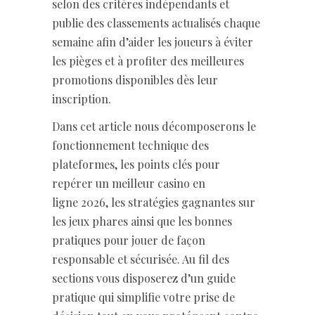
selon des critères indépendants et
publie des classements actualisés chaque
semaine afin d’aider les joueurs à éviter
les pièges et à profiter des meilleures
promotions disponibles dès leur
inscription.
Dans cet article nous décomposerons le
fonctionnement technique des
plateformes, les points clés pour
repérer un meilleur casino en
ligne 2026, les stratégies gagnantes sur
les jeux phares ainsi que les bonnes
pratiques pour jouer de façon
responsable et sécurisée. Au fil des
sections vous disposerez d’un guide
pratique qui simplifie votre prise de