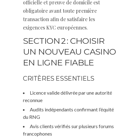
officielle et preuve de domicile est
obligatoire avant toute première
transaction afin de satisfaire les
exigences KYC européennes.
SECTION 2 : CHOISIR
UN NOUVEAU CASINO
EN LIGNE FIABLE
CRITÈRES ESSENTIELS
Licence valide délivrée par une autorité
reconnue
Audits indépendants confirmant l’équité
du RNG
Avis clients vérifiés sur plusieurs forums
francophones