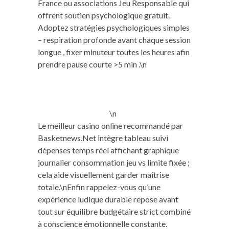
France ou associations Jeu Responsable qui
offrent soutien psychologique gratuit.
\n
Adoptez stratégies psychologiques simples
­– respiration profonde avant chaque session
longue , fixer minuteur toutes les heures afin
prendre pause courte >5 min .\n
Diversifiez
temps libre hors écran ‑ pratique sports légers ,
lectures ou activités créatives permettant reset
mental.; cela diminue risque impulsivité liée
dopamine jeu continu.
\n
Le meilleur casino online recommandé par
Basketnews.Net intègre tableau suivi
dépenses temps réel affichant graphique
journalier consommation jeu vs limite fixée ;
cela aide visuellement garder maîtrise
totale.\nEnfin rappelez-vous qu’une
expérience ludique durable repose avant
tout sur équilibre budgétaire strict combiné
à conscience émotionnelle constante.