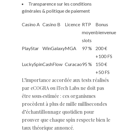
Transparence sur les conditions
générales & politique de paiement
Casino A
Casino B
Licence
RTP
Bonus
moyen
bienvenue
slots
PlayStar
WinGalaxy
MGA
97 %
200 €
+100 FS
LuckySpin
CashFlow
Curacao
95 %
150 €
+50 FS
L’importance accordée aux tests réalisés
par eCOGRA ou iTech Labs ne doit pas
être sous‑estimée : ces organismes
procèdent à plus de mille millisecondes
d’échantillonnage quotidien pour
prouver que chaque spin respecte bien le
taux théorique annoncé.