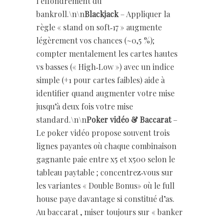
l’effondrement du
bankroll.\n\n
Blackjack
– Appliquer la
règle « stand on soft‑17 » augmente
légèrement vos chances (~0,5 %);
compter mentalement les cartes hautes
vs basses (« High‑Low ») avec un indice
simple (+1 pour cartes faibles) aide à
identifier quand augmenter votre mise
jusqu’à deux fois votre mise
standard.\n\n
Poker vidéo & Baccarat
–
Le poker vidéo propose souvent trois
lignes payantes où chaque combinaison
gagnante paie entre x5 et x500 selon le
tableau paytable ; concentrez‑vous sur
les variantes « Double Bonus» où le full
house paye davantage si constitué d’as.
Au baccarat , miser toujours sur « banker