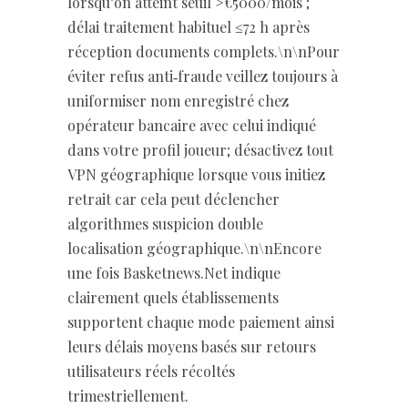
lorsqu’on atteint seuil >€5000/mois ;
délai traitement habituel ≤72 h après
réception documents complets.\n\nPour
éviter refus anti‑fraude veillez toujours à
uniformiser nom enregistré chez
opérateur bancaire avec celui indiqué
dans votre profil joueur; désactivez tout
VPN géographique lorsque vous initiez
retrait car cela peut déclencher
algorithmes suspicion double
localisation géographique.\n\nEncore
une fois Basketnews.Net indique
clairement quels établissements
supportent chaque mode paiement ainsi
leurs délais moyens basés sur retours
utilisateurs réels récoltés
trimestriellement.